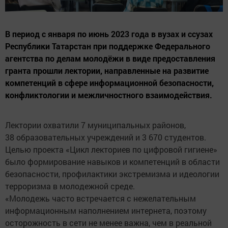
В период с января по июнь 2023 года в вузах и ссузах
Республики Татарстан при поддержке Федерального
агентства по делам молодёжи в виде предоставления
гранта прошли лектории, направленные на развитие
компетенций в сфере информационной безопасности,
конфликтологии и межличностного взаимодействия.
Лектории охватили 7 муниципальных районов,
38 образовательных учреждений и 3 670 студентов.
Целью проекта «Цикл лекториев по цифровой гигиене»
было формирование навыков и компетенций в области
безопасности, профилактики экстремизма и идеологии
терроризма в молодежной среде.
«Молодежь часто встречается с нежелательным
информационным наполнением интернета, поэтому
осторожность в сети не менее важна, чем в реальной