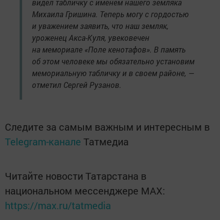
видел табличку с именем нашего земляка
Михаила Гришина. Теперь могу с гордостью
и уважением заявить, что наш земляк,
уроженец Акса-Куля, увековечен
на мемориале «Поле кенотафов». В память
об этом человеке мы обязательно установим
мемориальную табличку и в своем районе, —
отметил Сергей Рузанов.
Следите за самым важным и интересным в
Telegram-канале
Татмедиа
Читайте новости Татарстана в
национальном мессенджере MАХ:
https://max.ru/tatmedia