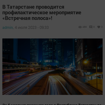
В Татарстане проводится
профилактическое мероприятие
«Встречная полоса»!
admin,
4 июля 2023 - 09:33
489
0
0