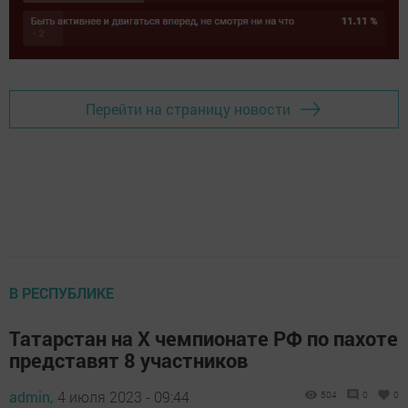
Перейти на страницу новости
В РЕСПУБЛИКЕ
Татарстан на X чемпионате РФ по пахоте
представят 8 участников
admin,
4 июля 2023 - 09:44
504
0
0