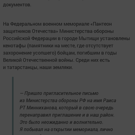
документов.
На Федеральном военном мемориале «Пантеон
защитников Отечества» Министерства обороны
Российской Федерации в городе Мытищи установлены
кенотафы (памятники на месте, где отсутствует
захоронение усопшего) бойцам, погибшим в годы
Великой Отечественной войны. Среди них есть
и татарстанцы, наши земляки.
— Пришло пригласительное письмо
из Министерства обороны РФ на имя Раиса
РТ Минниханова, который в свою очередь
перенаправил приглашение и в наш район.
Это было неожиданно и волнительно.
Я побывал на открытии мемориала, лично