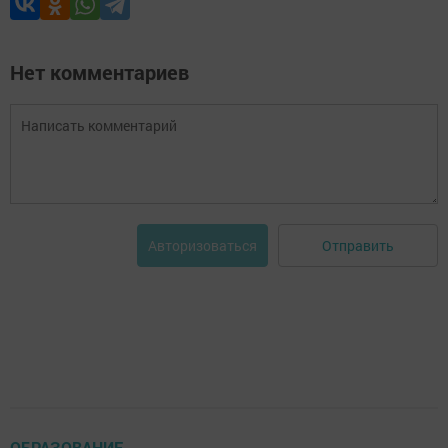
Нет комментариев
Отправить
Авторизоваться
ОБРАЗОВАНИЕ