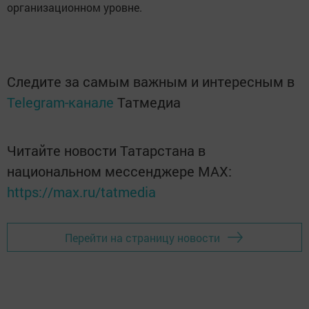
организационном уровне.
Следите за самым важным и интересным в
Telegram-канале
Татмедиа
Читайте новости Татарстана в
национальном мессенджере MАХ:
https://max.ru/tatmedia
Перейти на страницу новости