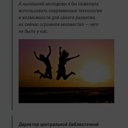
А нынешней молодежи я бы пожелала
использовать современные технологии
и возможности для своего развития,
их сейчас огромное множество — чего
не было у нас.
Директор центральной библиотечной