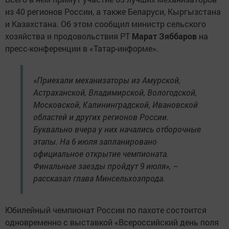
из 40 регионов России, а также Беларуси, Кыргызстана
и Казахстана. Об этом сообщил министр сельского
хозяйства и продовольствия РТ
Марат Зяббаров
на
пресс-конференции в «Татар-информе».
«Приехали механизаторы из Амурской,
Астраханской, Владимирской, Вологодской,
Московской, Калининградской, Ивановской
областей и других регионов России.
Буквально вчера у них начались отборочные
этапы. На 6 июля запланировано
официальное открытие чемпионата.
Финальные заезды пройдут 9 июля», –
рассказал глава Минсельхозпрода.
Юбилейный чемпионат России по пахоте состоится
одновременно с выставкой «Всероссийский день поля