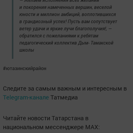
и покорения намеченных вершин, веселой
юности и миллион амбиций, воплотившихся
в грандиозный успех! Пусть вам сопутствует
ветер удачи и яркие лучи благополучия!, —
обратился с пожеланиями к ребятам
педагогический коллектив Дым- Тамакской
школы
#ютазинскийрайон
Следите за самым важным и интересным в
Telegram-канале
Татмедиа
Читайте новости Татарстана в
национальном мессенджере MАХ: