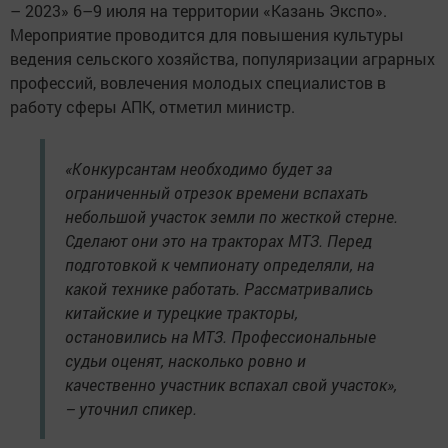
– 2023» 6–9 июля на территории «Казань Экспо».
Мероприятие проводится для повышения культуры
ведения сельского хозяйства, популяризации аграрных
профессий, вовлечения молодых специалистов в
работу сферы АПК, отметил министр.
«Конкурсантам необходимо будет за
ограниченный отрезок времени вспахать
небольшой участок земли по жесткой стерне.
Сделают они это на тракторах МТЗ. Перед
подготовкой к чемпионату определяли, на
какой технике работать. Рассматривались
китайские и турецкие тракторы,
остановились на МТЗ. Профессиональные
судьи оценят, насколько ровно и
качественно участник вспахал свой участок»,
– уточнил спикер.