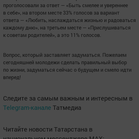
проголосовали за ответ — «Быть смелее и увереннее
в себе», на втором месте 33% голосов за вариант
ответа — «Любить, наслаждаться жизнью и радоваться
каждому дню», на третьем месте — «Прислушиваться
к советам родителей», а это 11% голосов.
Вопрос, который заставляет задуматься. Пожелаем
сегодняшней молодежи сделать правильный выбор
по жизни, задуматься сейчас о будущем и смело идти
вперед!
Следите за самым важным и интересным в
Telegram-канале
Татмедиа
Читайте новости Татарстана в
национальном мессенджере MАХ: