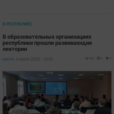
В РЕСПУБЛИКЕ
В образовательных организациях
республики прошли развивающие
лектории
admin,
4 июля 2023 - 10:03
500
0
0