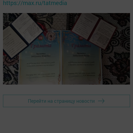
https://max.ru/tatmedia
Перейти на страницу новости