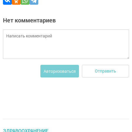
Нет комментариев
Отправить
Авторизоваться
ЗДРАВООХРАНЕНИЕ