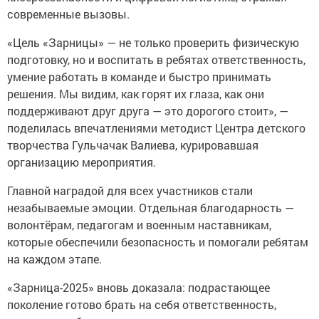
современные вызовы.
«Цель «Зарницы» — не только проверить физическую
подготовку, но и воспитать в ребятах ответственность,
умение работать в команде и быстро принимать
решения. Мы видим, как горят их глаза, как они
поддерживают друг друга — это дорогого стоит», —
поделилась впечатлениями методист Центра детского
творчества Гульчачак Валиева, курировавшая
организацию мероприятия.
Главной наградой для всех участников стали
незабываемые эмоции. Отдельная благодарность —
волонтёрам, педагогам и военным наставникам,
которые обеспечили безопасность и помогали ребятам
на каждом этапе.
«Зарница-2025» вновь доказала: подрастающее
поколение готово брать на себя ответственность,