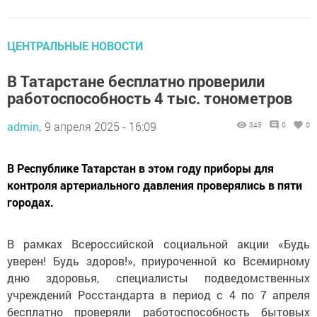
ЦЕНТРАЛЬНЫЕ НОВОСТИ
В Татарстане бесплатно проверили
работоспособность 4 тыс. тонометров
admin,
9 апреля 2025 - 16:09
345
0
0
В Республике Татарстан в этом году приборы для
контроля артериального давления проверялись в пяти
городах.
В рамках Всероссийской социальной акции «Будь
уверен! Будь здоров!», приуроченной ко Всемирному
дню здоровья, специалисты подведомственных
учреждений Росстандарта в период с 4 по 7 апреля
бесплатно проверяли работоспособность бытовых