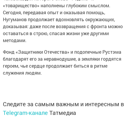
«товарищество» наполнены глубоким смыслом.
Сегодня, передавая опыт и оказывая помощь,
Нугуманов продолжает вдохновлять окружающих,
доказывая: даже после возвращения с фронта можно
оставаться в строю, спасая жизни уже другими
методами.
Фонд «Защитники Отечества» и подопечные Рустэма
благодарят его за неравнодушие, а земляки гордятся
героем, чье сердце продолжает биться в ритме
служения людям.
Следите за самым важным и интересным в
Telegram-канале
Татмедиа