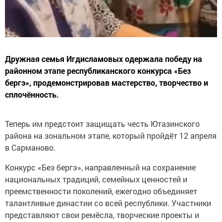
Дружная семья Игдисламовых одержала победу на
районном этапе республиканского конкурса «Без
бергэ», продемонстрировав мастерство, творчество и
сплочённость.
Теперь им предстоит защищать честь Ютазинского
района на зональном этапе, который пройдёт 12 апреля
в Сарманово.
Конкурс «Без бергэ», направленный на сохранение
национальных традиций, семейных ценностей и
преемственности поколений, ежегодно объединяет
талантливые династии со всей республики. Участники
представляют свои ремёсла, творческие проекты и