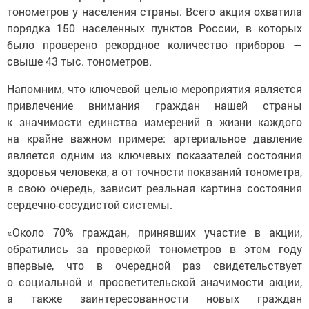
тонометров у населения страны. Всего акция охватила
порядка 150 населенных пунктов России, в которых
было проверено рекордное количество приборов —
свыше 43 тыс. тонометров.
Напомним, что ключевой целью мероприятия является
привлечение внимания граждан нашей страны
к значимости единства измерений в жизни каждого
на крайне важном примере: артериальное давление
является одним из ключевых показателей состояния
здоровья человека, а от точности показаний тонометра,
в свою очередь, зависит реальная картина состояния
сердечно-сосудистой системы.
«Около 70% граждан, принявших участие в акции,
обратились за проверкой тонометров в этом году
впервые, что в очередной раз свидетельствует
о социальной и просветительской значимости акции,
а также заинтересованности новых граждан