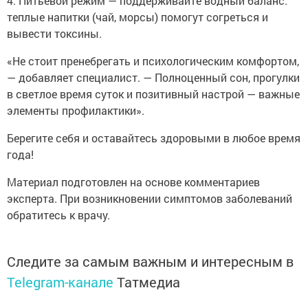
4. Питьевой режим — поддерживайте водный баланс:
теплые напитки (чай, морсы) помогут согреться и
вывести токсины.
«Не стоит пренебрегать и психологическим комфортом,
— добавляет специалист. — Полноценный сон, прогулки
в светлое время суток и позитивный настрой — важные
элементы профилактики».
Берегите себя и оставайтесь здоровыми в любое время
года!
Материал подготовлен на основе комментариев
эксперта. При возникновении симптомов заболеваний
обратитесь к врачу.
Следите за самым важным и интересным в
Telegram-канале
Татмедиа