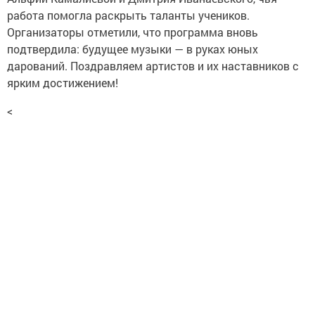
работа помогла раскрыть таланты учеников.
Организаторы отметили, что программа вновь
подтвердила: будущее музыки — в руках юных
дарований. Поздравляем артистов и их наставников с
ярким достижением!
<