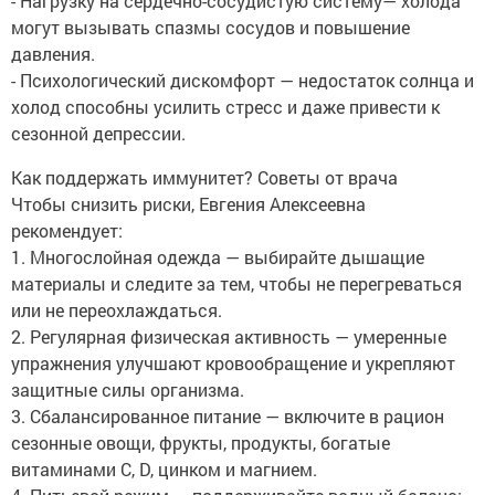
- Нагрузку на сердечно-сосудистую систему— холода
могут вызывать спазмы сосудов и повышение
давления.
- Психологический дискомфорт — недостаток солнца и
холод способны усилить стресс и даже привести к
сезонной депрессии.
Как поддержать иммунитет? Советы от врача
Чтобы снизить риски, Евгения Алексеевна
рекомендует:
1. Многослойная одежда — выбирайте дышащие
материалы и следите за тем, чтобы не перегреваться
или не переохлаждаться.
2. Регулярная физическая активность — умеренные
упражнения улучшают кровообращение и укрепляют
защитные силы организма.
3. Сбалансированное питание — включите в рацион
сезонные овощи, фрукты, продукты, богатые
витаминами С, D, цинком и магнием.