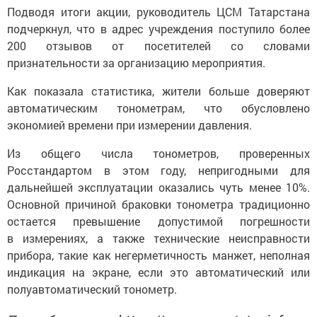
Подводя итоги акции, руководитель ЦСМ Татарстана
подчеркнул, что в адрес учреждения поступило более
200 отзывов от посетителей со словами
признательности за организацию мероприятия.
Как показала статистика, жители больше доверяют
автоматическим тонометрам, что обусловлено
экономией времени при измерении давления.
Из общего числа тонометров, проверенных
Росстандартом в этом году, непригодными для
дальнейшей эксплуатации оказались чуть менее 10%.
Основной причиной браковки тонометра традиционно
остается превышение допустимой погрешности
в измерениях, а также технические неисправности
прибора, такие как негерметичность манжет, неполная
индикация на экране, если это автоматический или
полуавтоматический тонометр.