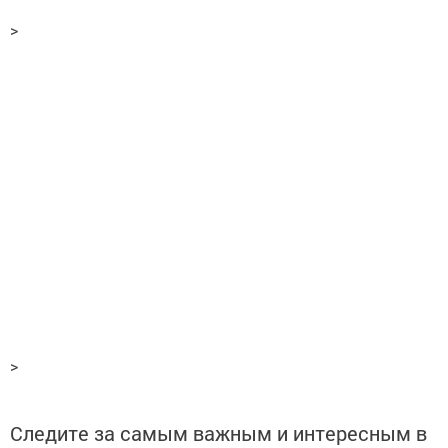
>
>
Следите за самым важным и интересным в