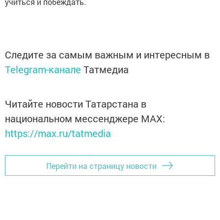
учиться и побеждать.
Следите за самым важным и интересным в
Telegram-канале
Татмедиа
Читайте новости Татарстана в
национальном мессенджере MАХ:
https://max.ru/tatmedia
Перейти на страницу новости