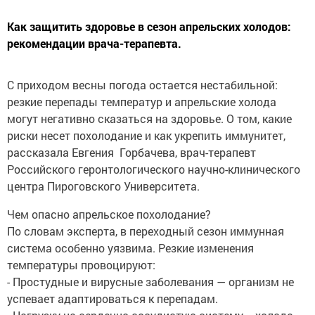
Как защитить здоровье в сезон апрельских холодов:
рекомендации врача-терапевта.
С приходом весны погода остается нестабильной:
резкие перепады температур и апрельские холода
могут негативно сказаться на здоровье. О том, какие
риски несет похолодание и как укрепить иммунитет,
рассказала Евгения Горбачева, врач-терапевт
Российского геронтологического научно-клинического
центра Пироговского Университета.
Чем опасно апрельское похолодание?
По словам эксперта, в переходный сезон иммунная
система особенно уязвима. Резкие изменения
температуры провоцируют:
- Простудные и вирусные заболевания — организм не
успевает адаптироваться к перепадам.