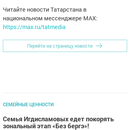
Читайте новости Татарстана в
национальном мессенджере MАХ:
https://max.ru/tatmedia
Перейти на страницу новости
СЕМЕЙНЫЕ ЦЕННОСТИ
Семья Игдисламовых едет покорять
зональный этап «Без бергэ»!