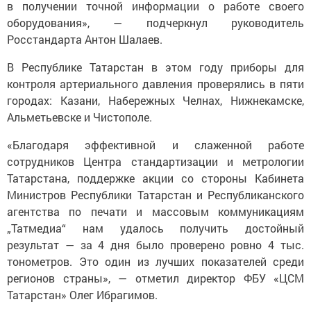
в получении точной информации о работе своего
оборудования», — подчеркнул руководитель
Росстандарта Антон Шалаев.
В Республике Татарстан в этом году приборы для
контроля артериального давления проверялись в пяти
городах: Казани, Набережных Челнах, Нижнекамске,
Альметьевске и Чистополе.
«Благодаря эффективной и слаженной работе
сотрудников Центра стандартизации и метрологии
Татарстана, поддержке акции со стороны Кабинета
Министров Республики Татарстан и Республиканского
агентства по печати и массовым коммуникациям
„Татмедиа“ нам удалось получить достойный
результат — за 4 дня было проверено ровно 4 тыс.
тонометров. Это один из лучших показателей среди
регионов страны», — отметил директор ФБУ «ЦСМ
Татарстан» Олег Ибрагимов.