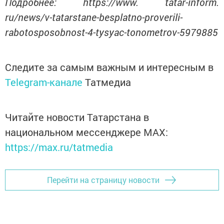
Подробнее: https://www. tatar-inform.
ru/news/v-tatarstane-besplatno-proverili-
rabotosposobnost-4-tysyac-tonometrov-5979885
Следите за самым важным и интересным в
Telegram-канале
Татмедиа
Читайте новости Татарстана в
национальном мессенджере MАХ:
https://max.ru/tatmedia
Перейти на страницу новости