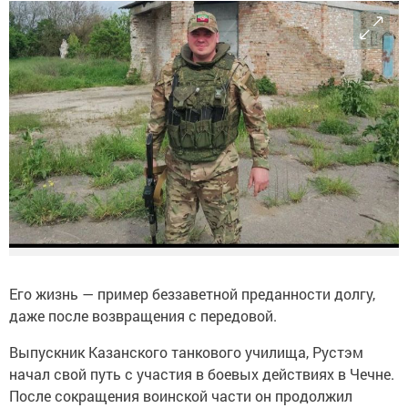
Его жизнь — пример беззаветной преданности долгу,
даже после возвращения с передовой.
Выпускник Казанского танкового училища, Рустэм
начал свой путь с участия в боевых действиях в Чечне.
После сокращения воинской части он продолжил