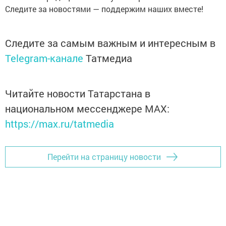
Следите за новостями — поддержим наших вместе!
Следите за самым важным и интересным в
Telegram-канале
Татмедиа
Читайте новости Татарстана в
национальном мессенджере MАХ:
https://max.ru/tatmedia
Перейти на страницу новости