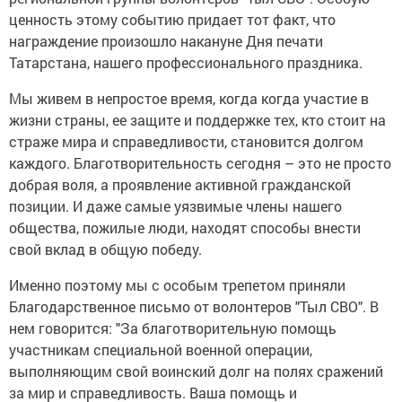
ценность этому событию придает тот факт, что
награждение произошло накануне Дня печати
Татарстана, нашего профессионального праздника.
Мы живем в непростое время, когда когда участие в
жизни страны, ее защите и поддержке тех, кто стоит на
страже мира и справедливости, становится долгом
каждого. Благотворительность сегодня – это не просто
добрая воля, а проявление активной гражданской
позиции. И даже самые уязвимые члены нашего
общества, пожилые люди, находят способы внести
свой вклад в общую победу.
Именно поэтому мы с особым трепетом приняли
Благодарственное письмо от волонтеров "Тыл СВО". В
нем говорится: "За благотворительную помощь
участникам специальной военной операции,
выполняющим свой воинский долг на полях сражений
за мир и справедливость. Ваша помощь и