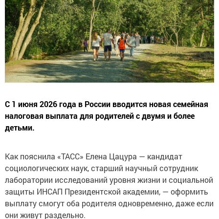
С 1 июня 2026 года в России вводится новая семейная
налоговая выплата для родителей с двумя и более
детьми.
Как пояснила «ТАСС» Елена Цацура — кандидат
социологических наук, старший научный сотрудник
лаборатории исследований уровня жизни и социальной
защиты ИНСАП Президентской академии, — оформить
выплату смогут оба родителя одновременно, даже если
они живут раздельно.