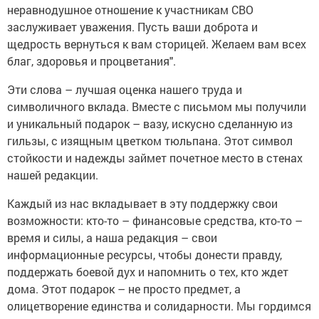
неравнодушное отношение к участникам СВО
заслуживает уважения. Пусть ваши доброта и
щедрость вернуться к вам сторицей. Желаем вам всех
благ, здоровья и процветания".
Эти слова – лучшая оценка нашего труда и
символичного вклада. Вместе с письмом мы получили
и уникальный подарок – вазу, искусно сделанную из
гильзы, с изящным цветком тюльпана. Этот символ
стойкости и надежды займет почетное место в стенах
нашей редакции.
Каждый из нас вкладывает в эту поддержку свои
возможности: кто-то – финансовые средства, кто-то –
время и силы, а наша редакция – свои
информационные ресурсы, чтобы донести правду,
поддержать боевой дух и напомнить о тех, кто ждет
дома. Этот подарок – не просто предмет, а
олицетворение единства и солидарности. Мы гордимся