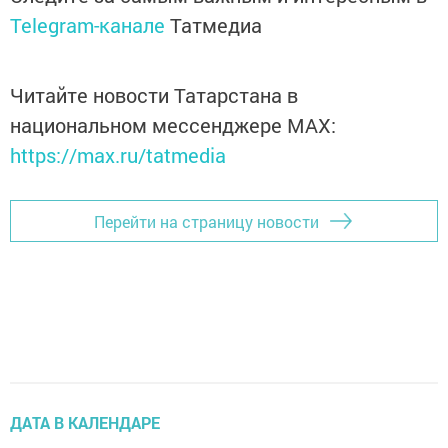
Telegram-канале
Татмедиа
Читайте новости Татарстана в
национальном мессенджере MАХ:
https://max.ru/tatmedia
Перейти на страницу новости
ДАТА В КАЛЕНДАРЕ