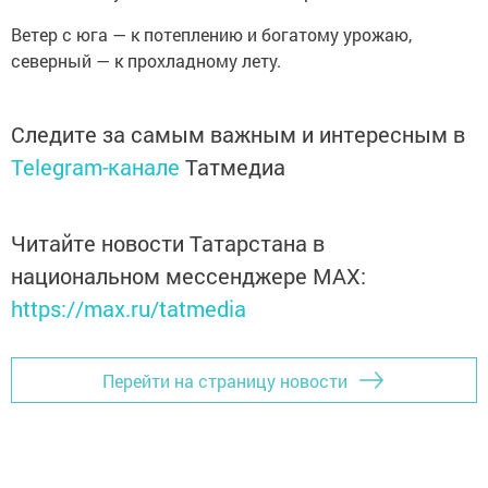
Ветер с юга — к потеплению и богатому урожаю,
северный — к прохладному лету.
Следите за самым важным и интересным в
Telegram-канале
Татмедиа
Читайте новости Татарстана в
национальном мессенджере MАХ:
https://max.ru/tatmedia
Перейти на страницу новости