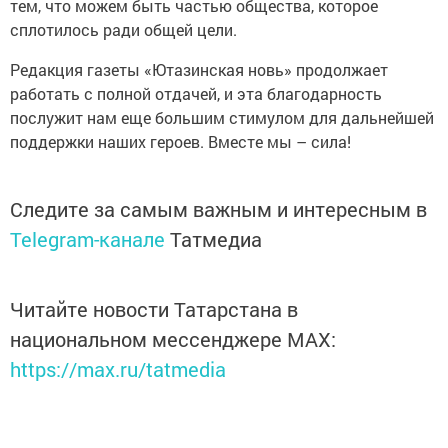
тем, что можем быть частью общества, которое
сплотилось ради общей цели.
Редакция газеты «Ютазинская новь» продолжает
работать с полной отдачей, и эта благодарность
послужит нам еще большим стимулом для дальнейшей
поддержки наших героев. Вместе мы – сила!
Следите за самым важным и интересным в
Telegram-канале
Татмедиа
Читайте новости Татарстана в
национальном мессенджере MАХ:
https://max.ru/tatmedia