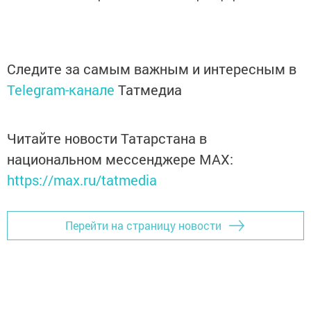
Следите за самым важным и интересным в
Telegram-канале
Татмедиа
Читайте новости Татарстана в
национальном мессенджере MАХ:
https://max.ru/tatmedia
Перейти на страницу новости