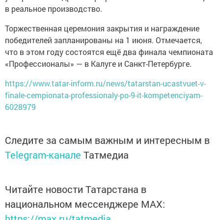
в реальное производство.
Торжественная церемония закрытия и награждение
победителей запланированы на 1 июня. Отмечается,
что в этом году состоятся ещё два финала чемпионата
«Профессионалы» — в Калуге и Санкт-Петербурге.
https://www.tatar-inform.ru/news/tatarstan-ucastvuet-v-
finale-cempionata-professionaly-po-9-it-kompetenciyam-
6028979
Следите за самым важным и интересным в
Telegram-канале
Татмедиа
Читайте новости Татарстана в
национальном мессенджере MАХ:
https://max.ru/tatmedia