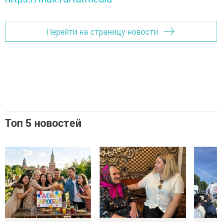
Перейти на страницу новости
Топ 5 новостей