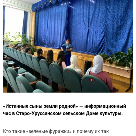
«Истинные сыны земли родной» — информационный
час в Старо-Уруссинском сельском Доме культуры.
Кто такие «зелёные фуражки» и почему их так