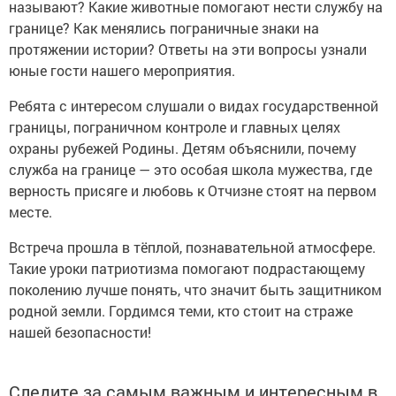
называют? Какие животные помогают нести службу на
границе? Как менялись пограничные знаки на
протяжении истории? Ответы на эти вопросы узнали
юные гости нашего мероприятия.
Ребята с интересом слушали о видах государственной
границы, пограничном контроле и главных целях
охраны рубежей Родины. Детям объяснили, почему
служба на границе — это особая школа мужества, где
верность присяге и любовь к Отчизне стоят на первом
месте.
Встреча прошла в тёплой, познавательной атмосфере.
Такие уроки патриотизма помогают подрастающему
поколению лучше понять, что значит быть защитником
родной земли. Гордимся теми, кто стоит на страже
нашей безопасности!
Следите за самым важным и интересным в