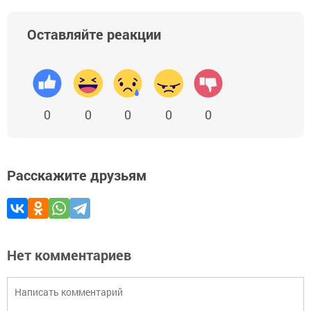
Оставляйте реакции
0
0
0
0
0
Расскажите друзьям
Нет комментариев