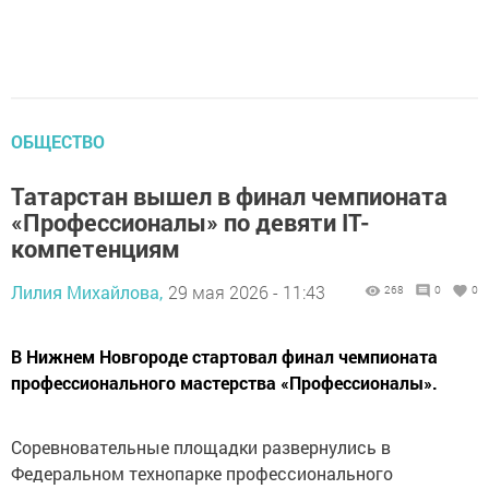
ОБЩЕСТВО
Татарстан вышел в финал чемпионата
«Профессионалы» по девяти IT-
компетенциям
Лилия Михайлова,
29 мая 2026 - 11:43
268
0
0
В Нижнем Новгороде стартовал финал чемпионата
профессионального мастерства «Профессионалы».
Соревновательные площадки развернулись в
Федеральном технопарке профессионального