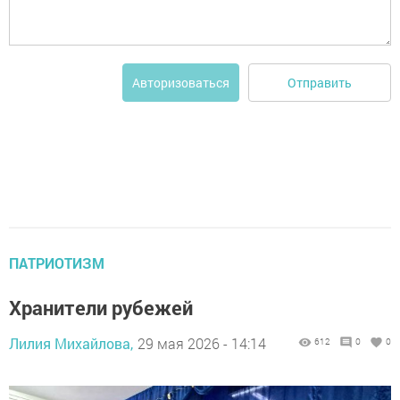
Отправить
Авторизоваться
ПАТРИОТИЗМ
Хранители рубежей
Лилия Михайлова,
29 мая 2026 - 14:14
612
0
0