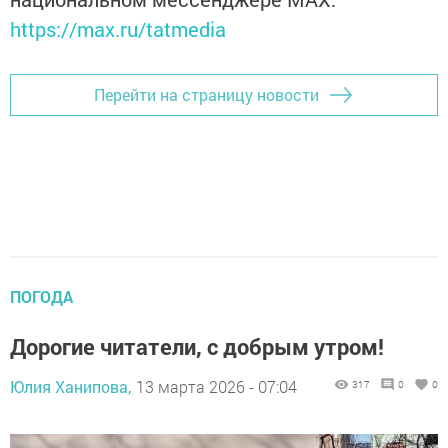
https://max.ru/tatmedia
Перейти на страницу новости
ПОГОДА
Дорогие читатели, с добрым утром!
Юлия Ханипова,
13 марта 2026 - 07:04
317
0
0