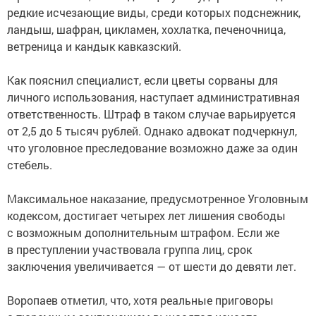
редкие исчезающие виды, среди которых подснежник,
ландыш, шафран, цикламен, хохлатка, печеночница,
ветреница и кандык кавказский.
Как пояснил специалист, если цветы сорваны для
личного использования, наступает административная
ответственность. Штраф в таком случае варьируется
от 2,5 до 5 тысяч рублей. Однако адвокат подчеркнул,
что уголовное преследование возможно даже за один
стебель.
Максимальное наказание, предусмотренное Уголовным
кодексом, достигает четырех лет лишения свободы
с возможным дополнительным штрафом. Если же
в преступлении участвовала группа лиц, срок
заключения увеличивается — от шести до девяти лет.
Воропаев отметил, что, хотя реальные приговоры