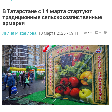
В Татарстане с 14 марта стартуют
традиционные сельскохозяйственные
ярмарки
Лилия Михайлова,
13 марта 2026 - 09:11
326
0
0