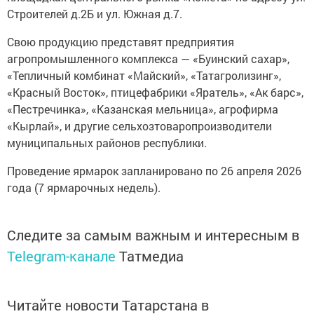
Строителей д.2Б и ул. Южная д.7.
Свою продукцию представят предприятия
агропромышленного комплекса — «Буинский сахар»,
«Тепличный комбинат «Майский», «Татагролизинг»,
«Красный Восток», птицефабрики «Яратель», «Ак барс»,
«Пестречинка», «Казанская мельница», агрофирма
«Кырлай», и другие сельхозтоваропроизводители
муниципальных районов республики.
Проведение ярмарок запланировано по 26 апреля 2026
года (7 ярмарочных недель).
Следите за самым важным и интересным в
Telegram-канале
Татмедиа
Читайте новости Татарстана в