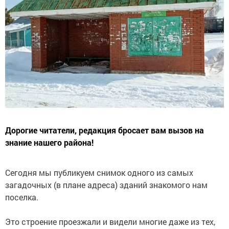
Дорогие читатели, редакция бросает вам вызов на
знание нашего района!
Сегодня мы публикуем снимок одного из самых
загадочных (в плане адреса) зданий знакомого нам
поселка.
Это строение проезжали и видели многие даже из тех,