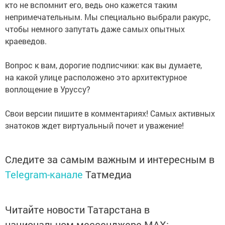
кто не вспомнит его, ведь оно кажется таким
непримечательным. Мы специально выбрали ракурс,
чтобы немного запутать даже самых опытных
краеведов.
Вопрос к вам, дорогие подписчики: как вы думаете,
на какой улице расположено это архитектурное
воплощение в Уруссу?
Свои версии пишите в комментариях! Самых активных
знатоков ждет виртуальный почет и уважение!
Следите за самым важным и интересным в
Telegram-канале
Татмедиа
Читайте новости Татарстана в
национальном мессенджере MАХ: