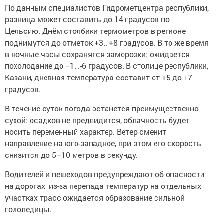
По данным специалистов Гидрометцентра республики,
разница может составить до 14 градусов по
Цельсию. Днём столбики термометров в регионе
поднимутся до отметок +3...+8 градусов. В то же время
в ночные часы сохранятся заморозки: ожидается
похолодание до −1...-6 градусов. В столице республики,
Казани, дневная температура составит от +5 до +7
градусов.
В течение суток погода останется преимущественно
сухой: осадков не предвидится, облачность будет
носить переменный характер. Ветер сменит
направление на юго-западное, при этом его скорость
снизится до 5–10 метров в секунду.
Водителей и пешеходов предупреждают об опасности
на дорогах: из-за перепада температур на отдельных
участках трасс ожидается образование сильной
гололедицы.