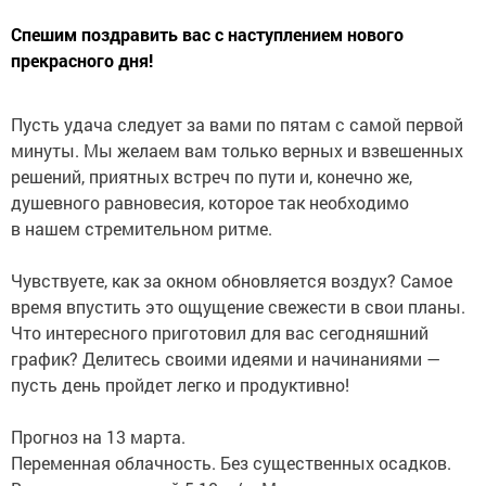
Спешим поздравить вас с наступлением нового
прекрасного дня!
Пусть удача следует за вами по пятам с самой первой
минуты. Мы желаем вам только верных и взвешенных
решений, приятных встреч по пути и, конечно же,
душевного равновесия, которое так необходимо
в нашем стремительном ритме.
Чувствуете, как за окном обновляется воздух? Самое
время впустить это ощущение свежести в свои планы.
Что интересного приготовил для вас сегодняшний
график? Делитесь своими идеями и начинаниями —
пусть день пройдет легко и продуктивно!
Прогноз на 13 марта.
Переменная облачность. Без существенных осадков.