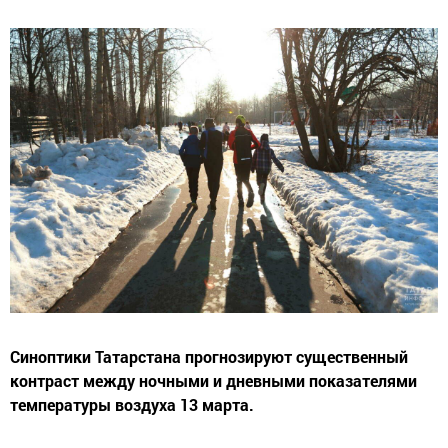
Синоптики Татарстана прогнозируют существенный
контраст между ночными и дневными показателями
температуры воздуха 13 марта.