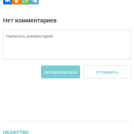
Нет комментариев
Отправить
Авторизоваться
ОБЩЕСТВО