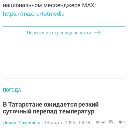
национальном мессенджере MАХ:
https://max.ru/tatmedia
Перейти на страницу новости
ПОГОДА
В Татарстане ожидается резкий
суточный перепад температур
Лилия Михайлова,
13 марта 2026 - 08:18
349
0
0