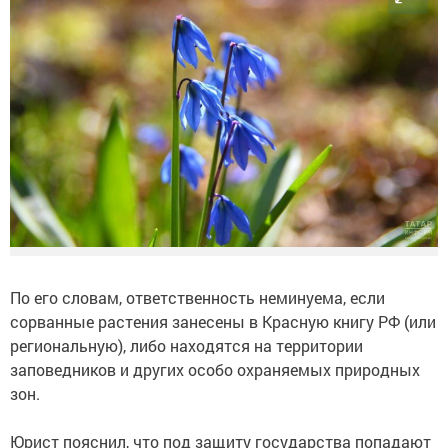
По его словам, ответственность неминуема, если
сорванные растения занесены в Красную книгу РФ (или
региональную), либо находятся на территории
заповедников и других особо охраняемых природных
зон.
Юрист пояснил, что под защиту государства попадают