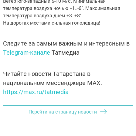
Ветер юго-западный 5-10 м/с. Минимальная
температура воздуха ночью −1..-6˚. Максимальная
температура воздуха днем +3..+8˚.
На дорогах местами сильная гололедица!
Следите за самым важным и интересным в
Telegram-канале
Татмедиа
Читайте новости Татарстана в
национальном мессенджере MАХ:
https://max.ru/tatmedia
Перейти на страницу новости