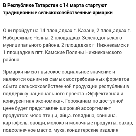
В Республике Татарстан с 14 марта стартуют
традиционные сельскохозяйственные ярмарки.
Они пройдут на 14 площадках г. Казани, 2 площадках г.
Набережные Челны, 2 площадках Зеленодольского
муниципального района, 2 площадках г. Нижнекамск и
1 площадке в пгт. Камские Поляны Нижнекамского
района.
Ярмарки имеют высокое социальное значение и
являются одним из самых востребованных форматов
сбыта сельскохозяйственной продукции республики в
поддержку национального проекта «Эффективная и
конкурентная экономика». Горожанам по доступной
цене будет представлен широкий ассортимент
продуктов: мясо птицы, яйца, говядина, свинина,
картофель, овощи, молоко и молочные продукты, сахар,
подсолнечное масло, мука, кондитерские изделия.