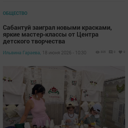
ОБЩЕСТВО
Сабантуй заиграл новыми красками,
яркие мастер‑классы от Центра
детского творчества
Ильвина Гараева,
18 июня 2026 - 10:30
305
0
0