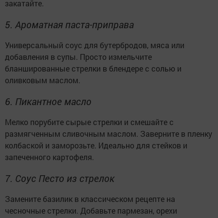
закатайте.
5. Ароматная паста-приправа
Универсальный соус для бутербродов, мяса или
добавления в супы. Просто измельчите
бланшированные стрелки в блендере с солью и
оливковым маслом.
6. Пикантное масло
Мелко порубите сырые стрелки и смешайте с
размягченным сливочным маслом. Заверните в пленку
колбаской и заморозьте. Идеально для стейков и
запеченного картофеля.
7. Соус Песто из стрелок
Замените базилик в классическом рецепте на
чесночные стрелки. Добавьте пармезан, орехи