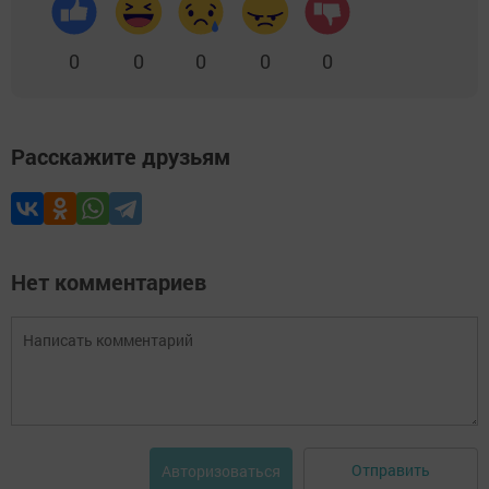
0
0
0
0
0
Расскажите друзьям
Нет комментариев
Отправить
Авторизоваться