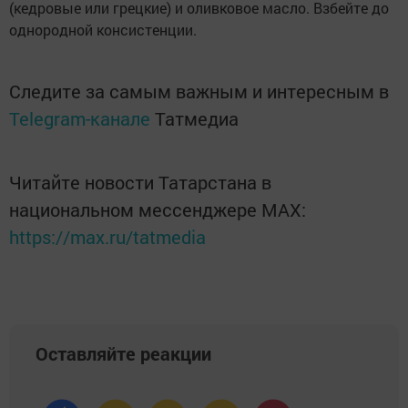
(кедровые или грецкие) и оливковое масло. Взбейте до
однородной консистенции.
Следите за самым важным и интересным в
Telegram-канале
Татмедиа
Читайте новости Татарстана в
национальном мессенджере MАХ:
https://max.ru/tatmedia
Оставляйте реакции