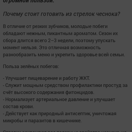
Почему стоит готовить из стрелок чеснока?
В отличие от резких зубчиков, молодые побеги
обладают нежным, пикантным ароматом. Сезон их
сбора длится всего 2–3 недели, поэтому упускать
момент нельзя. Это отличная возможность
разнообразить меню и укрепить здоровье всей семьи.
Польза зелёных побегов:
- Улучшает пищеварение и работу ЖКТ.
- Служит мощным средством профилактики простуд за
счёт высокого содержания фитонцидов.
- Нормализует артериальное давление и улучшает
состав крови.
- Действует как природный антисептик, уничтожая
микробы и паразитов в кишечнике.