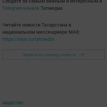
Следите за самым важным и интересным в
Telegram-канале
Татмедиа
Читайте новости Татарстана в
национальном мессенджере MАХ:
https://max.ru/tatmedia
Перейти на страницу новости
ОБЩЕСТВО