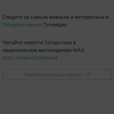
Следите за самым важным и интересным в
Telegram-канале
Татмедиа
Читайте новости Татарстана в
национальном мессенджере MАХ:
https://max.ru/tatmedia
Перейти на страницу новости