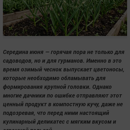
Середина июня — горячая пора не только для
садоводов, но и для гурманов. Именно в это
время озимый чеснок выпускает цветоносы,
которые необходимо обламывать для
формирования крупной головки. Однако
многие дачники по ошибке отправляют этот
ценный продукт в компостную кучу, даже не
подозревая, что перед ними настоящий
кулинарный деликатес с мягким вкусом и
огромной пользой.