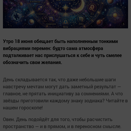
Утро 18 июня обещает быть наполненным тонкими
вибрациями перемен: будто сама атмосфера
подталкивает нас прислушаться к себе и чуть смелее
обозначить свои желания.
День складывается так, что даже небольшие шаги
навстречу мечтам могут дать заметный результат —
главное, не прятать инициативу за сомнениями. А что
звёзды приготовили каждому знаку зодиака? Читайте в
нашем гороскопе!
Овен. День подойдёт для того, чтобы расчистить
пространство — и в прямом, и в переносном смысле.