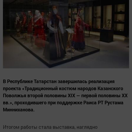
В Республике Татарстан завершилась реализация
проекта «Традиционный костюм народов Казанского
Поволжья второй половины XIX — первой половины XX
вв.», проходившего при поддержке Раиса РТ Рустама
Минниханова.
Итогом работы стала выставка, наглядно