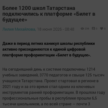
Более 1200 школ Татарстана
подключились к платформе «Билет в
будущее»
Лилия Михайлова,
18 июня 2026 - 08:48
236
0
0
Даже в период летних каникул школы республики
активно присоединяются к единой цифровой
платформе профориентации «Билет в будущее».
На сегодняшний день к системе подключены 1214
учебных заведений, 3770 педагогов и свыше 125 тысяч
учащихся Татарстана. Проект стартовал в регионе в
2021 году и за это время стал одним из ключевых
инструментов ранней профориентации. В прошлом году
профессиональные пробы в республике прошли 6,5
тысячи школьников, а по всей стране — почти 3