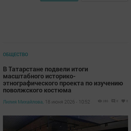
ОБЩЕСТВО
В Татарстане подвели итоги
масштабного историко-
этнографического проекта по изучению
поволжского костюма
Лилия Михайлова,
18 июня 2026 - 10:52
280
0
0