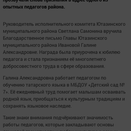
опытных педагогов района.
Руководитель исполнительного комитета Ютазинского
муниципального района Светлана Самонина вручила
Благодарственное письмо Главы Ютазинского
муниципального района Ивановой Галине
Александровне. Награда была приурочена к юбилею
педагога и стала признанием её многолетнего
добросовестного труда в сфере образования.
Галина Александровна работает педагогом по
обучению татарского языка в МБДОУ «Детский сад №
7». Её ежедневный труд помогает малышам осваивать
родной язык, приобщаться к культурным традициям и
сохранять языковое наследие.
Такие знаки внимания подчёркивают значимость
работы педагогов, которые закладывают основы