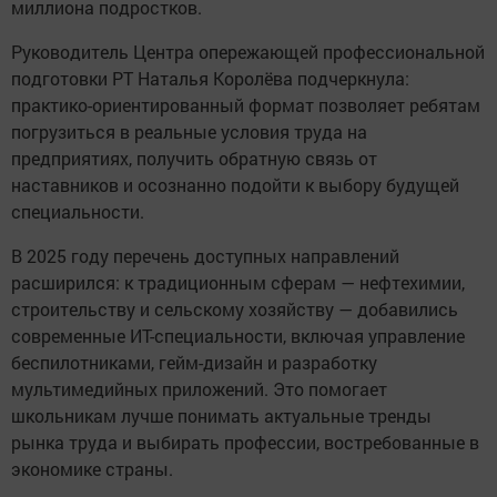
миллиона подростков.
Руководитель Центра опережающей профессиональной
подготовки РТ Наталья Королёва подчеркнула:
практико-ориентированный формат позволяет ребятам
погрузиться в реальные условия труда на
предприятиях, получить обратную связь от
наставников и осознанно подойти к выбору будущей
специальности.
В 2025 году перечень доступных направлений
расширился: к традиционным сферам — нефтехимии,
строительству и сельскому хозяйству — добавились
современные ИТ-специальности, включая управление
беспилотниками, гейм-дизайн и разработку
мультимедийных приложений. Это помогает
школьникам лучше понимать актуальные тренды
рынка труда и выбирать профессии, востребованные в
экономике страны.