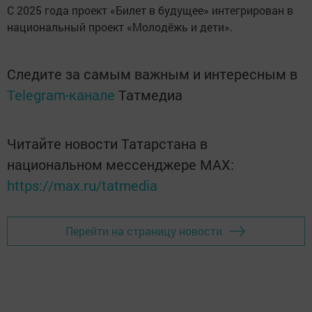
С 2025 года проект «Билет в будущее» интегрирован в
национальный проект «Молодёжь и дети».
Следите за самым важным и интересным в
Telegram-канале
Татмедиа
Читайте новости Татарстана в
национальном мессенджере MАХ:
https://max.ru/tatmedia
Перейти на страницу новости