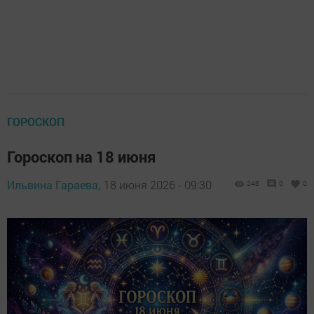
ГОРОСКОП
Гороскоп на 18 июня
Ильвина Гараева,
18 июня 2026 - 09:30
248
0
0