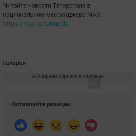
Читайте новости Татарстана в
национальном мессенджере MАХ:
https://max.ru/tatmedia
Галерея
Оставляйте реакции