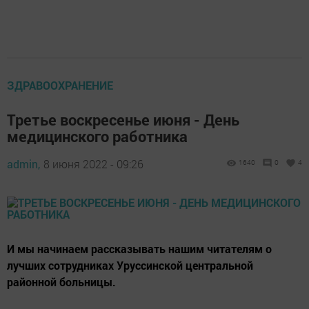
ЗДРАВООХРАНЕНИЕ
Третье воскресенье июня - День
медицинского работника
admin,
8 июня 2022 - 09:26
1640
0
4
И мы начинаем рассказывать нашим читателям о
лучших сотрудниках Уруссинской центральной
районной больницы.