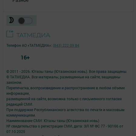
Телефон АО «ТАТМЕДИА»:
(843) 222 09 84
16+
© 2011 - 2026. Ютазы таны (Ютазинская новь). Все права защищены.
© ТАТМЕДИА. Все материалы, размещенные на сайте, защищены
законом.
Перепечатка, воспроизведение и распространение в любом объеме
информации,
размещенной на сайте, возможна только с письменного согласия
редакций СМИ.
При поддержке Республиканского агентства по печати и массовым
коммуникациям.
Наименование СМИ: Ютазы таны (Ютазинская новь)
№ свидетельства о регистрации СМИ, дата: ЭЛ № ФС 77 - 90166 от
07.10.2025