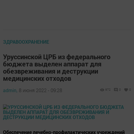
ЗДРАВООХРАНЕНИЕ
Уруссинской ЦРБ из федерального
бюджета выделен аппарат для
обезвреживания и деструкции
медицинских отходов
admin,
8 июня 2022 - 09:28
972
0
0
Обеспечение лечебно-профилактических учреждений