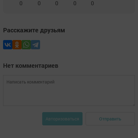
0
0
0
0
0
Расскажите друзьям
Нет комментариев
Отправить
Авторизоваться