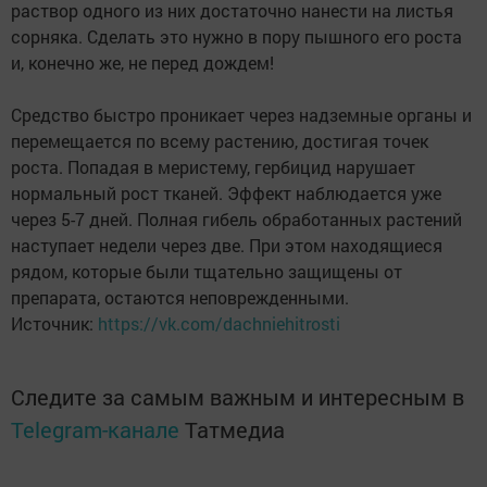
раствор одного из них достаточно нанести на листья
сорняка. Сделать это нужно в пору пышного его роста
и, конечно же, не перед дождем!
Средство быстро проникает через надземные органы и
перемещается по всему растению, достигая точек
роста. Попадая в меристему, гербицид нарушает
нормальный рост тканей. Эффект наблюдается уже
через 5-7 дней. Полная гибель обработанных растений
наступает недели через две. При этом находящиеся
рядом, которые были тщательно защищены от
препарата, остаются неповрежденными.
Источник:
https://vk.com/dachniehitrosti
Следите за самым важным и интересным в
Telegram-канале
Татмедиа