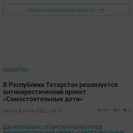
Перейти на страницу новости
ОБЩЕСТВО
В Республике Татарстан реализуется
антинаркотический проект
«Самостоятельные дети»
admin,
8 июня 2022 - 09:17
1212
0
0