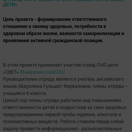
Цель проекта - формирование ответственного
отношения к своему здоровью, потребности в
здоровом образе жизни, важности самореализации и
проявления активной гражданской позиции.
В этом проекте принимает участие отряд СМС-дети
«СВЕТ»
#БайрякинскаяСОШ
Руководителем отряда является учитель английского
языка Абдуллина Гульшат Фарвазовна, члены отряда –
учащиеся 6 класса.
Целый год члены отряда работали над повышением
ответственности детей и подростков за свое здоровье,
предупреждением первой пробы курения, алкоголя и
психоактивных веществ. Ребята ставили перед собой
задачу провести информационно - разъяснительные