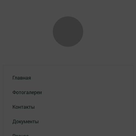
Главная
Фотогалереи
Контакты
Документы
Разное