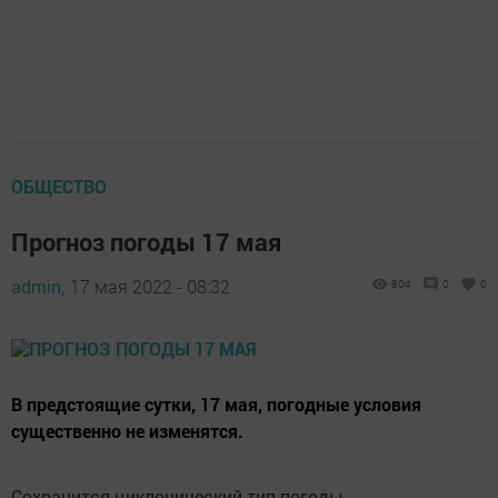
ОБЩЕСТВО
Прогноз погоды 17 мая
admin,
17 мая 2022 - 08:32
804
0
0
В предстоящие сутки, 17 мая, погодные условия
существенно не изменятся.
Сохранится циклонический тип погоды.