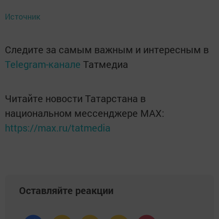
Источник
Следите за самым важным и интересным в
Telegram-канале
Татмедиа
Читайте новости Татарстана в
национальном мессенджере MАХ:
https://max.ru/tatmedia
Оставляйте реакции