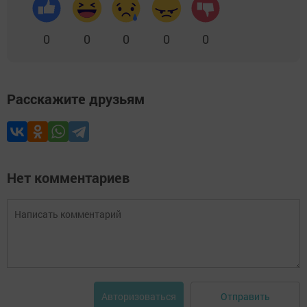
0
0
0
0
0
Расскажите друзьям
Нет комментариев
Отправить
Авторизоваться