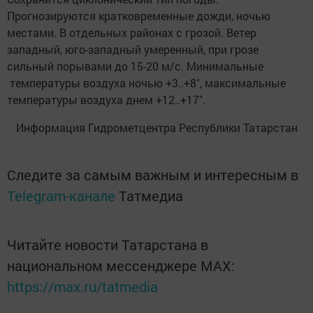
Прогнозируются кратковременные дожди, ночью
местами. В отдельных районах с грозой. Ветер
западный, юго-западный умеренный, при грозе
сильный порывами до 15-20 м/с. Минимальные
температуры воздуха ночью +3..+8˚, максимальные
температуры воздуха днем +12..+17˚.
Информация Гидрометцентра Республики Татарстан
Следите за самым важным и интересным в
Telegram-канале
Татмедиа
Читайте новости Татарстана в
национальном мессенджере MАХ:
https://max.ru/tatmedia