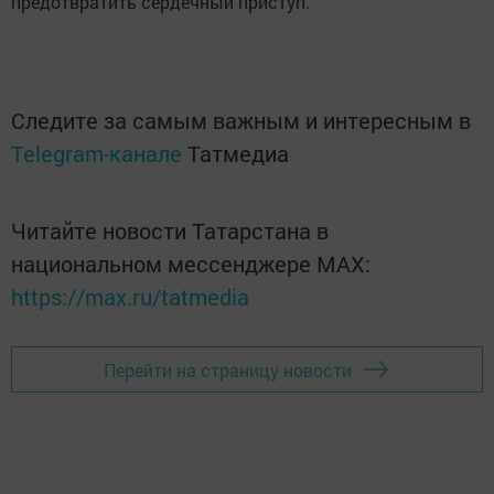
предотвратить сердечный приступ.
Следите за самым важным и интересным в
Telegram-канале
Татмедиа
Читайте новости Татарстана в
национальном мессенджере MАХ:
https://max.ru/tatmedia
Перейти на страницу новости