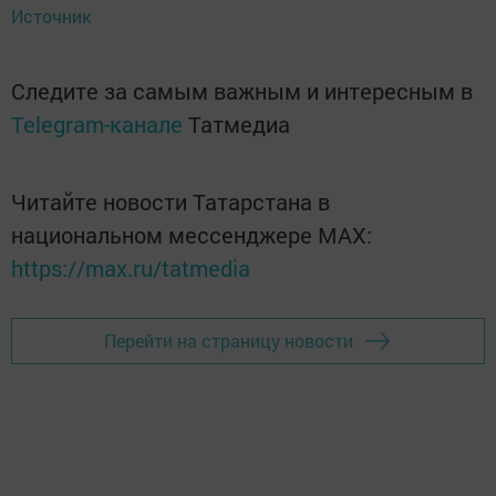
Источник
Следите за самым важным и интересным в
Telegram-канале
Татмедиа
Читайте новости Татарстана в
национальном мессенджере MАХ:
https://max.ru/tatmedia
Перейти на страницу новости