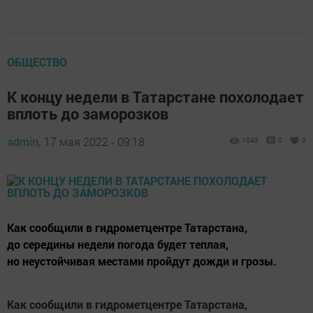
ОБЩЕСТВО
К концу недели в Татарстане похолодает
вплоть до заморозков
admin,
17 мая 2022 - 09:18
1043
0
0
Как сообщили в гидрометцентре Татарстана,
до середины недели погода будет теплая,
но неустойчивая местами пройдут дожди и грозы.
Как сообщили в гидрометцентре Татарстана,