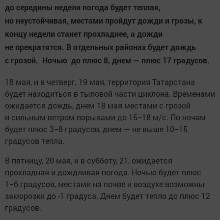
до середины недели погода будет теплая,
но неустойчивая, местами пройдут дожди и грозы, к
концу недели станет прохладнее, а дожди
не прекратятся. В отдельных районах будет дождь
с грозой. Ночью до плюс 8, днем — плюс 17 градусов.
18 мая, и в четверг, 19 мая, территория Татарстана
будет находиться в тыловой части циклона. Временами
ожидается дождь, днем 18 мая местами с грозой
и сильным ветром порывами до 15−18 м/с. По ночам
будет плюс 3−8 градусов, днем — не выше 10−15
градусов тепла.
В пятницу, 20 мая, и в субботу, 21, ожидается
прохладная и дождливая погода. Ночью будет плюс
1−6 градусов, местами на почве и воздухе возможны
заморозки до -1 градуса. Днем будет тепло до плюс 12
градусов.