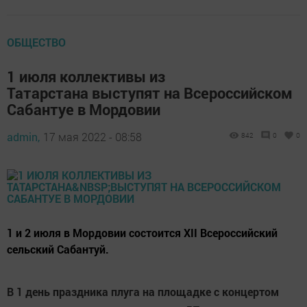
ОБЩЕСТВО
1 июля коллективы из
Татарстана выступят на Всероссийском
Сабантуе в Мордовии
admin,
17 мая 2022 - 08:58
842
0
0
1 и 2 июля в Мордовии состоится XII Всероссийский
сельский Сабантуй.
В 1 день праздника плуга на площадке с концертом