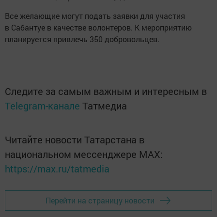
Все желающие могут подать заявки для участия
в Сабантуе в качестве волонтеров. К мероприятию
планируется привлечь 350 добровольцев.
Следите за самым важным и интересным в
Telegram-канале
Татмедиа
Читайте новости Татарстана в
национальном мессенджере MАХ:
https://max.ru/tatmedia
Перейти на страницу новости