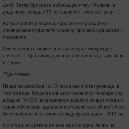
дней. Затем бросьте в небольшую ямку 10 семян, в
ряду через каждые 10 см сделайте такие же лунки.
Когда появятся всходы, хорошо их поливайте и
своевременно удаляйте сорняки, при необходимости –
проредите.
Семена салата можно сеять уже при температуре
почвы 5°C. При таких условиях они прорастут уже через
5-7 дней
Лук-севок
Перед посадкой на 12-15 часов замочите луковицы в
теплой воде. Когда на улице установится температура
воздуха 10-15°С, во влажную и рыхлую почву посадите
севок в бороздки, вдавливая в землю на глубину 3-4 см.
Оптимальное расстояние между луковицами – 8-10 см.
Если в вашем регионе в мае еще холодно, почва не