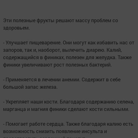
Эти полезные фрукты решают массу проблем со
здоровьем.
- Улучшает пищеварение. Они могут как избавить нас от
запоров, так и, наоборот, вылечить диарею. Калий,
содержащийся в финиках, полезен для желудка. Также
финики увеличивают рост полезных бактерий.
- Применяется в лечении анемии. Содержит в себе
большой запас железа.
- Укрепляет наши кости. Благодаря содержанию селена,
марганца и магния финики сделают кости сильными.
- Помогает работе сердца. Также благодаря калию есть
возможность снизить появление инсульта и