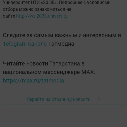
Университет НТИ «20.35». Подробнее с условиями
отбора можно ознакомиться на
сайте
http://ws.2035.university
Следите за самым важным и интересным в
Telegram-канале
Татмедиа
Читайте новости Татарстана в
национальном мессенджере MАХ:
https://max.ru/tatmedia
Перейти на страницу новости