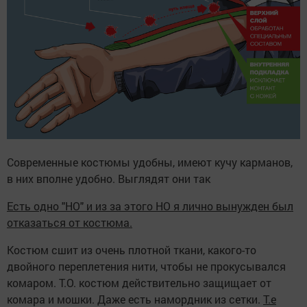
Современные костюмы удобны, имеют кучу карманов,
в них вполне удобно. Выглядят они так
Есть одно "НО" и из за этого НО я лично вынужден был
отказаться от костюма.
Костюм сшит из очень плотной ткани, какого-то
двойного переплетения нити, чтобы не прокусывался
комаром. Т.О. костюм действительно защищает от
комара и мошки. Даже есть намордник из сетки.
Т.е