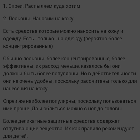
1. Спреи. Распыляем куда хотим
2. Лосьоны. Наносим на кожу
Есть средства которые можно наносить на кожу и
одежду. Есть - только - на одежду (вероятно более
концентрированные)
Обычно лосьоны- более концентрированные, более
эффективны, их расход меньше, казалось бы они
должны быть более популярны. Но в действительности
они не очень удобны, поскольку рассчитаны только для
нанесения на кожу.
Спреи же наиболее популярны, поскольку пользоваться
ими проще. Да и облиться можно с ног до головы
Более деликатные защитные средства содержат
отпугивающие вещества. Их как правило рекомендуют
для детей.