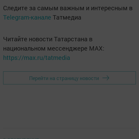
Следите за самым важным и интересным в
Telegram-канале
Татмедиа
Читайте новости Татарстана в
национальном мессенджере MАХ:
https://max.ru/tatmedia
Перейти на страницу новости