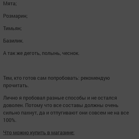
Мята;
Розмарин;
Тимьян;
Базилик.
А так же деготь, полынь, чеснок.
Тем, кто готов сам попробовать: рекомендую
прочитать.
Лично я пробовал разные способы и не остался
доволен. Потому что все составы должны очень
сильно пахнут, да и отпугивают они совсем не на все
100%.
Что можно купить в магазине: