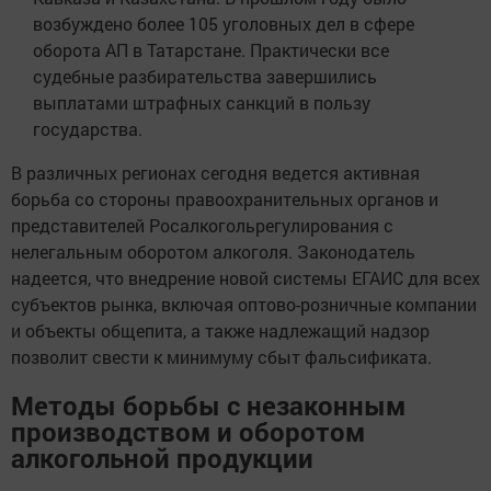
возбуждено более 105 уголовных дел в сфере
оборота АП в Татарстане. Практически все
судебные разбирательства завершились
выплатами штрафных санкций в пользу
государства.
В различных регионах сегодня ведется активная
борьба со стороны правоохранительных органов и
представителей Росалкогольрегулирования с
нелегальным оборотом алкоголя. Законодатель
надеется, что внедрение новой системы ЕГАИС для всех
субъектов рынка, включая оптово-розничные компании
и объекты общепита, а также надлежащий надзор
позволит свести к минимуму сбыт фальсификата.
Методы борьбы с незаконным
производством и оборотом
алкогольной продукции