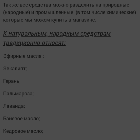
Так же все средства можно разделить на природные
(народные) и промышленные (в том числе химические)
которые мы можем купить в магазине.
К натуральным, народным средствам
традиционно относят:
Эфирные масла :
Эвкалипт;
Герань;
Пальмароза;
Лаванда;
Байевое масло;
Кедровое масло;