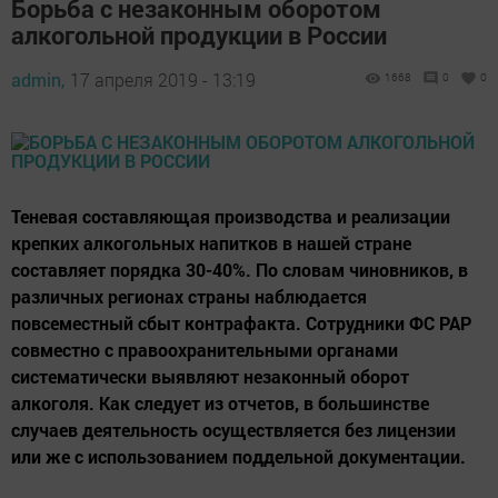
Борьба с незаконным оборотом
алкогольной продукции в России
admin,
17 апреля 2019 - 13:19
1668
0
0
Теневая составляющая производства и реализации
крепких алкогольных напитков в нашей стране
составляет порядка 30-40%. По словам чиновников, в
различных регионах страны наблюдается
повсеместный сбыт контрафакта. Сотрудники ФС РАР
совместно с правоохранительными органами
систематически выявляют незаконный оборот
алкоголя. Как следует из отчетов, в большинстве
случаев деятельность осуществляется без лицензии
или же с использованием поддельной документации.