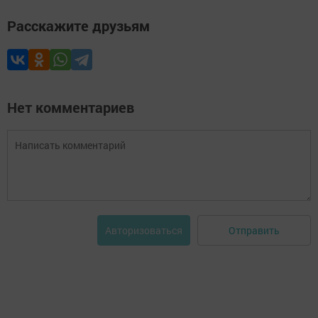
Расскажите друзьям
Нет комментариев
Отправить
Авторизоваться