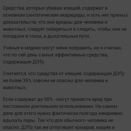
Средства, которые убиваю клещей, содержат в
основном синтетические акарициды, и хоть нет прямых
доказательств, что они вредны для человека и
животных, следует поберечься и следить, чтобы они не
попадали в глаза, в дыхательные пути.
Ученые и медики могут меня поправить, но я считаю,
что по сей день самые эффективные средства,
содержащие ДЭТу.
Считается, что средства от клещей, содержащие ДЭТу
не более 35% совсем не опасны для человека и
животных.
Если содержат до 50% - могут принести вред при
постоянном длительном использовании. На самом
деле для этого нужно фактически полгода ежедневно
вдыхать пары. Так что для обычного человека не
опасно. ДЭТа так же отпугивает комаров, мошек и