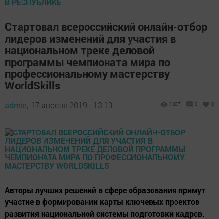
В РЕСПУБЛИКЕ
Стартовал всероссийский онлайн-отбор
лидеров изменений для участия в
национальном треке деловой
программы чемпионата мира по
профессиональному мастерству
WorldSkills
admin,
17 апреля 2019 - 13:10
1307
0
0
Авторы лучших решений в сфере образования примут
участие в формировании карты ключевых проектов
развития национальной системы подготовки кадров.