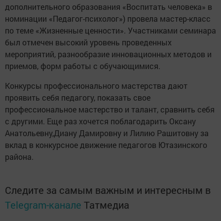
дополнительного образования «Воспитать человека» в
номинации «Педагог-психолог») провела мастер-класс
по теме «Жизненные ценности». Участниками семинара
был отмечен высокий уровень проведенных
мероприятий, разнообразие инновационных методов и
приемов, форм работы с обучающимися.
Конкурсы профессионального мастерства дают
проявить себя педагогу, показать свое
профессиональное мастерство и талант, сравнить себя
с другими. Еще раз хочется поблагодарить Оксану
Анатольевну,Диану Дамировну и Лилию Рашитовну за
вклад в конкурсное движение педагогов Ютазинского
района.
Следите за самым важным и интересным в
Telegram-канале
Татмедиа