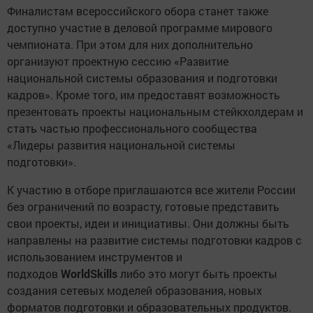
Финалистам всероссийского обора станет также
доступно участие в деловой программе мирового
чемпионата. При этом для них дополнительно
организуют проектную сессию «Развитие
национальной системы образования и подготовки
кадров». Кроме того, им предоставят возможность
презентовать проекты национальным стейкхолдерам и
стать частью профессионального сообщества
«Лидеры развития национальной системы
подготовки».
К участию в отборе приглашаются все жители России
без ограничений по возрасту, готовые представить
свои проекты, идеи и инициативы. Они должны быть
направлены на развитие системы подготовки кадров с
использованием инструментов и
подходов
WorldSkills
либо это могут быть проекты
создания сетевых моделей образования, новых
форматов подготовки и образовательных продуктов.