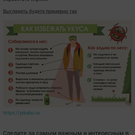
Выглядеть будете примерно так
https://pikabu.ru
Следите за самым важным и интересным в