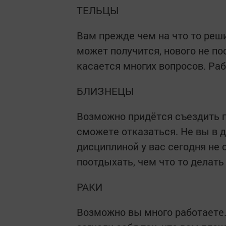
ТЕЛЬЦЫ
Вам прежде чем на что то реши
может получится, нового не по
касается многих вопросов. Ра
БЛИЗНЕЦЫ
Возможно придётся съездить п
сможете отказаться. Не вы в д
дисциплиной у вас сегодня не 
поотдыхать, чем что то делать
РАКИ
Возможно вы много работаете.