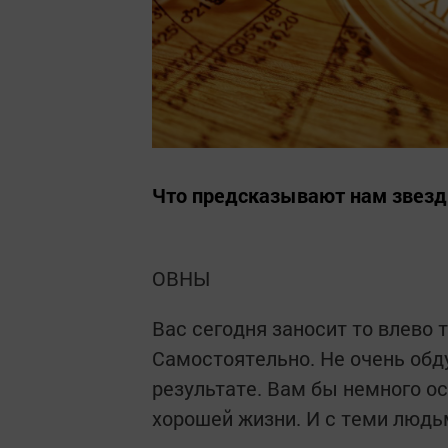
Что предсказывают нам звезд
ОВНЫ
Вас сегодня заносит то влево т
Самостоятельно. Не очень обд
результате. Вам бы немного ост
хорошей жизни. И с теми людь