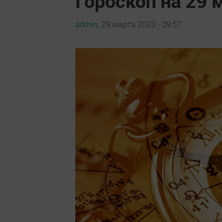
Гороскоп на 29 
admin,
29 марта 2023 - 09:57