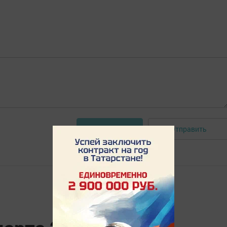
Отправить
Авторизоваться