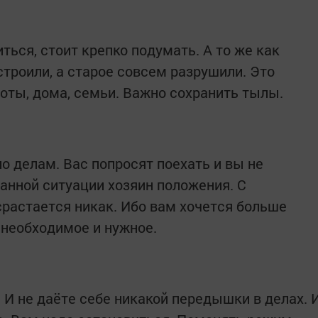
ться, стоит крепко подумать. А то же как
строили, а старое совсем разрушили. Это
боты, дома, семьи. Важно сохранить тылы.
о делам. Вас попросят поехать и вы не
анной ситуации хозяин положения. С
срастается никак. Ибо вам хочется больше
 необходимое и нужное.
 И не даёте себе никакой передышки в делах. 