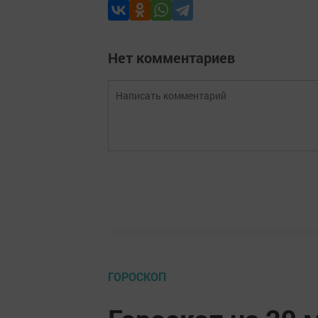
Нет комментариев
ГОРОСКОП