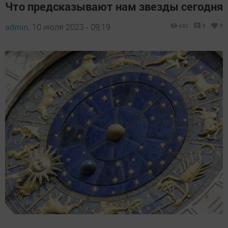
Что предсказывают нам звезды сегодня
admin,
10 июля 2023 - 09:19
432
0
0