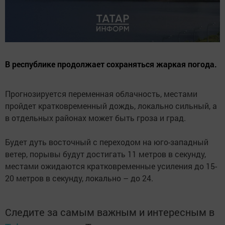
В республике продолжает сохраняться жаркая погода.
Прогнозируется переменная облачность, местами
пройдет кратковременный дождь, локально сильный, а
в отдельных районах может быть гроза и град.
Будет дуть восточный с переходом на юго-западный
ветер, порывы будут достигать 11 метров в секунду,
местами ожидаются кратковременные усиления до 15-
20 метров в секунду, локально – до 24.
Следите за самым важным и интересным в