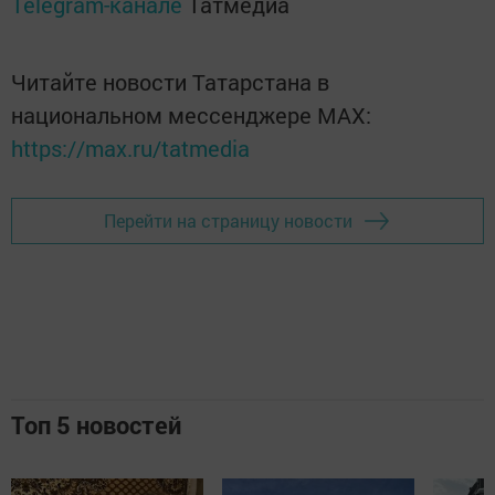
Telegram-канале
Татмедиа
Читайте новости Татарстана в
национальном мессенджере MАХ:
https://max.ru/tatmedia
Перейти на страницу новости
Топ 5 новостей