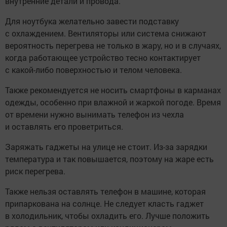
внутренние детали и провода.
Для ноутбука желательно завести подставку
с охлаждением. Вентиляторы или система снижают
вероятность перегрева не только в жару, но и в случаях,
когда работающее устройство тесно контактирует
с какой-либо поверхностью и телом человека.
Также рекомендуется не носить смартфоны в карманах
одежды, особенно при влажной и жаркой погоде. Время
от времени нужно вынимать телефон из чехла
и оставлять его проветриться.
Заряжать гаджеты на улице не стоит. Из-за зарядки
температура и так повышается, поэтому на жаре есть
риск перегрева.
Также нельзя оставлять телефон в машине, которая
припаркована на солнце. Не следует класть гаджет
в холодильник, чтобы охладить его. Лучше положить