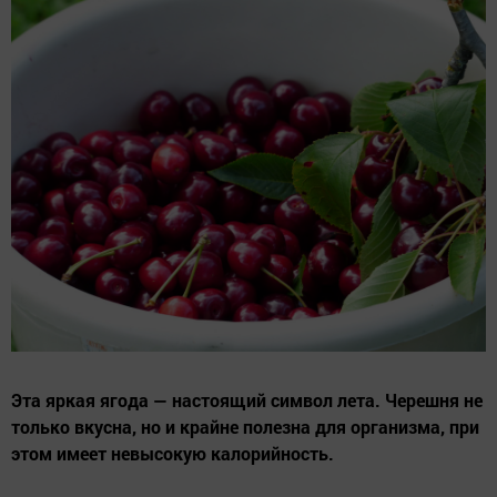
Эта яркая ягода — настоящий символ лета. Черешня не
только вкусна, но и крайне полезна для организма, при
этом имеет невысокую калорийность.