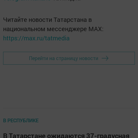
Читайте новости Татарстана в
национальном мессенджере MАХ:
https://max.ru/tatmedia
Перейти на страницу новости
В РЕСПУБЛИКЕ
В Татарстане ожидаются 37-градусная