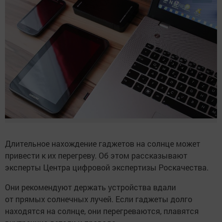
Длительное нахождение гаджетов на солнце может
привести к их перегреву. Об этом рассказывают
эксперты Центра цифровой экспертизы Роскачества.
Они рекомендуют держать устройства вдали
от прямых солнечных лучей. Если гаджеты долго
находятся на солнце, они перегреваются, плавятся