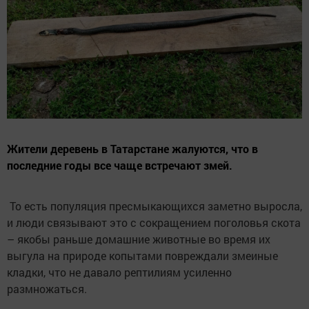
Жители деревень в Татарстане жалуются, что в
последние годы все чаще встречают змей.
То есть популяция пресмыкающихся заметно выросла,
и люди связывают это с сокращением поголовья скота
– якобы раньше домашние животные во время их
выгула на природе копытами повреждали змеиные
кладки, что не давало рептилиям усиленно
размножаться.