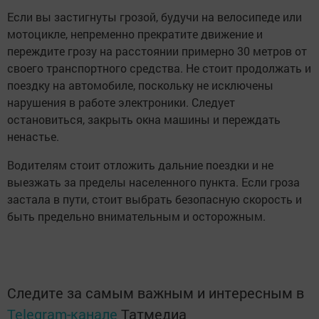
Если вы застигнуты грозой, будучи на велосипеде или
мотоцикле, непременно прекратите движение и
переждите грозу на расстоянии примерно 30 метров от
своего транспортного средства. Не стоит продолжать и
поездку на автомобиле, поскольку не исключены
нарушения в работе электроники. Следует
остановиться, закрыть окна машины и переждать
ненастье.
Водителям стоит отложить дальние поездки и не
выезжать за пределы населенного пункта. Если гроза
застала в пути, стоит выбрать безопасную скорость и
быть предельно внимательным и осторожным.
Следите за самым важным и интересным в
Telegram-канале
Татмедиа