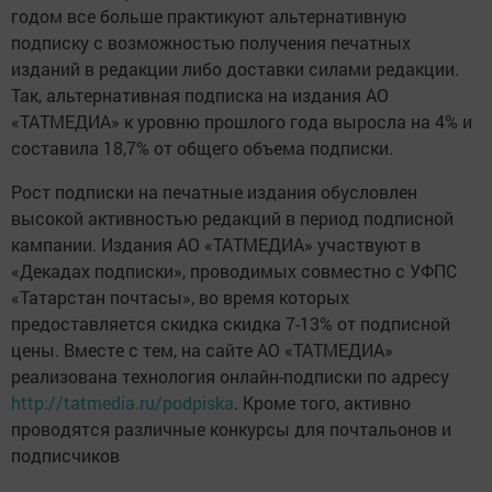
годом все больше практикуют альтернативную
подписку с возможностью получения печатных
изданий в редакции либо доставки силами редакции.
Так, альтернативная подписка на издания АО
«ТАТМЕДИА» к уровню прошлого года выросла на 4% и
составила 18,7% от общего объема подписки.
Рост подписки на печатные издания обусловлен
высокой активностью редакций в период подписной
кампании. Издания АО «ТАТМЕДИА» участвуют в
«Декадах подписки», проводимых совместно с УФПС
«Татарстан почтасы», во время которых
предоставляется скидка скидка 7-13% от подписной
цены. Вместе с тем, на сайте АО «ТАТМЕДИА»
реализована технология онлайн-подписки по адресу
http://tatmedia.ru/podpiska
. Кроме того, активно
проводятся различные конкурсы для почтальонов и
подписчиков