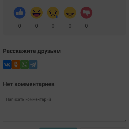
0
0
0
0
0
Расскажите друзьям
Нет комментариев