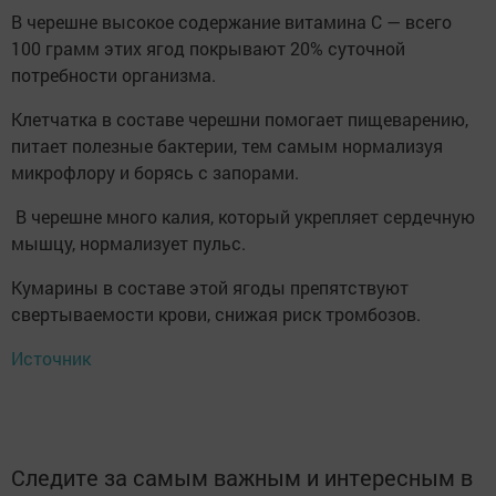
В черешне высокое содержание витамина С — всего
100 грамм этих ягод покрывают 20% суточной
потребности организма.
Клетчатка в составе черешни помогает пищеварению,
питает полезные бактерии, тем самым нормализуя
микрофлору и борясь с запорами.
В черешне много калия, который укрепляет сердечную
мышцу, нормализует пульс.
Кумарины в составе этой ягоды препятствуют
свертываемости крови, снижая риск тромбозов.
Источник
Следите за самым важным и интересным в