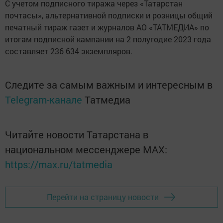
С учетом подписного тиража через «Татарстан
почтасы», альтернативной подписки и розницы общий
печатный тираж газет и журналов АО «ТАТМЕДИА» по
итогам подписной кампании на 2 полугодие 2023 года
составляет 236 634 экземпляров.
Следите за самым важным и интересным в
Telegram-канале
Татмедиа
Читайте новости Татарстана в
национальном мессенджере MАХ:
https://max.ru/tatmedia
Перейти на страницу новости