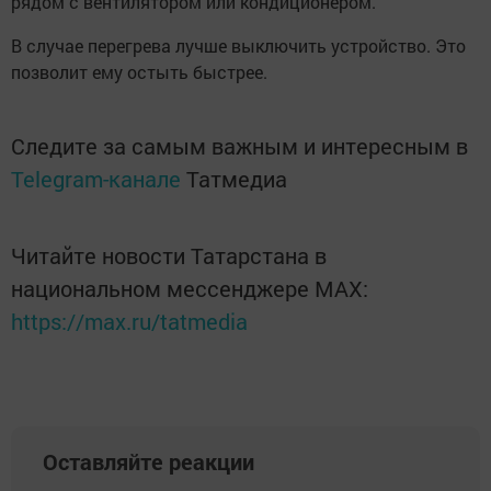
рядом с вентилятором или кондиционером.
В случае перегрева лучше выключить устройство. Это
позволит ему остыть быстрее.
Следите за самым важным и интересным в
Telegram-канале
Татмедиа
Читайте новости Татарстана в
национальном мессенджере MАХ:
https://max.ru/tatmedia
Оставляйте реакции