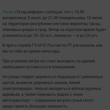
Ранее
«Татар-информ» сообщал, что с 16.00
воскресенья, 9 июля, до 21.00 понедельника, 10 июля,
на территории республики местами вероятны грозы,
ливневые дожди и град. Ветер на короткое время будет
усиливаться до 15–20 м/с, локально — и до 24 м/с.
В пресс-службе ГУ МЧС России по РТ рассказали, как
вести себя во время непогоды.
При усилении ветра не стоит выходить из зданий,
необходимо оставаться в помещениях.
На улице следует держаться подальше от рекламных
щитов, вывесок, дорожных знаков, линий
электропередач. Нельзя находиться вблизи крупных
деревьев, а также парковать рядом с ними
автотранспорт – сорванные ветром сучья могут
представлять большую опасность.