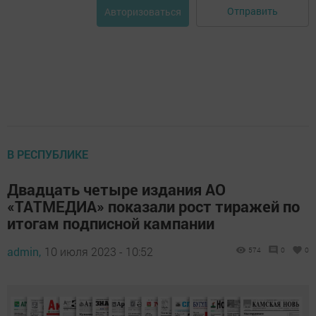
Отправить
Авторизоваться
В РЕСПУБЛИКЕ
Двадцать четыре издания АО
«ТАТМЕДИА» показали рост тиражей по
итогам подписной кампании
admin,
10 июля 2023 - 10:52
574
0
0