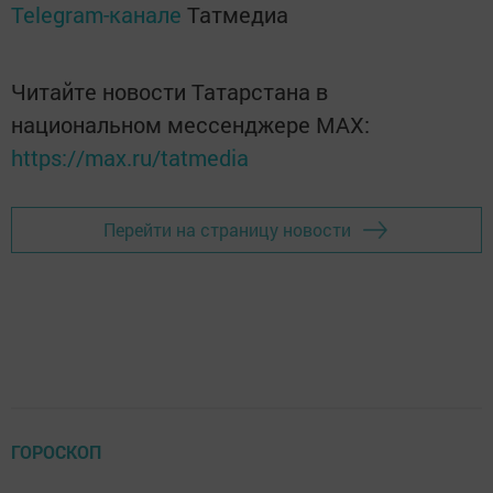
Telegram-канале
Татмедиа
Читайте новости Татарстана в
национальном мессенджере MАХ:
https://max.ru/tatmedia
Перейти на страницу новости
ГОРОСКОП