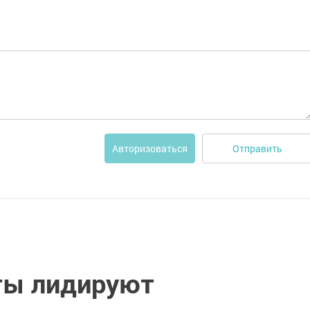
Отправить
Авторизоваться
ты лидируют