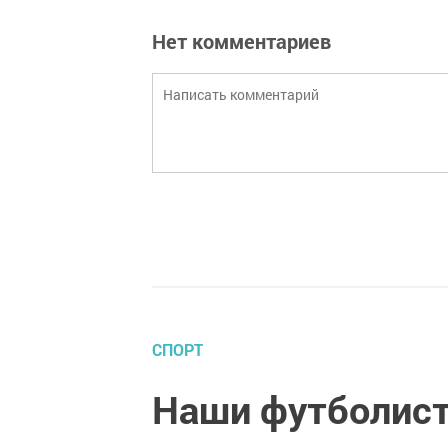
Нет комментариев
СПОРТ
Наши футболис