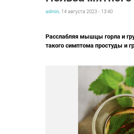
admin,
14 августа 2023 - 13:40
Расслабляя мышцы горла и гру
такого симптома простуды и гр