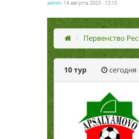
admin,
14 августа 2023 - 13:13