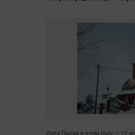
Дата Пасхи в этом году — 12 а