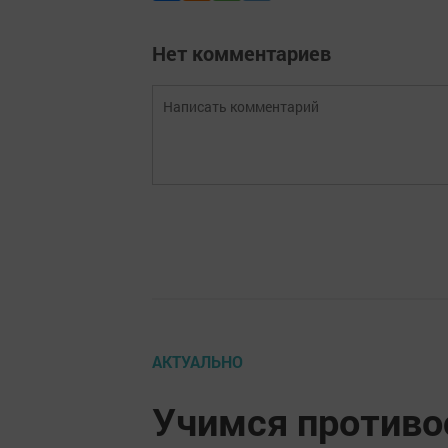
Нет комментариев
АКТУАЛЬНО
Учимся противо