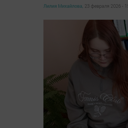
Лилия Михайлова,
23 февраля 2026 - 1