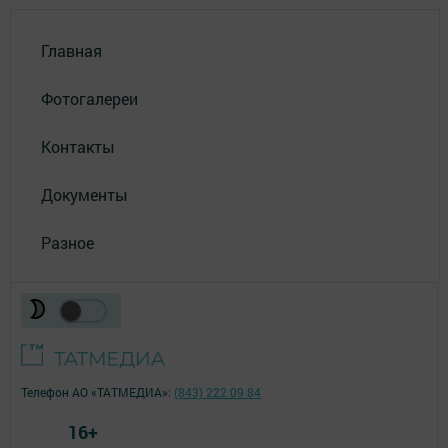
Главная
Фотогалереи
Контакты
Документы
Разное
Телефон АО «ТАТМЕДИА»:
(843) 222 09 84
16+