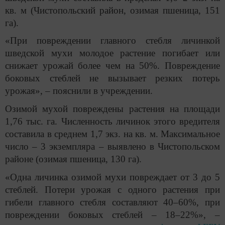
кв. м (Чистопольский район, озимая пшеница, 151
га).
«При повреждении главного стебля личинкой
шведской мухи молодое растение погибает или
снижает урожай более чем на 50%. Повреждение
боковых стеблей не вызывает резких потерь
урожая», – пояснили в учреждении.
Озимой мухой повреждены растения на площади
1,76 тыс. га. Численность личинок этого вредителя
составила в среднем 1,7 экз. на кв. м. Максимальное
число – 3 экземпляра – выявлено в Чистопольском
районе (озимая пшеница, 130 га).
«Одна личинка озимой мухи повреждает от 3 до 5
стеблей. Потери урожая с одного растения при
гибели главного стебля составляют 40–60%, при
повреждении боковых стеблей – 18–22%», –