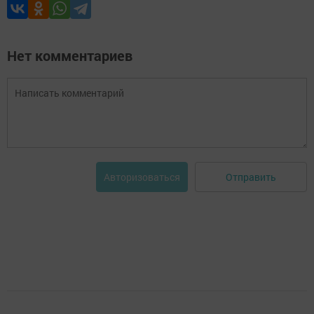
Нет комментариев
Отправить
Авторизоваться