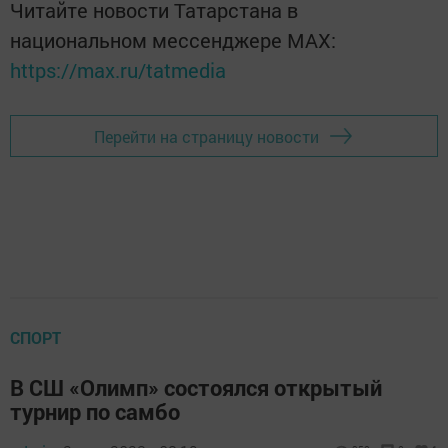
Читайте новости Татарстана в
национальном мессенджере MАХ:
https://max.ru/tatmedia
Перейти на страницу новости
СПОРТ
В СШ «Олимп» состоялся открытый
турнир по самбо