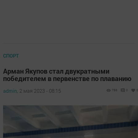
СПОРТ
Арман Якупов стал двукратными
победителем в первенстве по плаванию
admin,
2 мая 2023 - 08:15
786
0