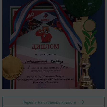
Перейти на страницу новости