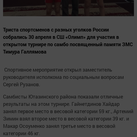
Триста спортсменов с разных уголков России
собрались 30 апреля в СШ «Олимп» для участия в
открытом турнире по самбо посвященный памяти ЗМС
Тимура Галлямова
Спортивное мероприятие открыл заместитель
руководителя исполкома по социальным вопросам
Сергей Рузанов.
Самбисты Ютазинского района показали отличные
результаты на этом турнире. Гайнетдинов Хайдар
занял первое место в весовой категории 59 кг., Артемий
Зимин взял второе место в весовой категории 39 кг. и
Макар Осоуменко занял третье место в весовой
категории 46 кг.