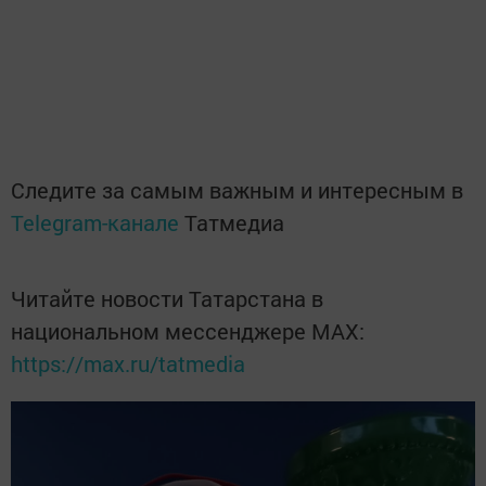
Следите за самым важным и интересным в
Telegram-канале
Татмедиа
Читайте новости Татарстана в
национальном мессенджере MАХ:
https://max.ru/tatmedia