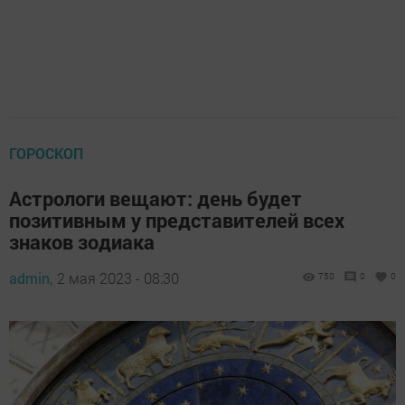
ГОРОСКОП
Астрологи вещают: день будет
позитивным у представителей всех
знаков зодиака
admin,
2 мая 2023 - 08:30
750
0
0