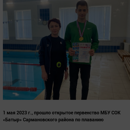
1 мая 2023 г., прошло открытое первенство МБУ СОК
«Батыр» Сармановского района по плаванию