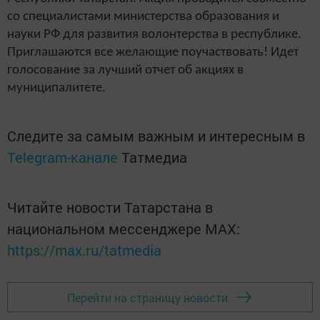
со специалистами министерства образования и
науки РФ для развития волонтерства в республике.
Приглашаются все желающие поучаствовать! Идет
голосование за лучший отчет об акциях в
муниципалитете.
Следите за самым важным и интересным в
Telegram-канале
Татмедиа
Читайте новости Татарстана в
национальном мессенджере MАХ:
https://max.ru/tatmedia
Перейти на страницу новости