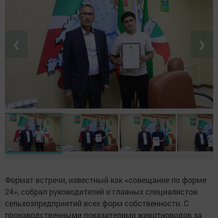
❮
❯
Формат встречи, известный как «совещание по форме
24», собрал руководителей и главных специалистов
сельхозпредприятий всех форм собственности. С
производственными показателями животноводов за