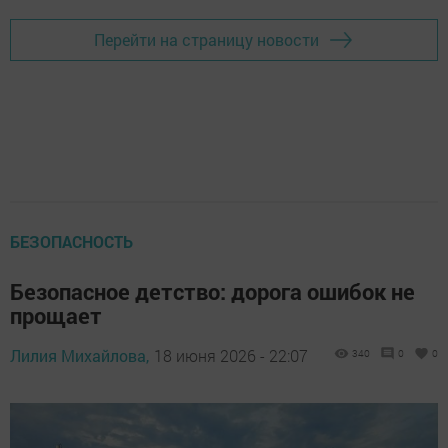
Перейти на страницу новости
БЕЗОПАСНОСТЬ
Безопасное детство: дорога ошибок не
прощает
Лилия Михайлова,
18 июня 2026 - 22:07
340
0
0