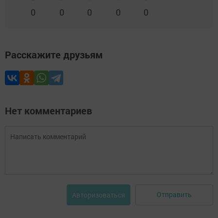
0
0
0
0
0
Расскажите друзьям
Нет комментариев
Отправить
Авторизоваться