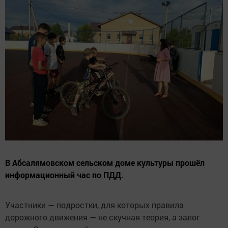
В Абсалямовском сельском доме культуры прошёл
информационный час по ПДД.
Участники — подростки, для которых правила
дорожного движения — не скучная теория, а залог