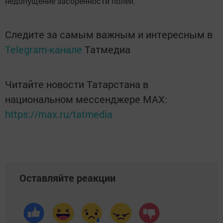
недопущение засоренности полей.
Следите за самым важным и интересным в
Telegram-канале
Татмедиа
Читайте новости Татарстана в
национальном мессенджере MАХ:
https://max.ru/tatmedia
Оставляйте реакции