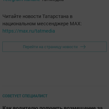
Читайте новости Татарстана в
национальном мессенджере MАХ:
https://max.ru/tatmedia
Перейти на страницу новости
СОВЕТУЕТ СПЕЦИАЛИСТ
Как водителю получить возмещение за