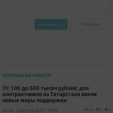
Отправить
Авторизоваться
ЦЕНТРАЛЬНЫЕ НОВОСТИ
От 100 до 500 тысяч рублей: для
контрактников из Татарстана ввели
новые меры поддержки
admin,
2 августа 2023 - 09:44
606
0
0