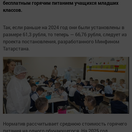
бесплатным горячим питанием учащихся младших
классов.
Так, если раньше на 2024 год они были установлены в
размере 61,3 рубля, то теперь — 66,76 рубля, следует из
проекта постановления, разработанного Минфином
Татарстана.
Норматив рассчитывает среднюю стоимость горячего
питания на одного обучающегося. На 2025 год