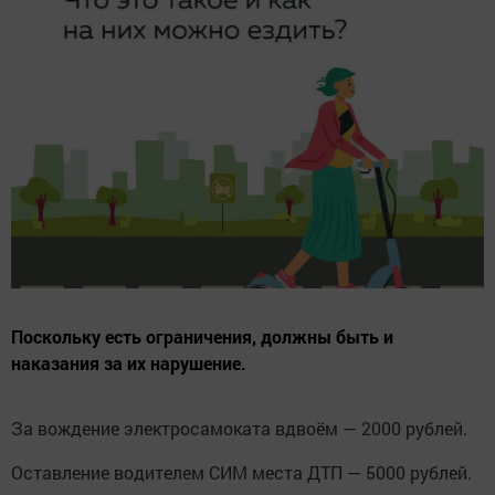
Поскольку есть ограничения, должны быть и
наказания за их нарушение.
За вождение электросамоката вдвоём — 2000 рублей.
Оставление водителем СИМ места ДТП — 5000 рублей.