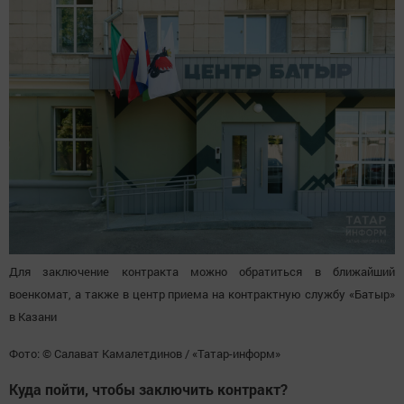
Для заключение контракта можно обратиться в ближайший
военкомат, а также в центр приема на контрактную службу «Батыр»
в Казани
Фото: © Салават Камалетдинов / «Татар-информ»
Куда пойти, чтобы заключить контракт?