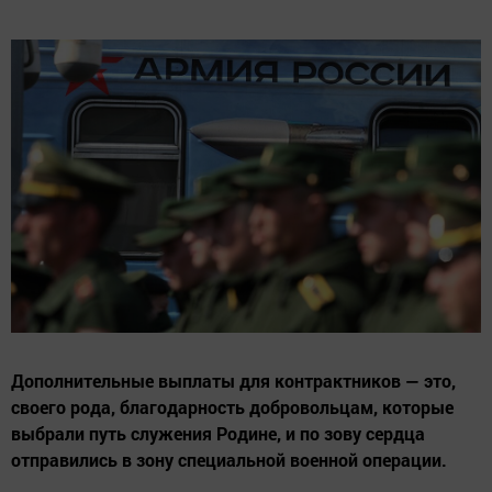
Дополнительные выплаты для контрактников — это,
своего рода, благодарность добровольцам, которые
выбрали путь служения Родине, и по зову сердца
отправились в зону специальной военной операции.