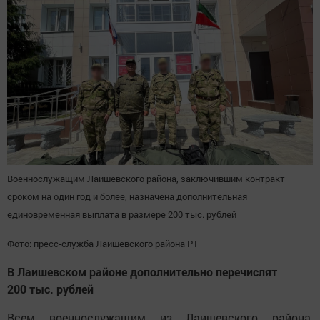
Военнослужащим Лаишевского района, заключившим контракт
сроком на один год и более, назначена дополнительная
единовременная выплата в размере 200 тыс. рублей
Фото: пресс-служба Лаишевского района РТ
В Лаишевском районе дополнительно перечислят
200 тыс. рублей
Всем военнослужащим из Лаишевского района,