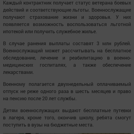
Каждый контрактник получает статус ветерана боевых
действий и соответствующие льготы. Военнослужащие
получают страхование жизни и здоровья. У них
появляется возможность воспользоваться льготной
ипотекой или получить служебное жилье.
В случае ранения выплаты составят 3 млн рублей.
Военнослужащий может рассчитывать на бесплатное
обследование, лечение и реабилитацию в военно-
медицинских госпиталях, а также обеспечение
лекарствами.
Военному полагается двухнедельный оплачиваемый
отпуск не реже одного раза в шесть месяцев и право
на пенсию после 20 лет службы.
Детям военнослужащих выдают бесплатные путевки
в лагеря, кроме того, окончив школу, ребята смогут
поступить в вузы на бюджетные места.