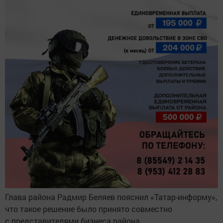
Глава района Радмир Беляев пояснил «Татар-информу»,
что такое решение было принято совместно
с представителями бизнеса района.