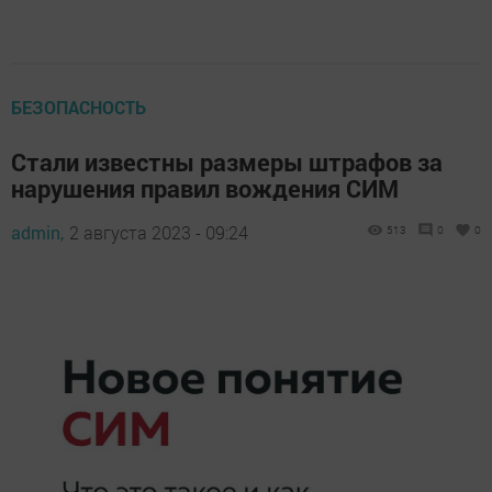
БЕЗОПАСНОСТЬ
Стали известны размеры штрафов за
нарушения правил вождения СИМ
admin,
2 августа 2023 - 09:24
513
0
0