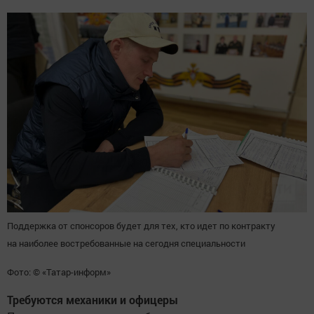
Поддержка от спонсоров будет для тех, кто идет по контракту
на наиболее востребованные на сегодня специальности
Фото: © «Татар-информ»
Требуются механики и офицеры