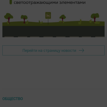
Перейти на страницу новости
ОБЩЕСТВО