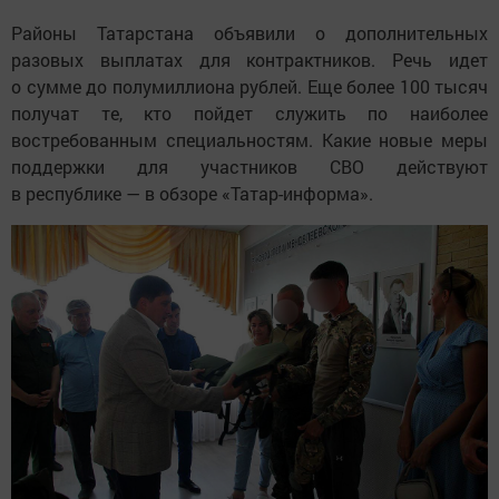
Районы Татарстана объявили о дополнительных
разовых выплатах для контрактников. Речь идет
о сумме до полумиллиона рублей. Еще более 100 тысяч
получат те, кто пойдет служить по наиболее
востребованным специальностям. Какие новые меры
поддержки для участников СВО действуют
в республике — в обзоре «Татар-информа».