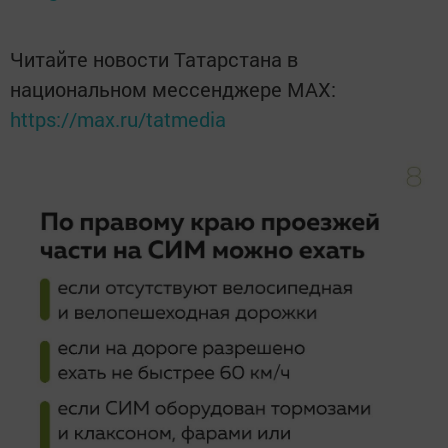
Читайте новости Татарстана в
национальном мессенджере MАХ:
https://max.ru/tatmedia