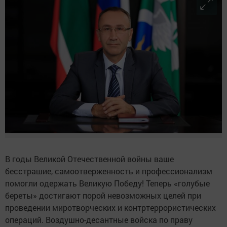
В годы Великой Отечественной войны ваше
бесстрашие, самоотверженность и профессионализм
помогли одержать Великую Победу! Теперь «голубые
береты» достигают порой невозможных целей при
проведении миротворческих и контртеррористических
операций. Воздушно-десантные войска по праву