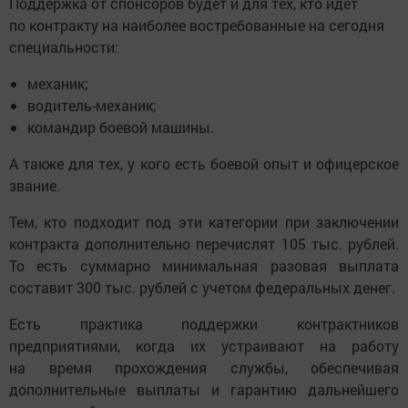
Поддержка от спонсоров будет и для тех, кто идет
по контракту на наиболее востребованные на сегодня
специальности:
механик;
водитель-механик;
командир боевой машины.
А также для тех, у кого есть боевой опыт и офицерское
звание.
Тем, кто подходит под эти категории при заключении
контракта дополнительно перечислят 105 тыс. рублей.
То есть суммарно минимальная разовая выплата
составит 300 тыс. рублей с учетом федеральных денег.
Есть практика поддержки контрактников
предприятиями, когда их устраивают на работу
на время прохождения службы, обеспечивая
дополнительные выплаты и гарантию дальнейшего