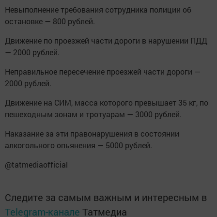
Невыполнение требования сотрудника полиции об
остановке — 800 рублей.
Движение по проезжей части дороги в нарушении ПДД
— 2000 рублей.
Неправильное пересечение проезжей части дороги —
2000 рублей.
Движение на СИМ, масса которого превышает 35 кг, по
пешеходным зонам и тротуарам — 3000 рублей.
Наказание за эти правонарушения в состоянии
алкогольного опьянения — 5000 рублей.
@tatmediaofficial
Следите за самым важным и интересным в
Telegram-канале
Татмедиа