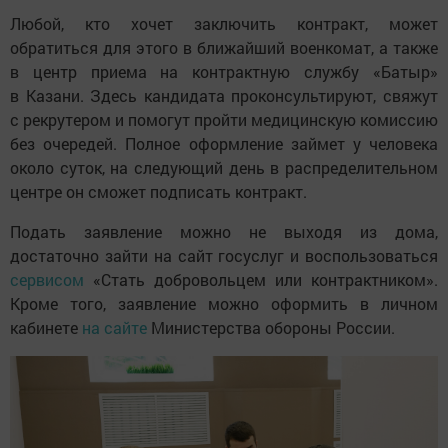
Любой, кто хочет заключить контракт, может
обратиться для этого в ближайший военкомат, а также
в центр приема на контрактную службу «Батыр»
в Казани. Здесь кандидата проконсультируют, свяжут
с рекрутером и помогут пройти медицинскую комиссию
без очередей. Полное оформление займет у человека
около суток, на следующий день в распределительном
центре он сможет подписать контракт.
Подать заявление можно не выходя из дома,
достаточно зайти на сайт госуслуг и воспользоваться
сервисом
«Стать добровольцем или контрактником».
Кроме того, заявление можно оформить в личном
кабинете
на сайте
Министерства обороны России.