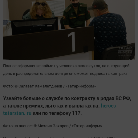
Полное оформление займет у человека около суток, на следующий
день в распределительном центре он сможет подписать контракт
Фото: © Салават Камалетдинов / «Татар-информ»
Узнайте больше о службе по контракту в рядах ВС РФ,
а также премиях, льготах и выплатах на:
heroes-
tatarstan. ru
или по телефону 117.
Фото на анонсе: © Михаил Захаров / «Татар-информ»