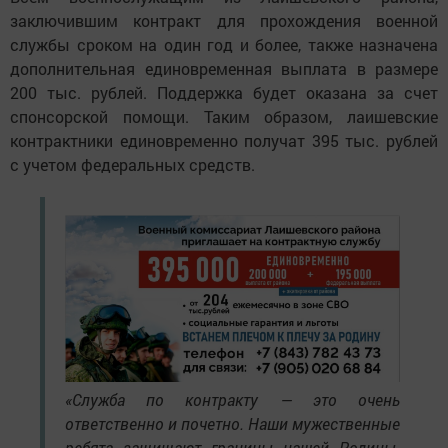
заключившим контракт для прохождения военной
службы сроком на один год и более, также назначена
дополнительная единовременная выплата в размере
200 тыс. рублей. Поддержка будет оказана за счет
спонсорской помощи. Таким образом, лаишевские
контрактники единовременно получат 395 тыс. рублей
с учетом федеральных средств.
«Служба по контракту — это очень
ответственно и почетно. Наши мужественные
ребята защищают границы нашей Родины.