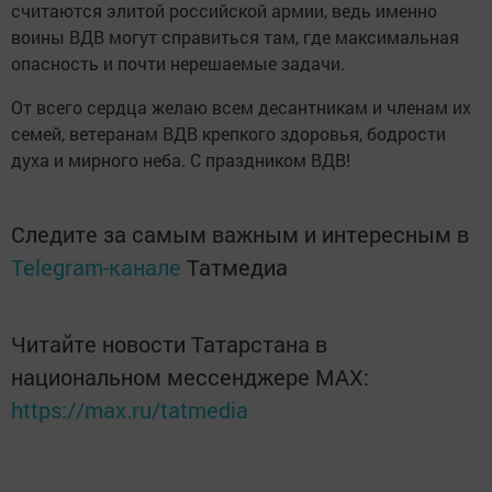
считаются элитой российской армии, ведь именно
воины ВДВ могут справиться там, где максимальная
опасность и почти нерешаемые задачи.
От всего сердца желаю всем десантникам и членам их
семей, ветеранам ВДВ крепкого здоровья, бодрости
духа и мирного неба. С праздником ВДВ!
Следите за самым важным и интересным в
Telegram-канале
Татмедиа
Читайте новости Татарстана в
национальном мессенджере MАХ:
https://max.ru/tatmedia