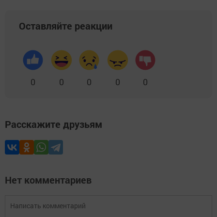
Оставляйте реакции
0
0
0
0
0
Расскажите друзьям
Нет комментариев