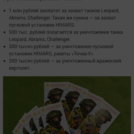
1 млн рублей заплатят за захват танков Leopard,
Abrams, Challenger. Такая же сумма — за захват
пусковой установки HIMARS.
500 тыс. рублей полагается за уничтожение танка
Leopard, Abrams, Challenger.
300 тысяч рублей — за уничтожение пусковой
установки HIMARS, ракеты «Точка-У»
200 тысяч рублей — за уничтоженный вражеский
вертолет.