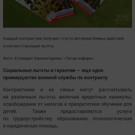
Каждый контрактник получает статус ветерана боевых действий
и соответствующие льготы
Фото: © Салават Камалетдинов / «Татар-информ»
Социальные льготы и гарантии — еще одно
преимущество военной службы по контракту
Контрактники и их семьи могут рассчитывать
на различные льготы, включая кредитные каникулы,
освобождение от налогов и приоритетное обучение для
детей. Также предоставляются услуги
по трудоустройству, образованию, психологическая
и юридическая помощь.