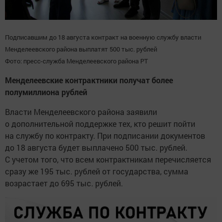
Подписавшим до 18 августа контракт на военную службу власти
Менделеевского района выплатят 500 тыс. рублей
Фото: пресс-служба Менделеевского района РТ
Менделеевские контрактники получат более
полумиллиона рублей
Власти Менделеевского района заявили
о дополнительной поддержке тех, кто решит пойти
на службу по контракту. При подписании документов
до 18 августа будет выплачено 500 тыс. рублей.
С учетом того, что всем контрактникам перечисляется
сразу же 195 тыс. рублей от государства, сумма
возрастает до 695 тыс. рублей.