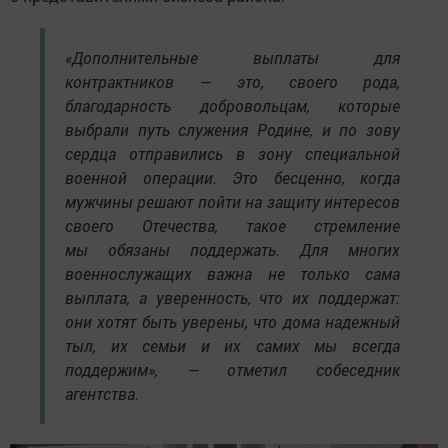
«Дополнительные выплаты для
контрактников — это, своего рода,
благодарность добровольцам, которые
выбрали путь служения Родине, и по зову
сердца отправились в зону специальной
военной операции. Это бесценно, когда
мужчины решают пойти на защиту интересов
своего Отечества, такое стремление
мы обязаны поддержать. Для многих
военнослужащих важна не только сама
выплата, а уверенность, что их поддержат:
они хотят быть уверены, что дома надежный
тыл, их семьи и их самих мы всегда
поддержим», — отметил собеседник
агентства.