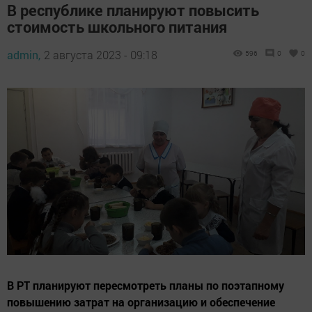
В республике планируют повысить
стоимость школьного питания
admin,
2 августа 2023 - 09:18
596
0
0
В РТ планируют пересмотреть планы по поэтапному
повышению затрат на организацию и обеспечение