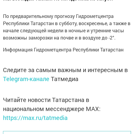
По предварительному прогнозу Гидрометцентра
Республики Татарстан в субботу, воскресенье, а также в
начале следующей недели в ночные и утренние часы
возможны заморозки на почве и в воздухе до -2°.
Информация Гидрометцентра Республики Татарстан
Следите за самым важным и интересным в
Telegram-канале
Татмедиа
Читайте новости Татарстана в
национальном мессенджере MАХ:
https://max.ru/tatmedia