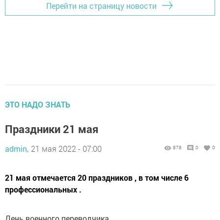
Перейти на страницу новости
ЭТО НАДО ЗНАТЬ
Праздники 21 мая
admin,
21 мая 2022 - 07:00
878
0
0
21 мая отмечается 20 праздников , в том числе 6
профессиональных .
День военного переводчика