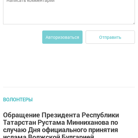
Отправить
Авторизоваться
ВОЛОНТЕРЫ
Обращение Президента Республики
Татарстан Рустама Минниханова по
случаю Дня официального принятия
ислама Волжской Булгарией