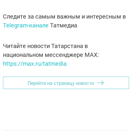
Следите за самым важным и интересным в
Telegram-канале
Татмедиа
Читайте новости Татарстана в
национальном мессенджере MАХ:
https://max.ru/tatmedia
Перейти на страницу новости