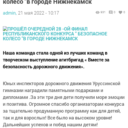
колесо "в городе Нижнекамск
admin,
21 мая 2022 - 10:17
931
0
0
Наша команда стала одной из лучших команд в
творческом выступление агитбригад « Вместе за
безопасность дорожного движения».
Юных инспекторов дорожного движения Уруссинской
гимназии наградили памятными подарками и
дипломами .За эти три дня дети получили море эмоции
и позитива. Огромное спасибо организаторам конкурса
за тщательно продуманную программу как для детей,
так и для взрослых! Все было на высоком уровне!
Дальнейших успехов и побед нашим детям!