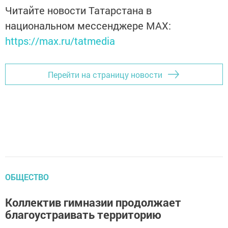
Читайте новости Татарстана в
национальном мессенджере MАХ:
https://max.ru/tatmedia
Перейти на страницу новости
ОБЩЕСТВО
Коллектив гимназии продолжает
благоустраивать территорию