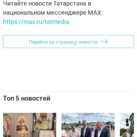
Читайте новости Татарстана в
национальном мессенджере MАХ:
https://max.ru/tatmedia
Перейти на страницу новости
Топ 5 новостей