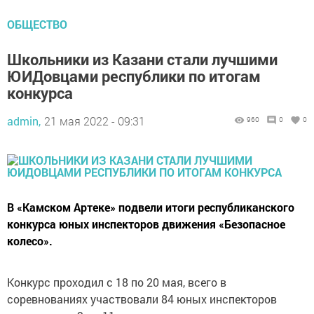
ОБЩЕСТВО
Школьники из Казани стали лучшими
ЮИДовцами республики по итогам
конкурса
admin,
21 мая 2022 - 09:31
960
0
0
В «Камском Артеке» подвели итоги республиканского
конкурса юных инспекторов движения «Безопасное
колесо».
Конкурс проходил с 18 по 20 мая, всего в
соревнованиях участвовали 84 юных инспекторов