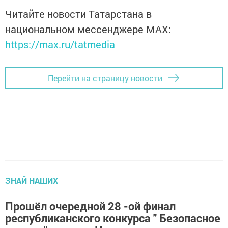
Читайте новости Татарстана в
национальном мессенджере MАХ:
https://max.ru/tatmedia
Перейти на страницу новости
ЗНАЙ НАШИХ
Прошёл очередной 28 -ой финал
республиканского конкурса " Безопасное