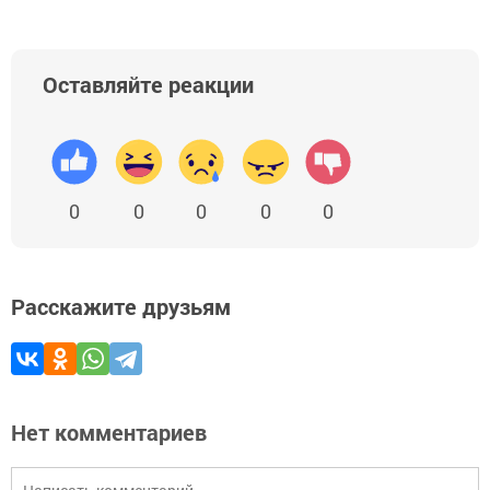
Оставляйте реакции
0
0
0
0
0
Расскажите друзьям
Нет комментариев