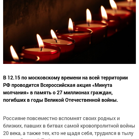
В 12.15 по московскому времени на всей территории
РФ проводится Всероссийская акция «Минута
молчания» в память о 27 миллионах граждан,
погибших в годы Великой Отечественной войны.
Россияне повсеместно вспомнят своих родных и
близких, павших в битвах самой кровопролитной войны
20 века, а также тех, кто не щадя себя, трудился в тылу