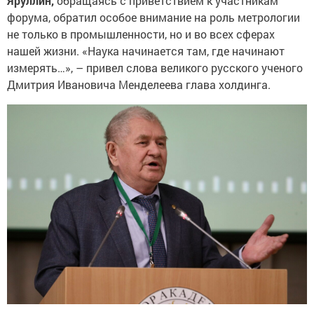
Яруллин,
обращаясь с приветствием к участникам
форума, обратил особое внимание на роль метрологии
не только в промышленности, но и во всех сферах
нашей жизни. «Наука начинается там, где начинают
измерять…», – привел слова великого русского ученого
Дмитрия Ивановича Менделеева глава холдинга.