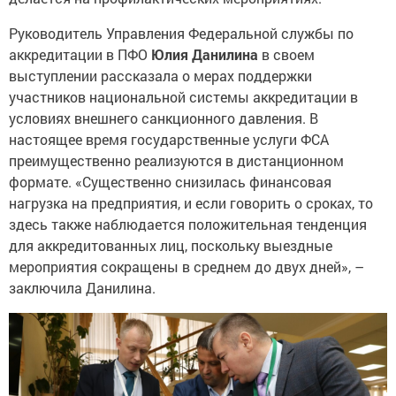
Руководитель Управления Федеральной службы по
аккредитации в ПФО
Юлия Данилина
в своем
выступлении рассказала о мерах поддержки
участников национальной системы аккредитации в
условиях внешнего санкционного давления. В
настоящее время государственные услуги ФСА
преимущественно реализуются в дистанционном
формате. «Существенно снизилась финансовая
нагрузка на предприятия, и если говорить о сроках, то
здесь также наблюдается положительная тенденция
для аккредитованных лиц, поскольку выездные
мероприятия сокращены в среднем до двух дней», –
заключила Данилина.