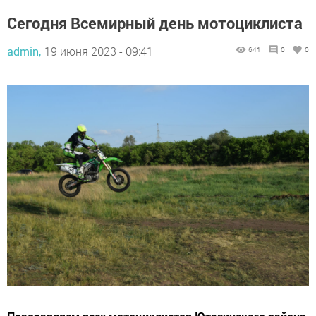
Сегодня Всемирный день мотоциклиста
admin,
19 июня 2023 - 09:41
641
0
0