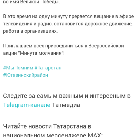
во имя Великой Победы.
В это время на одну минуту прервется вещание в эфире
телевидения и радио, остановится дорожное движение,
работа в организациях.
Приглашаем всех присоединиться к Всероссийской
акции “Минута молчания”!
#МыПомним
#Татарстан
#Ютазинскийрайон
Следите за самым важным и интересным в
Telegram-канале
Татмедиа
Читайте новости Татарстана в
национальном мессенджере MАХ: