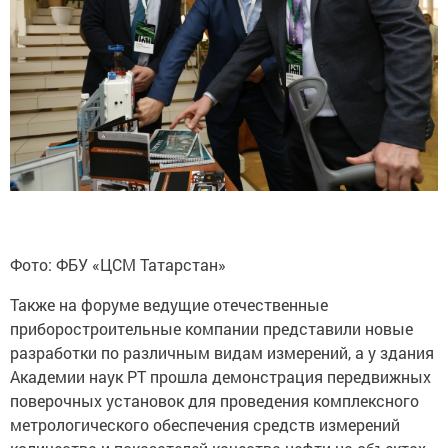
Фото: ФБУ «ЦСМ Татарстан»
Также на форуме ведущие отечественные
приборостроительные компании представили новые
разработки по различным видам измерений, а у здания
Академии наук РТ прошла демонстрация передвижных
поверочных установок для проведения комплексного
метрологического обеспечения средств измерений