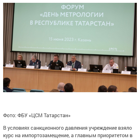
Фото: ФБУ «ЦСМ Татарстан»
В условиях санкционного давления учреждение взяло
курс на импортозамещение, а главным приоритетом в