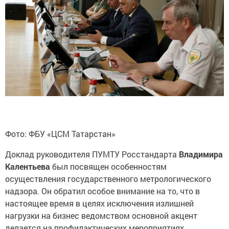
Фото: ФБУ «ЦСМ Татарстан»
Доклад руководителя ПУМТУ Росстандарта
Владимира
Калентьева
был посвящен особенностям
осуществления государственного метрологического
надзора. Он обратил особое внимание на то, что в
настоящее время в целях исключения излишней
нагрузки на бизнес ведомством основной акцент
делается на профилактических мероприятиях.