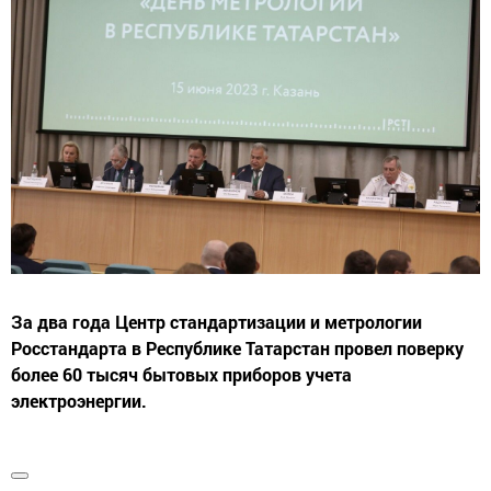
За два года Центр стандартизации и метрологии
Росстандарта в Республике Татарстан провел поверку
более 60 тысяч бытовых приборов учета
электроэнергии.