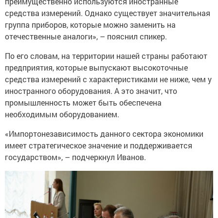
преимущественно используются иностранные
средства измерений. Однако существует значительная
группа приборов, которые можно заменить на
отечественные аналоги», – пояснил спикер.
По его словам, на территории нашей страны работают
предприятия, которые выпускают высокоточные
средства измерений с характеристиками не ниже, чем у
иностранного оборудования. А это значит, что
промышленность может быть обеспечена
необходимым оборудованием.
«Импортонезависимость данного сектора экономики
имеет стратегическое значение и поддерживается
государством», – подчеркнул Иванов.