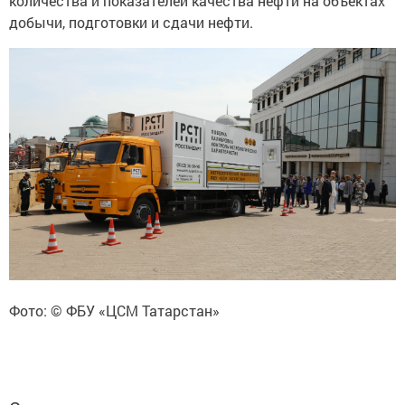
количества и показателей качества нефти на объектах
добычи, подготовки и сдачи нефти.
Фото: © ФБУ «ЦСМ Татарстан»