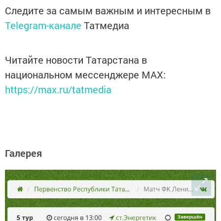
Следите за самым важным и интересным в
Telegram-канале
Татмедиа
Читайте новости Татарстана в
национальном мессенджере MАХ:
https://max.ru/tatmedia
Галерея