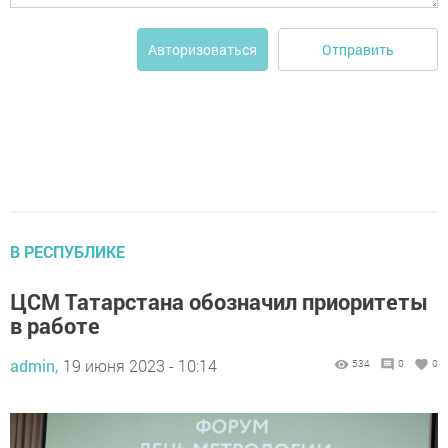
Отправить
Авторизоваться
В РЕСПУБЛИКЕ
ЦСМ Татарстана обозначил приоритеты
в работе
admin,
19 июня 2023 - 10:14
534
0
0