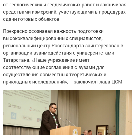
от геологических и геодезических работ и заканчивая
средствами измерений, участвующими в процедурах
сдачи готовых объектов.
Прекрасно осознавая важность подготовки
высококвалифицированных специалистов,
региональный центр Росстандарта заинтересован в
организации взаимодействия с университетами
Татарстана. «Наше учреждение имеет
соответствующие соглашения с вузами для
осуществления совместных теоретических и
прикладных исследований», – заключил глава ЦСМ.