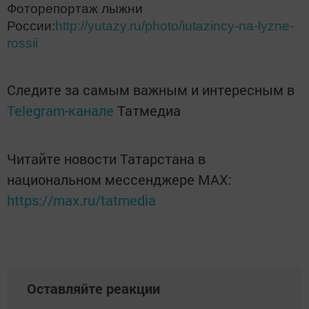
Фоторепортаж лыжни
России:
http://yutazy.ru/photo/iutazincy-na-lyzne-
rossii
Следите за самым важным и интересным в
Telegram-канале
Татмедиа
Читайте новости Татарстана в
национальном мессенджере MАХ:
https://max.ru/tatmedia
Оставляйте реакции