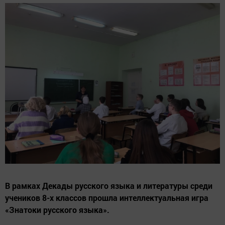
В рамках Декады русского языка и литературы среди
учеников 8-х классов прошла интеллектуальная игра
«Знатоки русского языка».