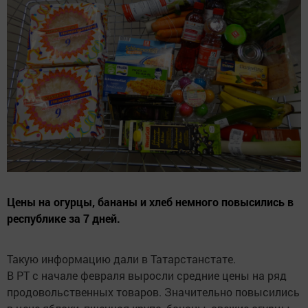
Цены на огурцы, бананы и хлеб немного повысились в
республике за 7 дней.
Такую информацию дали в Татарстанстате.
В РТ с начале февраля выросли средние цены на ряд
продовольственных товаров. Значительно повысились