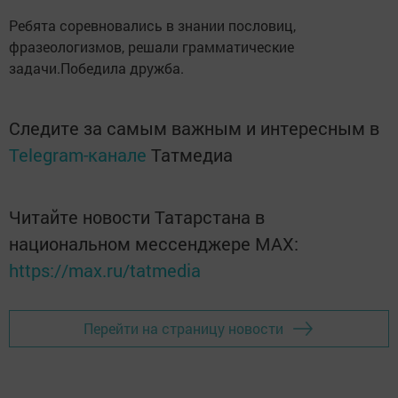
Ребята соревновались в знании пословиц,
фразеологизмов, решали грамматические
задачи.Победила дружба.
Следите за самым важным и интересным в
Telegram-канале
Татмедиа
Читайте новости Татарстана в
национальном мессенджере MАХ:
https://max.ru/tatmedia
Перейти на страницу новости