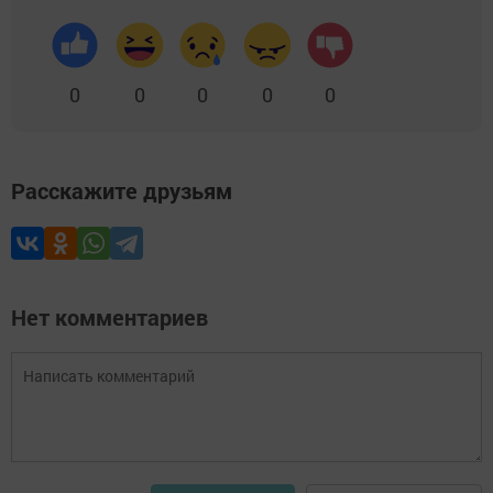
0
0
0
0
0
Расскажите друзьям
Нет комментариев