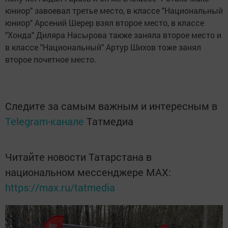
юниор" завоевал третье место, в классе "Национальный
юниор" Арсений Шерер взял второе место, в классе
"Хонда" Диляра Насырова также заняла второе место и
в классе "Национальный" Артур Шихов тоже занял
второе почетное место.
Следите за самым важным и интересным в
Telegram-канале
Татмедиа
Читайте новости Татарстана в
национальном мессенджере MАХ:
https://max.ru/tatmedia