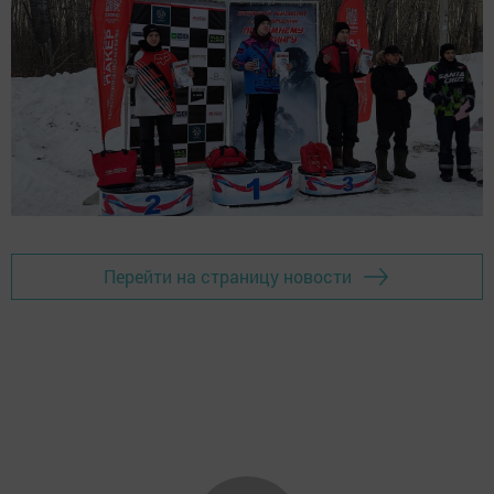
Перейти на страницу новости