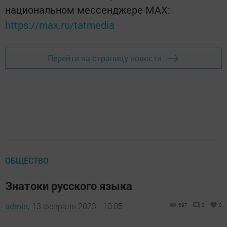
национальном мессенджере MАХ:
https://max.ru/tatmedia
Перейти на страницу новости
ОБЩЕСТВО
Знатоки русского языка
admin,
13 февраля 2023 - 10:05
697
0
0