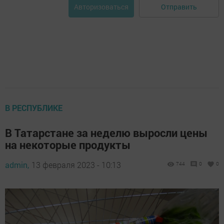
Отправить
Авторизоваться
В РЕСПУБЛИКЕ
В Татарстане за неделю выросли цены
на некоторые продукты
admin,
13 февраля 2023 - 10:13
744
0
0