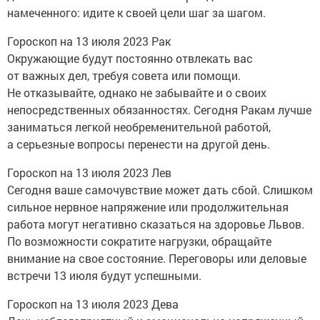
намеченного: идите к своей цели шаг за шагом.
Гороскоп на 13 июля 2023 Рак
Окружающие будут постоянно отвлекать вас
от важных дел, требуя совета или помощи.
Не отказывайте, однако не забывайте и о своих
непосредственных обязанностях. Сегодня Ракам лучше
заниматься легкой необременительной работой,
а серьезные вопросы перенести на другой день.
Гороскоп на 13 июля 2023 Лев
Сегодня ваше самочувствие может дать сбой. Слишком
сильное нервное напряжение или продолжительная
работа могут негативно сказаться на здоровье Львов.
По возможности сократите нагрузки, обращайте
внимание на свое состояние. Переговоры или деловые
встречи 13 июля будут успешными.
Гороскоп на 13 июля 2023 Дева