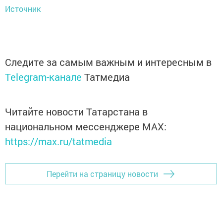
Источник
Следите за самым важным и интересным в
Telegram-канале
Татмедиа
Читайте новости Татарстана в
национальном мессенджере MАХ:
https://max.ru/tatmedia
Перейти на страницу новости