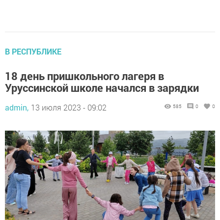
В РЕСПУБЛИКЕ
18 день пришкольного лагеря в
Уруссинской школе начался в зарядки
admin,
13 июля 2023 - 09:02
585
0
0