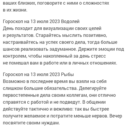
ваших близких, поговорите с ними о сложностях
в их жизни.
Гороскоп на 13 июля 2023 Водолей
День походит для визуализации своих целей
и результатов. Старайтесь мыслить позитивно,
настраивайтесь на успех своего дела, тогда больше
шансов реализовать задуманное. Держите эмоции под
контролем, чтобы накопленный за день стресс
не помешал вам в работе или в личных отношениях.
Гороскоп на 13 июля 2023 Рыбы
Возможно в последнее время вы взяли на себя
слишком большие обязательства. Делегируйте
первостепенные дела своим коллегам, они отлично
справятся с работой и не подведут. В общении
действуйте тактично и вежливо: так вы быстрее
получите желаемое и потратите меньше нервов. Вечер
посвятите своим нуждам.