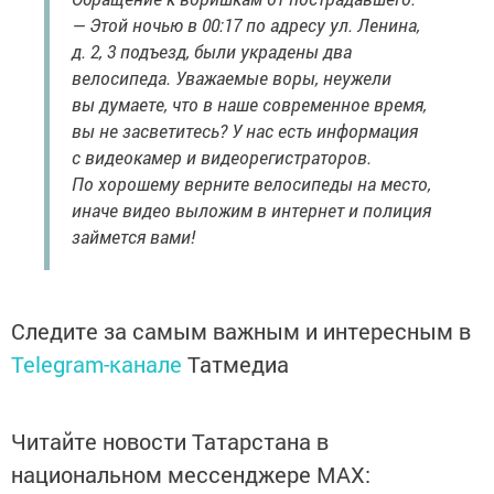
— Этой ночью в 00:17 по адресу ул. Ленина,
д. 2, 3 подъезд, были украдены два
велосипеда. Уважаемые воры, неужели
вы думаете, что в наше современное время,
вы не засветитесь? У нас есть информация
с видеокамер и видеорегистраторов.
По хорошему верните велосипеды на место,
иначе видео выложим в интернет и полиция
займется вами!
Следите за самым важным и интересным в
Telegram-канале
Татмедиа
Читайте новости Татарстана в
национальном мессенджере MАХ: