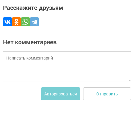
Расскажите друзьям
Нет комментариев
Отправить
Авторизоваться