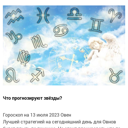
Что прогнозируют звёзды?
Гороскоп на 13 июля 2023 Овен
Лучшей стратегией на сегодняшний день для Овнов