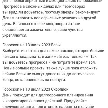
День неблагоприятный и эмоционально напряженный.
Прогресса в сложных делах или переговорах
вы вряд ли добьетесь, поэтому звезды рекомендуют
Девам отложить все серьезные решения на другой
день. В личных отношениях, напротив, все
складывается замечательно, ваши чувства
укрепляются.
Гороскоп на 13 июля 2023 Весы
Выберите из потока дел самое важное, которое больше
нельзя откладывать, и занимайтесь только им. Так
вы добьетесь прогресса и не потратите время зря.
Новые больше проекты также лучше пока отложить:
сейчас Весы не смогут довести их до логического
конца, остановившись на полпути.
Гороскоп на 13 июля 2023 Скорпион
День подходит для долгосрочного планирования
и корректировки своих действий. Продумайте
следующие шаги, подготовьте варианты в случае