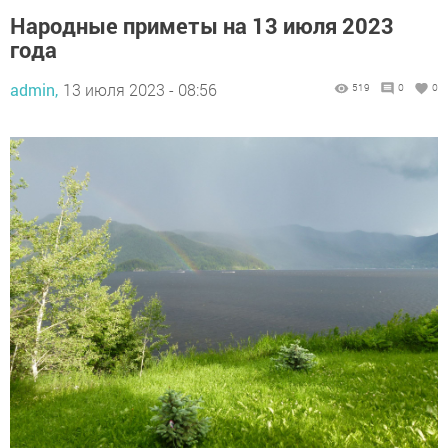
Народные приметы на 13 июля 2023
года
admin,
13 июля 2023 - 08:56
519
0
0