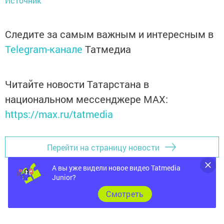
Источник
Следите за самым важным и интересным в
Telegram-канале
Татмедиа
Читайте новости Татарстана в
национальном мессенджере MАХ:
https://max.ru/tatmedia
Перейти на страницу новости
А вы уже видели новое видео Tatmedia
Junior?
Cмотреть