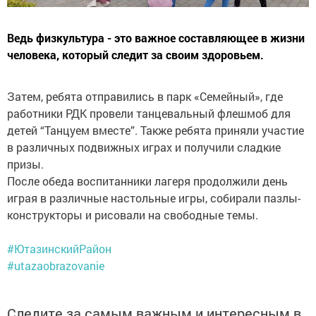
Ведь физкультура - это важное составляющее в жизни
человека, который следит за своим здоровьем.
Затем, ребята отправились в парк «Семейный», где
работники РДК провели танцевальный флешмоб для
детей “Танцуем вместе”. Также ребята приняли участие
в различных подвижных играх и получили сладкие
призы.
После обеда воспитанники лагеря продолжили день
играя в различные настольные игры, собирали пазлы-
конструкторы и рисовали на свободные темы.
#ЮтазинскийРайон
#utazaobrazovanie
Следите за самым важным и интересным в