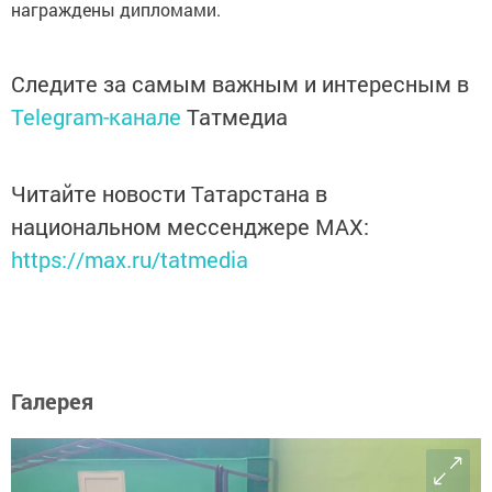
награждены дипломами.
Следите за самым важным и интересным в
Telegram-канале
Татмедиа
Читайте новости Татарстана в
национальном мессенджере MАХ:
https://max.ru/tatmedia
Галерея