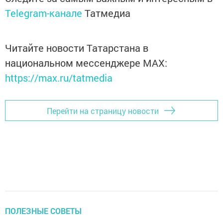
Telegram-канале
Татмедиа
Читайте новости Татарстана в
национальном мессенджере MАХ:
https://max.ru/tatmedia
Перейти на страницу новости
ПОЛЕЗНЫЕ СОВЕТЫ