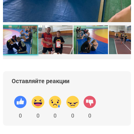
Оставляйте реакции
0
0
0
0
0