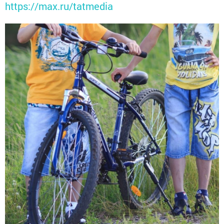
https://max.ru/tatmedia