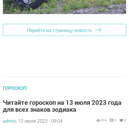
Перейти на страницу новости
ГОРОСКОП
Читайте гороскоп на 13 июля 2023 года
для всех знаков зодиака
admin,
13 июля 2023 - 09:04
614
0
0