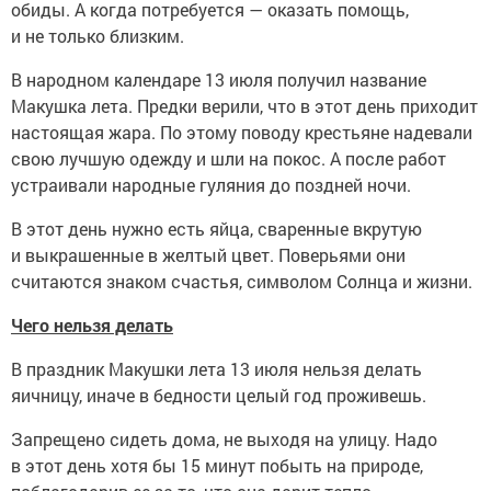
обиды. А когда потребуется — оказать помощь,
и не только близким.
В народном календаре 13 июля получил название
Макушка лета. Предки верили, что в этот день приходит
настоящая жара. По этому поводу крестьяне надевали
свою лучшую одежду и шли на покос. А после работ
устраивали народные гуляния до поздней ночи.
В этот день нужно есть яйца, сваренные вкрутую
и выкрашенные в желтый цвет. Поверьями они
считаются знаком счастья, символом Солнца и жизни.
Чего нельзя делать
В праздник Макушки лета 13 июля нельзя делать
яичницу, иначе в бедности целый год проживешь.
Запрещено сидеть дома, не выходя на улицу. Надо
в этот день хотя бы 15 минут побыть на природе,