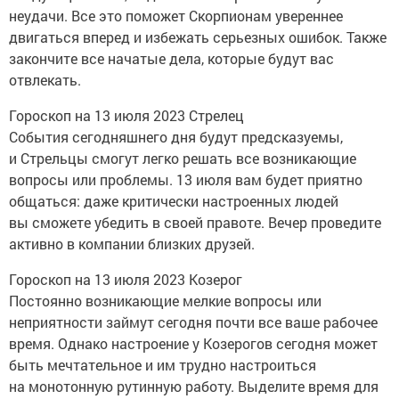
неудачи. Все это поможет Скорпионам увереннее
двигаться вперед и избежать серьезных ошибок. Также
закончите все начатые дела, которые будут вас
отвлекать.
Гороскоп на 13 июля 2023 Стрелец
События сегодняшнего дня будут предсказуемы,
и Стрельцы смогут легко решать все возникающие
вопросы или проблемы. 13 июля вам будет приятно
общаться: даже критически настроенных людей
вы сможете убедить в своей правоте. Вечер проведите
активно в компании близких друзей.
Гороскоп на 13 июля 2023 Козерог
Постоянно возникающие мелкие вопросы или
неприятности займут сегодня почти все ваше рабочее
время. Однако настроение у Козерогов сегодня может
быть мечтательное и им трудно настроиться
на монотонную рутинную работу. Выделите время для