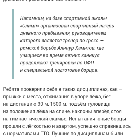
Напомним, на базе спортивной школы
«Олимп» организован спортивный лагерь
дневного пребывания, руководителем
которого является тренер по греко —
римской борьбе Алинур Хамитов, где
учащиеся во время летних каникул
продолжают тренировки по ОФП
и специальной подготовке борцов.
Ребята проверили себя в таких дисциплинах, как —
прыжки с места, отжимания в упоре лёжа, бег
на дистанцию 30 м, 1500 м, подъём туловища
из положения лёжа на спине, наклоны вперёд стоя
на гимнастический скамье. Испытания юные борцы
прошли с лёгкостью и азартом, успешно справившись
с нормативами ГТО. Лучшие по дисциплинам были