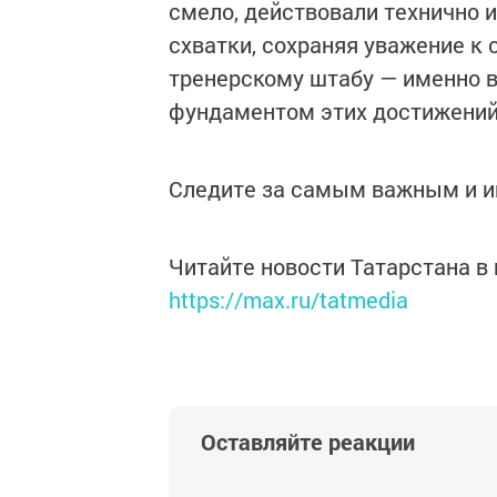
смело, действовали технично 
схватки, сохраняя уважение к
тренерскому штабу — именно ва
фундаментом этих достижений
Следите за самым важным и 
Читайте новости Татарстана 
https://max.ru/tatmedia
Оставляйте реакции