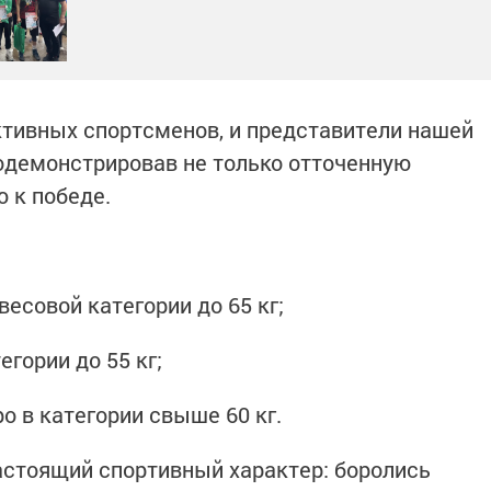
тивных спортсменов, и представители нашей
родемонстрировав не только отточенную
ю к победе.
весовой категории до 65 кг;
егории до 55 кг;
о в категории свыше 60 кг.
стоящий спортивный характер: боролись