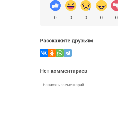
0
0
0
0
0
Расскажите друзьям
Нет комментариев