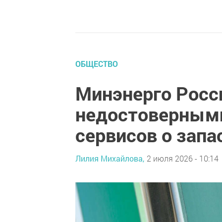
ОБЩЕСТВО
Минэнерго Росс
недостоверными
сервисов о запа
Лилия Михайлова,
2 июля 2026 - 10:14