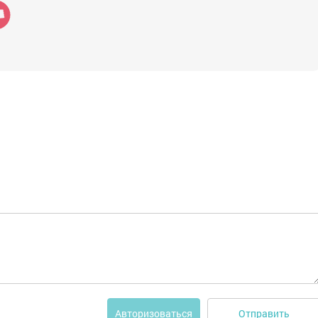
Отправить
Авторизоваться