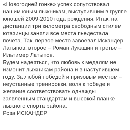
«Новогодней гонке» успех сопутствовал
нашим юным лыжникам, выступившим в группе
юношей 2009-2010 года рождения. Итак, на
дистанции три километра свободным стилем
ютазинцы заняли все места пьедестала
почета. Так, первое место завоевал Искандер
Латыпов, второе – Роман Лукашин и третье –
Ильтимер Латыпов.
Будем надеяться, что любовь к медалям не
изменит лыжникам района и в наступившем
году. За любой победой и призовым местом –
неустанные тренировки, воля к победе и
желание соответствовать однажды
заявленным стандартам и высокой планке
лыжного спорта района.
Роза ИСКАНДЕР