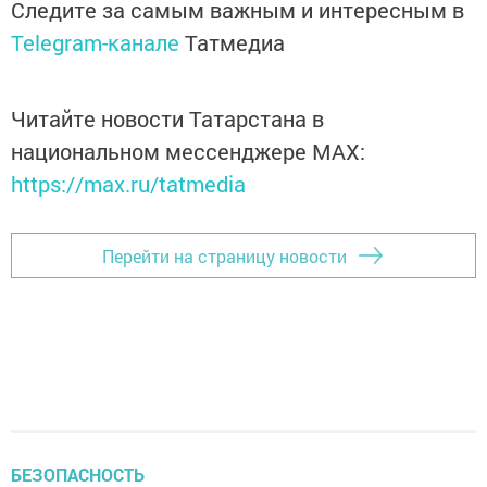
Следите за самым важным и интересным в
Telegram-канале
Татмедиа
Читайте новости Татарстана в
национальном мессенджере MАХ:
https://max.ru/tatmedia
Перейти на страницу новости
БЕЗОПАСНОСТЬ