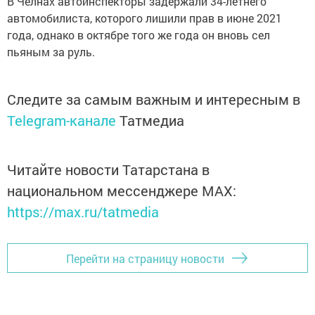
В Челнах автоинспекторы задержали 34-летнего
автомобилиста, которого лишили прав в июне 2021
года, однако в октябре того же года он вновь сел
пьяным за руль.
Следите за самым важным и интересным в
Telegram-канале
Татмедиа
Читайте новости Татарстана в
национальном мессенджере MАХ:
https://max.ru/tatmedia
Перейти на страницу новости