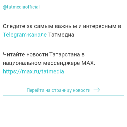
@tatmediaofficial
Следите за самым важным и интересным в
Telegram-канале
Татмедиа
Читайте новости Татарстана в
национальном мессенджере MАХ:
https://max.ru/tatmedia
Перейти на страницу новости