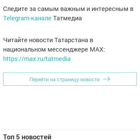
Следите за самым важным и интересным в
Telegram-канале
Татмедиа
Читайте новости Татарстана в
национальном мессенджере MАХ:
https://max.ru/tatmedia
Перейти на страницу новости
Топ 5 новостей