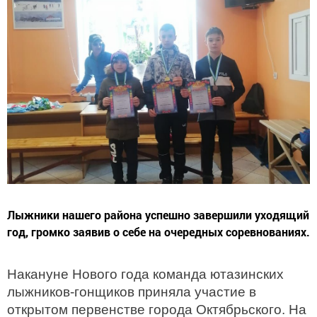
Лыжники нашего района успешно завершили уходящий
год, громко заявив о себе на очередных соревнованиях.
Накануне Нового года команда ютазинских
лыжников-гонщиков приняла участие в
открытом первенстве города Октябрьского. На