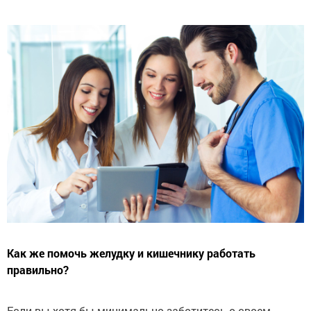
Как же помочь желудку и кишечнику работать
правильно?
Если вы хотя бы минимально заботитесь о своем