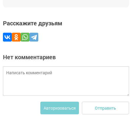
Расскажите друзьям
Нет комментариев
Отправить
Авторизоваться