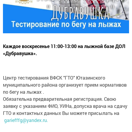
Каждое воскресенье 11:00-13:00 на лыжной базе ДОЛ
«Дубравушка».
Центр тестирования ВФСК "ГТО" Ютазинского
муниципального района организует прием нормативов
по бегу на лыжах .
Обязательна предварительная регистрация. Свою
заявку с указанием ФИО, УИНа, допуска врача на сдачу
ГТО и контактных данных Вы можете присылать на
gariefffg@yandex.ru.