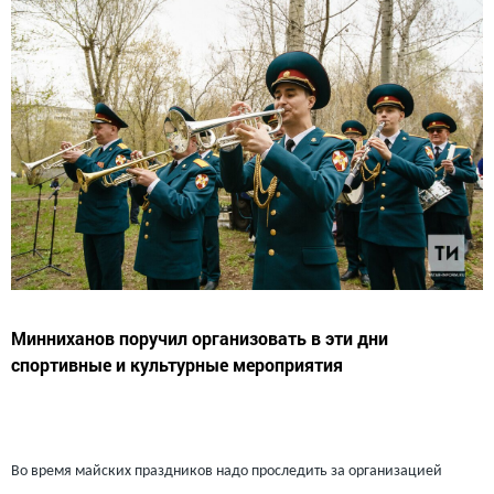
Минниханов поручил организовать в эти дни
спортивные и культурные мероприятия
Во время майских праздников надо проследить за организацией