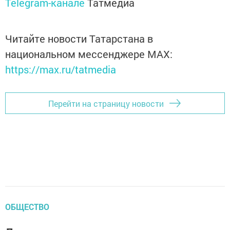
Telegram-канале
Татмедиа
Читайте новости Татарстана в
национальном мессенджере MАХ:
https://max.ru/tatmedia
Перейти на страницу новости
ОБЩЕСТВО