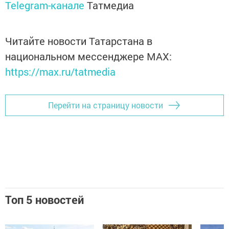
Telegram-канале
Татмедиа
Читайте новости Татарстана в
национальном мессенджере MАХ:
https://max.ru/tatmedia
Перейти на страницу новости
Топ 5 новостей