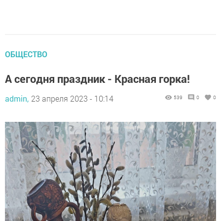
ОБЩЕСТВО
А сегодня праздник - Красная горка!
admin,
23 апреля 2023 - 10:14
539
0
0