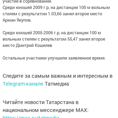
участие в соревновании.
Среди юношей 2009 г.р, на дистанции 100 м вольным
стилем с результатом 1.03,66 занял второе место
Арман Якупов.
Среди юношей 2005-2006 г.р, на дистанции 100 м
вольным стилем с результатом 55,47 занял второе
место Дмитрий Кошелев
Остальные участники улучшили заявленное время.
Следите за самым важным и интересным в
Telegram-канале
Татмедиа
Читайте новости Татарстана в
национальном мессенджере MАХ:
https://max.ru/tatmedia