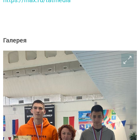
Галерея