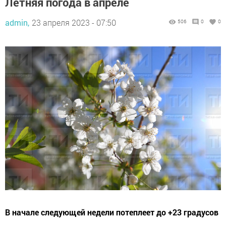
Летняя погода в апреле
admin,
23 апреля 2023 - 07:50
506
0
0
В начале следующей недели потеплеет до +23 градусов