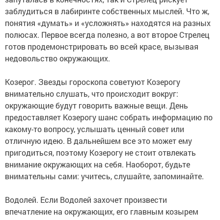
заблудиться в лабиринте собственных мыслей. Что ж,
понятия «думать» и «усложнять» находятся на разных
полюсах. Первое всегда полезно, а вот второе Стрелец
готов продемонстрировать во всей красе, вызывая
недовольство окружающих.
Козерог. Звезды гороскопа советуют Козерогу
внимательно слушать, что происходит вокруг:
окружающие будут говорить важные вещи. День
предоставляет Козерогу шанс собрать информацию по
какому-то вопросу, услышать ценный совет или
отличную идею. В дальнейшем все это может ему
пригодиться, поэтому Козерогу не стоит отвлекать
внимание окружающих на себя. Наоборот, будьте
внимательны сами: учитесь, слушайте, запоминайте.
Водолей. Если Водолей захочет произвести
впечатление на окружающих, его главным козырем