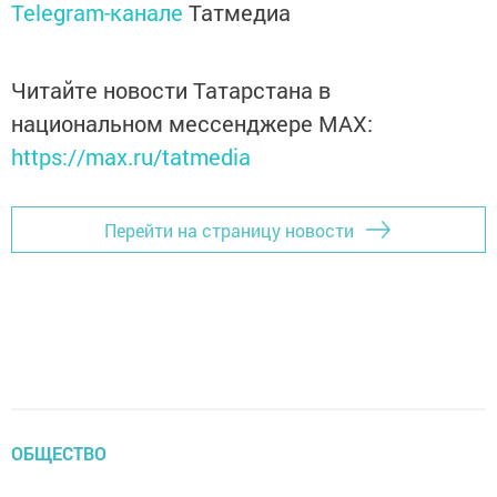
Telegram-канале
Татмедиа
Читайте новости Татарстана в
национальном мессенджере MАХ:
https://max.ru/tatmedia
Перейти на страницу новости
ОБЩЕСТВО