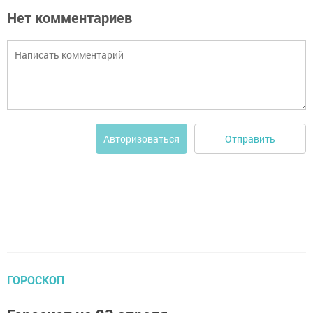
Нет комментариев
Отправить
Авторизоваться
ГОРОСКОП