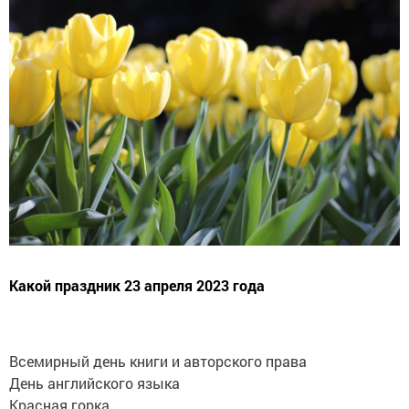
Какой праздник 23 апреля 2023 года
Всемирный день книги и авторского права
День английского языка
Красная горка