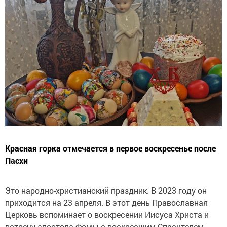
Красная горка отмечается в первое воскресенье после
Пасхи
Это народно-христианский праздник. В 2023 году он
приходится на 23 апреля. В этот день Православная
Церковь вспоминает о воскресении Иисуса Христа и
встречу апостола Фомы с воскресшим Спасителем.