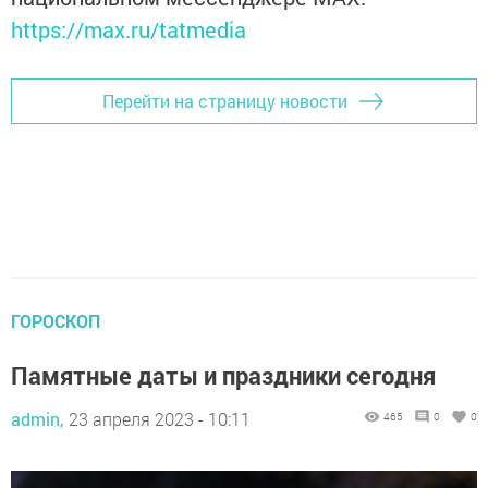
https://max.ru/tatmedia
Перейти на страницу новости
ГОРОСКОП
Памятные даты и праздники сегодня
admin,
23 апреля 2023 - 10:11
465
0
0