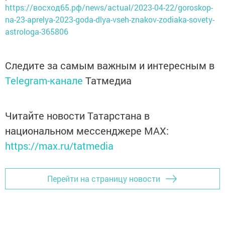
https://восход65.рф/news/actual/2023-04-22/goroskop-
na-23-aprelya-2023-goda-dlya-vseh-znakov-zodiaka-sovety-
astrologa-365806
Следите за самым важным и интересным в
Telegram-канале
Татмедиа
Читайте новости Татарстана в
национальном мессенджере MАХ:
https://max.ru/tatmedia
Перейти на страницу новости