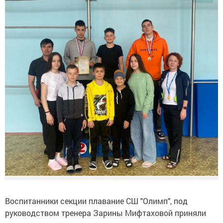
Воспитанники секции плавание СШ "Олимп", под
руководством тренера Зарины Мифтаховой приняли