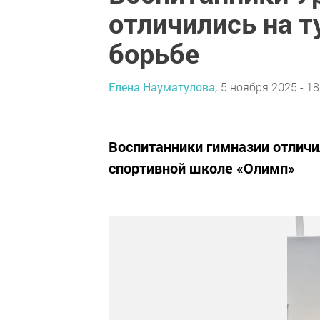
отличились на т
борьбе
Елена Науматулова,
5 ноября 2025 - 18
Воспитанники гимназии отличил
спортивной школе «Олимп»