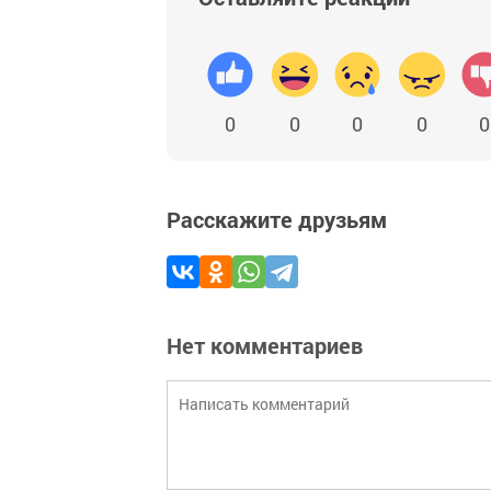
0
0
0
0
0
Расскажите друзьям
Нет комментариев