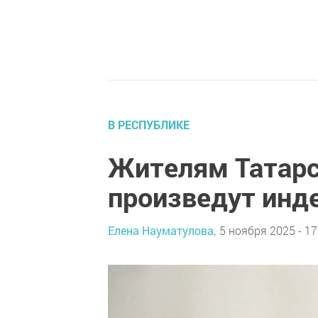
В РЕСПУБЛИКЕ
Жителям Татарс
произведут инд
Елена Науматулова,
5 ноября 2025 - 17