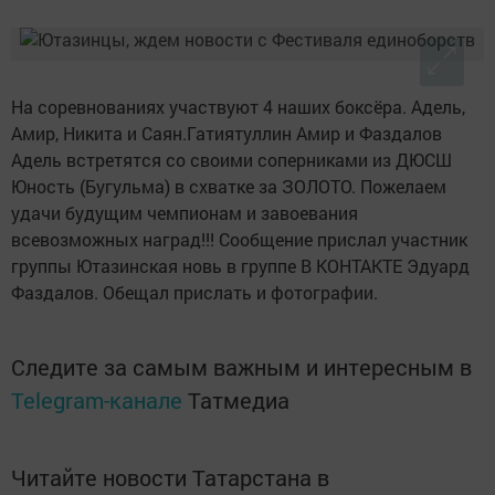
На соревнованиях участвуют 4 наших боксёра. Адель,
Амир, Никита и Саян.Гатиятуллин Амир и Фаздалов
Адель встретятся со своими соперниками из ДЮСШ
Юность (Бугульма) в схватке за ЗОЛОТО. Пожелаем
удачи будущим чемпионам и завоевания
всевозможных наград!!! Сообщение прислал участник
группы Ютазинская новь в группе В КОНТАКТЕ Эдуард
Фаздалов. Обещал прислать и фотографии.
Следите за самым важным и интересным в
Telegram-канале
Татмедиа
Читайте новости Татарстана в