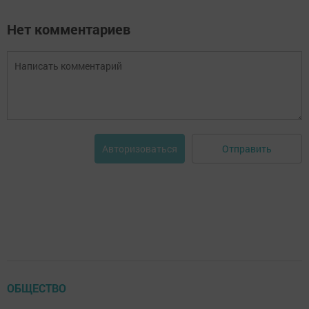
Нет комментариев
Отправить
Авторизоваться
ОБЩЕСТВО