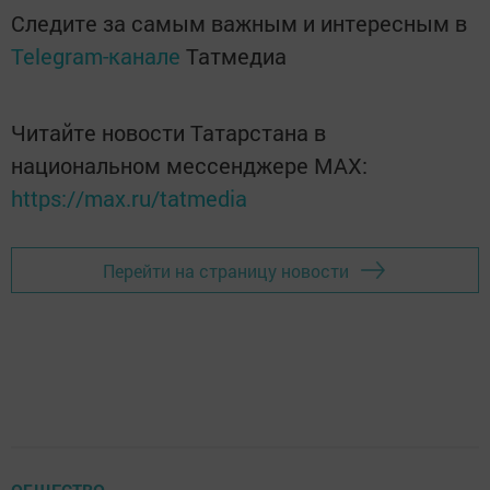
Следите за самым важным и интересным в
Telegram-канале
Татмедиа
Читайте новости Татарстана в
национальном мессенджере MАХ:
https://max.ru/tatmedia
Перейти на страницу новости