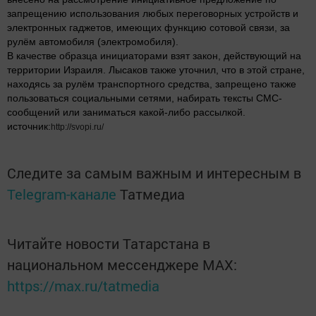
запрещению использования любых переговорных устройств и
электронных гаджетов, имеющих функцию сотовой связи, за
рулём автомобиля (электромобиля).
В качестве образца инициаторами взят закон, действующий на
территории Израиля. Лысаков также уточнил, что в этой стране,
находясь за рулём транспортного средства, запрещено также
пользоваться социальными сетями, набирать тексты СМС-
сообщений или заниматься какой-либо рассылкой.
источник:
http://svopi.ru/
Следите за самым важным и интересным в
Telegram-канале
Татмедиа
Читайте новости Татарстана в
национальном мессенджере MАХ:
https://max.ru/tatmedia