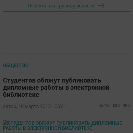
Перейти на страницу новости
ОБЩЕСТВО
Студентов обяжут публиковать
дипломные работы в электронной
библиотеке
автор,
16 марта 2015 - 06:21
793
0
0