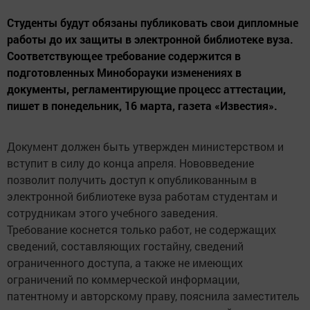
Студенты будут обязаны публиковать свои дипломные
работы до их защиты в электронной библиотеке вуза.
Соответствующее требование содержится в
подготовленных Миноборауки изменениях в
документы, регламентирующие процесс аттестации,
пишет в понедельник, 16 марта, газета «Известия».
Документ должен быть утвержден министерством и
вступит в силу до конца апреля. Нововведение
позволит получить доступ к опубликованным в
электронной библиотеке вуза работам студентам и
сотрудникам этого учебного заведения.
Требование коснется только работ, не содержащих
сведений, составляющих гостайну, сведений
ограниченного доступа, а также не имеющих
ограничений по коммерческой информации,
патентному и авторскому праву, пояснила заместитель