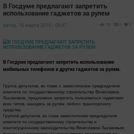
В Госдуме предлагают запретить
использование гаджетов за рулем
автор,
16 марта 2015 - 06:47
726
0
0
В Госдуме предлагают запретить использование
мобильных телефонов и других гаджетов за рулем.
Группа депутатов, во главе с заместителем председателя
комитета по государственному строительству Вячеславом
Лысаковым, предложено запретить пользоваться гаджетами
всех типов, находясь за рулём любого транспортного
средства.
Группой депутатов, во главе заместителем председателя
комитета по государственному строительству и
конституционному законодательству Вячеславом Лысаковым,
внесено на рассмотрение инициативное предложение по