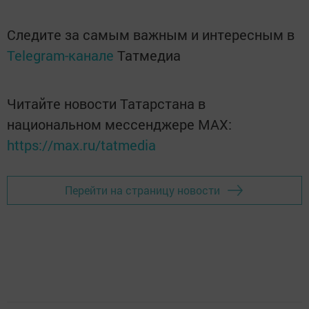
Следите за самым важным и интересным в
Telegram-канале
Татмедиа
Читайте новости Татарстана в
национальном мессенджере MАХ:
https://max.ru/tatmedia
Перейти на страницу новости