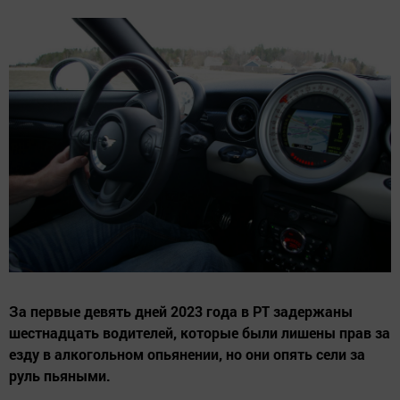
За первые девять дней 2023 года в РТ задержаны
шестнадцать водителей, которые были лишены прав за
езду в алкогольном опьянении, но они опять сели за
руль пьяными.