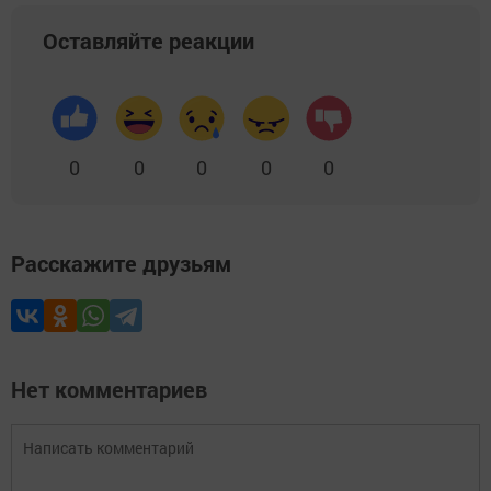
Оставляйте реакции
0
0
0
0
0
Расскажите друзьям
Нет комментариев