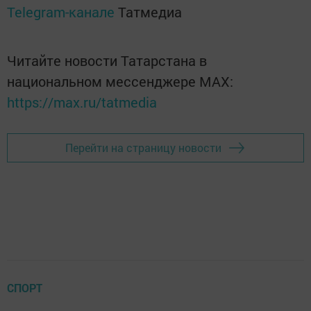
Telegram-канале
Татмедиа
Читайте новости Татарстана в
национальном мессенджере MАХ:
https://max.ru/tatmedia
Перейти на страницу новости
СПОРТ