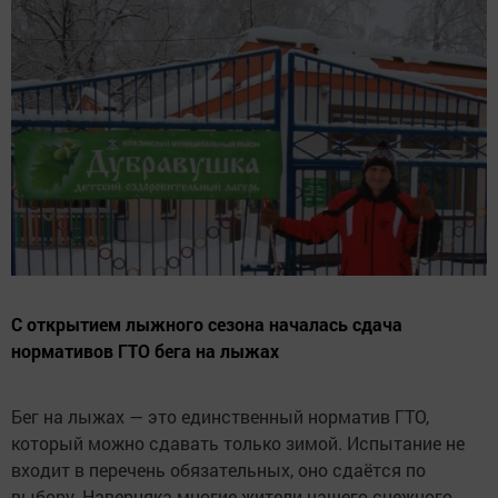
С открытием лыжного сезона началась сдача
нормативов ГТО бега на лыжах
Бег на лыжах — это единственный норматив ГТО,
который можно сдавать только зимой. Испытание не
входит в перечень обязательных, оно сдаётся по
выбору. Наверняка многие жители нашего снежного