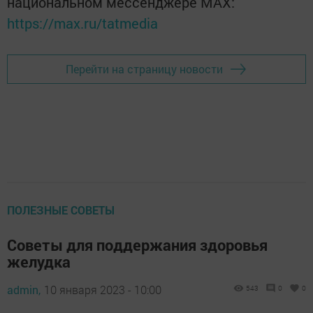
национальном мессенджере MАХ:
https://max.ru/tatmedia
Перейти на страницу новости
ПОЛЕЗНЫЕ СОВЕТЫ
Советы для поддержания здоровья
желудка
admin,
10 января 2023 - 10:00
543
0
0