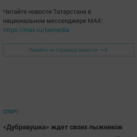
Читайте новости Татарстана в
национальном мессенджере MАХ:
https://max.ru/tatmedia
Перейти на страницу новости
СПОРТ
«Дубравушка» ждет своих лыжников