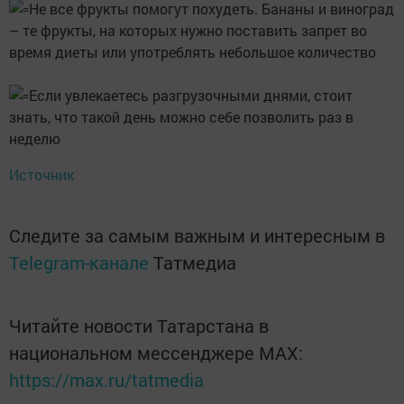
Не все фрукты помогут похудеть. Бананы и виноград
– те фрукты, на которых нужно поставить запрет во
время диеты или употреблять небольшое количество
Если увлекаетесь разгрузочными днями, стоит
знать, что такой день можно себе позволить раз в
неделю
Источник
Следите за самым важным и интересным в
Telegram-канале
Татмедиа
Читайте новости Татарстана в
национальном мессенджере MАХ:
https://max.ru/tatmedia