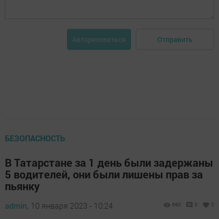
Отправить
Авторизоваться
БЕЗОПАСНОСТЬ
В Татарстане за 1 день были задержаны
5 водителей, они были лишены прав за
пьянку
admin,
10 января 2023 - 10:24
660
0
0