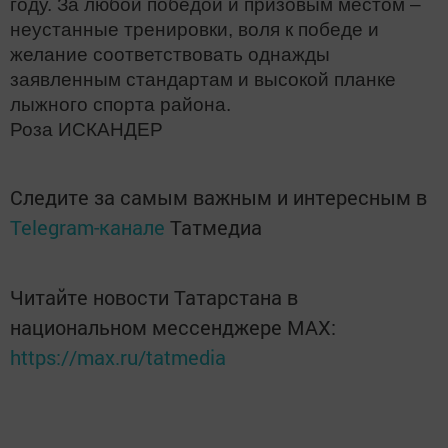
году. За любой победой и призовым местом –
неустанные тренировки, воля к победе и
желание соответствовать однажды
заявленным стандартам и высокой планке
лыжного спорта района.
Роза ИСКАНДЕР
Следите за самым важным и интересным в
Telegram-канале
Татмедиа
Читайте новости Татарстана в
национальном мессенджере MАХ:
https://max.ru/tatmedia