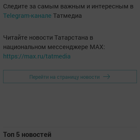
Следите за самым важным и интересным в
Telegram-канале
Татмедиа
Читайте новости Татарстана в
национальном мессенджере MАХ:
https://max.ru/tatmedia
Перейти на страницу новости
Топ 5 новостей