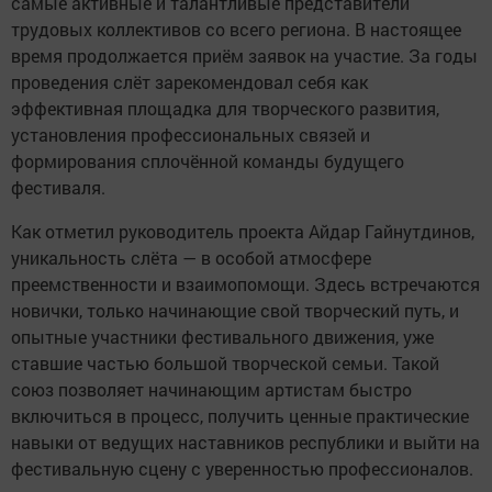
самые активные и талантливые представители
трудовых коллективов со всего региона. В настоящее
время продолжается приём заявок на участие. За годы
проведения слёт зарекомендовал себя как
эффективная площадка для творческого развития,
установления профессиональных связей и
формирования сплочённой команды будущего
фестиваля.
Как отметил руководитель проекта Айдар Гайнутдинов,
уникальность слёта — в особой атмосфере
преемственности и взаимопомощи. Здесь встречаются
новички, только начинающие свой творческий путь, и
опытные участники фестивального движения, уже
ставшие частью большой творческой семьи. Такой
союз позволяет начинающим артистам быстро
включиться в процесс, получить ценные практические
навыки от ведущих наставников республики и выйти на
фестивальную сцену с уверенностью профессионалов.