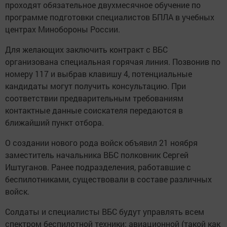
проходят обязательное двухмесячное обучение по
программе подготовки специалистов БПЛА в учебных
центрах Минобороны России.
Для желающих заключить контракт с ВБС
организована специальная горячая линия. Позвонив по
номеру 117 и выбрав клавишу 4, потенциальные
кандидаты могут получить консультацию. При
соответствии предварительным требованиям
контактные данные соискателя передаются в
ближайший пункт отбора.
О создании нового рода войск объявил 21 ноября
заместитель начальника ВБС полковник Сергей
Иштуганов. Ранее подразделения, работавшие с
беспилотниками, существовали в составе различных
войск.
Солдаты и специалисты ВБС будут управлять всем
спектром беспилотной техники: авиационной (такой как