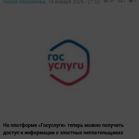
Лилия Михайлова,
14 января 2026 - 21:52
361
0
0
На платформе «Госуслуги» теперь можно получить
доступ к информации о злостных неплательщиках