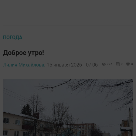
ПОГОДА
Доброе утро!
Лилия Михайлова,
15 января 2026 - 07:06
275
0
0