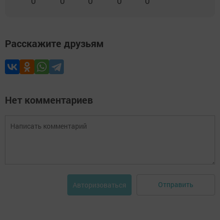
0
0
0
0
0
Расскажите друзьям
Нет комментариев
Отправить
Авторизоваться