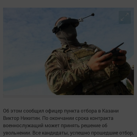
Об этом сообщил офицер пункта отбора в Казани
Виктор Никитин. По окончании срока контракта
военнослужащий может принять решение об
увольнении. Все кандидаты, успешно прошедшие отбор,