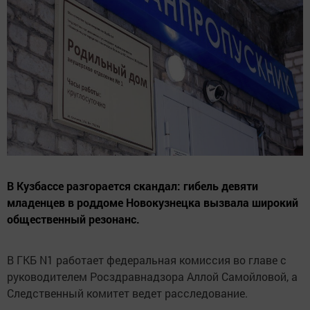
В Кузбассе разгорается скандал: гибель девяти
младенцев в роддоме Новокузнецка вызвала широкий
общественный резонанс.
В ГКБ N1 работает федеральная комиссия во главе с
руководителем Росздравнадзора Аллой Самойловой, а
Следственный комитет ведет расследование.