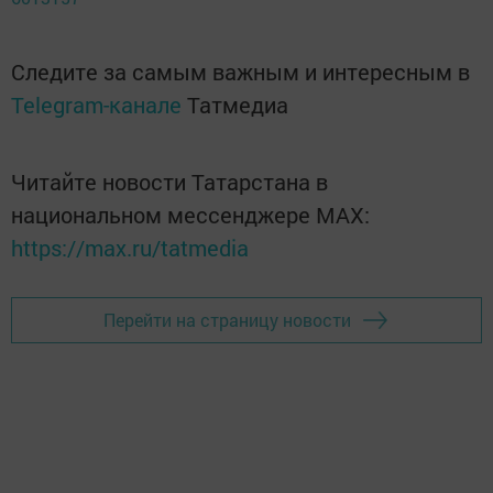
Следите за самым важным и интересным в
Telegram-канале
Татмедиа
Читайте новости Татарстана в
национальном мессенджере MАХ:
https://max.ru/tatmedia
Перейти на страницу новости