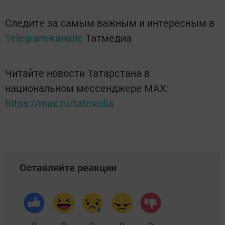
Следите за самым важным и интересным в
Telegram-канале
Татмедиа
Читайте новости Татарстана в
национальном мессенджере MАХ:
https://max.ru/tatmedia
Оставляйте реакции