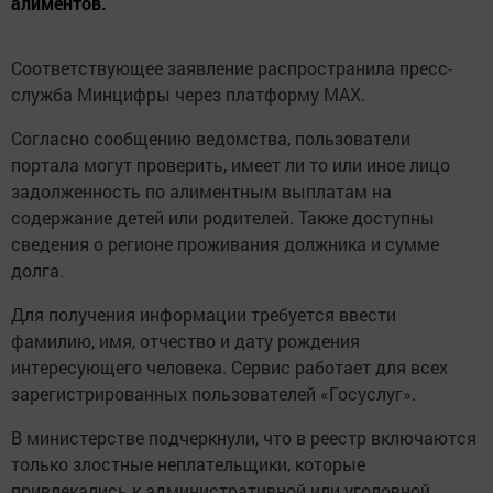
алиментов.
Соответствующее заявление распространила пресс-
служба Минцифры через платформу MAX.
Согласно сообщению ведомства, пользователи
портала могут проверить, имеет ли то или иное лицо
задолженность по алиментным выплатам на
содержание детей или родителей. Также доступны
сведения о регионе проживания должника и сумме
долга.
Для получения информации требуется ввести
фамилию, имя, отчество и дату рождения
интересующего человека. Сервис работает для всех
зарегистрированных пользователей «Госуслуг».
В министерстве подчеркнули, что в реестр включаются
только злостные неплательщики, которые
привлекались к административной или уголовной