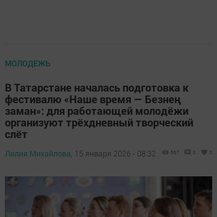
МОЛОДЕЖЬ
В Татарстане началась подготовка к
фестивалю «Наше время — Безнең
заман»: для работающей молодёжи
организуют трёхдневный творческий
слёт
Лилия Михайлова,
15 января 2026 - 08:32
567
0
0