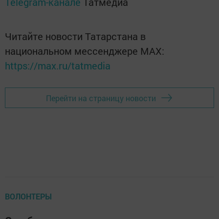
Telegram-канале
Татмедиа
Читайте новости Татарстана в
национальном мессенджере MАХ:
https://max.ru/tatmedia
Перейти на страницу новости
ВОЛОНТЕРЫ