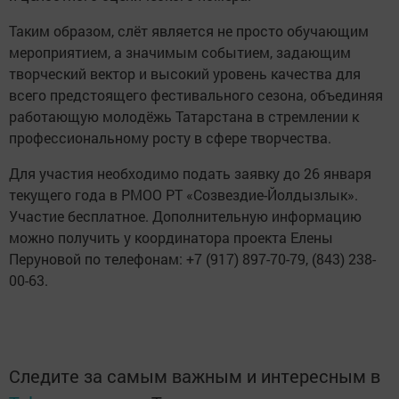
Таким образом, слёт является не просто обучающим
мероприятием, а значимым событием, задающим
творческий вектор и высокий уровень качества для
всего предстоящего фестивального сезона, объединяя
работающую молодёжь Татарстана в стремлении к
профессиональному росту в сфере творчества.
Для участия необходимо подать заявку до 26 января
текущего года в РМОО РТ «Созвездие-Йолдызлык».
Участие бесплатное. Дополнительную информацию
можно получить у координатора проекта Елены
Перуновой по телефонам: +7 (917) 897-70-79, (843) 238-
00-63.
Следите за самым важным и интересным в