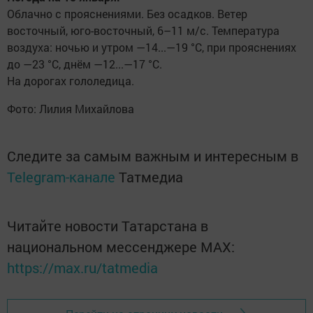
Облачно с прояснениями. Без осадков. Ветер
восточный, юго-восточный, 6–11 м/с. Температура
воздуха: ночью и утром —14...—19 °C, при прояснениях
до —23 °C, днём —12...—17 °C.
На дорогах гололедица.
Фото: Лилия Михайлова
Следите за самым важным и интересным в
Telegram-канале
Татмедиа
Читайте новости Татарстана в
национальном мессенджере MАХ:
https://max.ru/tatmedia