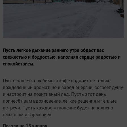
Пусть легкое дыхание раннего утра обдаст вас
свежестью и бодростью, наполняя сердце радостью и
спокойствием.
Пусть чашечка любимого кофе подарит не только
вожделенный аромат, но и заряд энергии, согреет душу
и настроит на позитивный лад. Пусть этот день
принесёт вам вдохновение, лёгкие решения и тёплые
встречи. Пусть каждое мгновение будет наполнено
смыслом и гармонией.
Погода на 15 января.