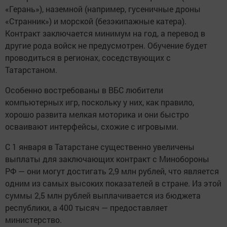
«Герань»), наземной (например, гусеничные дроны
«Странник») и морской (безэкипажные катера).
Контракт заключается минимум на год, а перевод в
другие рода войск не предусмотрен. Обучение будет
проводиться в регионах, соседствующих с
Татарстаном.
Особенно востребованы в ВБС любители
компьютерных игр, поскольку у них, как правило,
хорошо развита мелкая моторика и они быстро
осваивают интерфейсы, схожие с игровыми.
С 1 января в Татарстане существенно увеличены
выплаты для заключающих контракт с Минобороны
РФ — они могут достигать 2,9 млн рублей, что является
одним из самых высоких показателей в стране. Из этой
суммы 2,5 млн рублей выплачивается из бюджета
республики, а 400 тысяч — предоставляет
министерство.