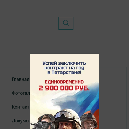
Главная
Фотогалереи
Контакты
Документы