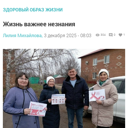
ЗДОРОВЫЙ ОБРАЗ ЖИЗНИ
Жизнь важнее незнания
Лилия Михайлова,
3 декабря 2025 - 08:03
304
0
1