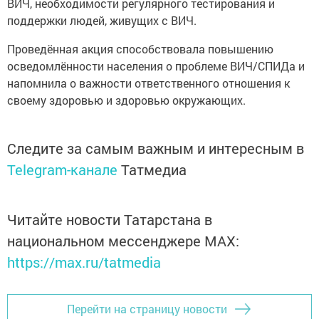
ВИЧ, необходимости регулярного тестирования и
поддержки людей, живущих с ВИЧ.
Проведённая акция способствовала повышению
осведомлённости населения о проблеме ВИЧ/СПИДа и
напомнила о важности ответственного отношения к
своему здоровью и здоровью окружающих.
Следите за самым важным и интересным в
Telegram-канале
Татмедиа
Читайте новости Татарстана в
национальном мессенджере MАХ:
https://max.ru/tatmedia
Перейти на страницу новости