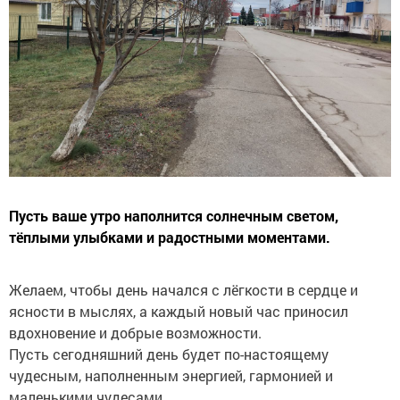
Пусть ваше утро наполнится солнечным светом,
тёплыми улыбками и радостными моментами.
Желаем, чтобы день начался с лёгкости в сердце и
ясности в мыслях, а каждый новый час приносил
вдохновение и добрые возможности.
Пусть сегодняшний день будет по-настоящему
чудесным, наполненным энергией, гармонией и
маленькими чудесами.