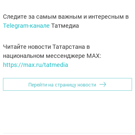
Следите за самым важным и интересным в
Telegram-канале
Татмедиа
Читайте новости Татарстана в
национальном мессенджере MАХ:
https://max.ru/tatmedia
Перейти на страницу новости