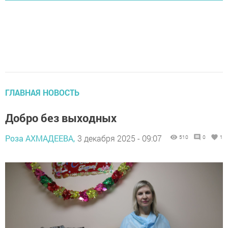
ГЛАВНАЯ НОВОСТЬ
Добро без выходных
Роза АХМАДЕЕВА,
3 декабря 2025 - 09:07
510
0
1