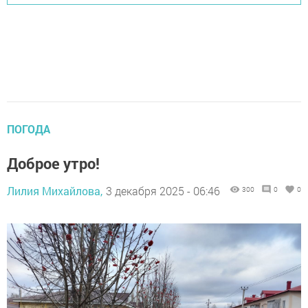
ПОГОДА
Доброе утро!
Лилия Михайлова,
3 декабря 2025 - 06:46
300
0
0