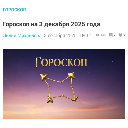
ГОРОСКОП
Гороскоп на 3 декабря 2025 года
Лилия Михайлова,
3 декабря 2025 - 09:17
444
0
0