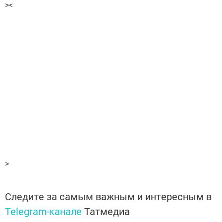
><
>
Следите за самым важным и интересным в
Telegram-канале
Татмедиа