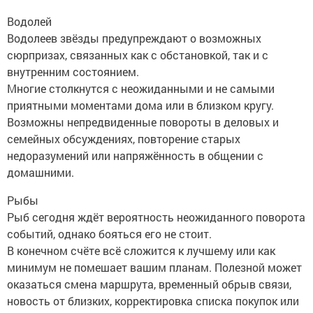
Водолей
Водолеев звёзды предупреждают о возможных
сюрпризах, связанных как с обстановкой, так и с
внутренним состоянием.
Многие столкнутся с неожиданными и не самыми
приятными моментами дома или в близком кругу.
Возможны непредвиденные повороты в деловых и
семейных обсуждениях, повторение старых
недоразумений или напряжённость в общении с
домашними.
Рыбы
Рыб сегодня ждёт вероятность неожиданного поворота
событий, однако бояться его не стоит.
В конечном счёте всё сложится к лучшему или как
минимум не помешает вашим планам. Полезной может
оказаться смена маршрута, временный обрыв связи,
новость от близких, корректировка списка покупок или