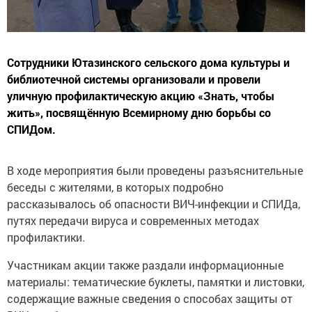
Сотрудники Ютазинского сельского дома культуры и
библиотечной системы организовали и провели
уличную профилактическую акцию «Знать, чтобы
жить», посвящённую Всемирному дню борьбы со
СПИДом.
В ходе мероприятия были проведены разъяснительные
беседы с жителями, в которых подробно
рассказывалось об опасности ВИЧ-инфекции и СПИДа,
путях передачи вируса и современных методах
профилактики.
Участникам акции также раздали информационные
материалы: тематические буклеты, памятки и листовки,
содержащие важные сведения о способах защиты от