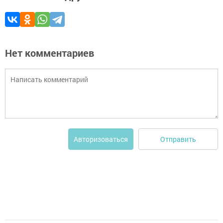
Нет комментариев
Отправить
Авторизоваться