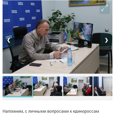
❮
❯
Напомним, с личными вопросами к единороссам