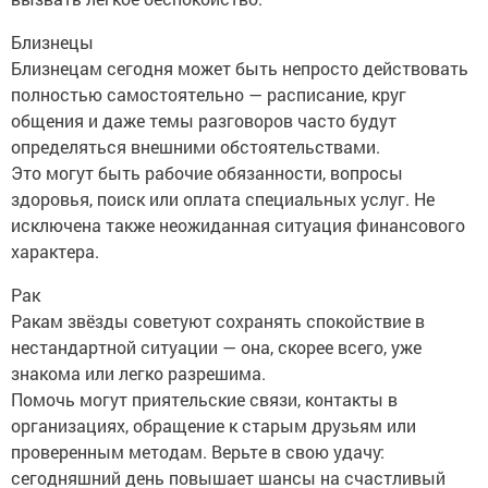
Близнецы
Близнецам сегодня может быть непросто действовать
полностью самостоятельно — расписание, круг
общения и даже темы разговоров часто будут
определяться внешними обстоятельствами.
Это могут быть рабочие обязанности, вопросы
здоровья, поиск или оплата специальных услуг. Не
исключена также неожиданная ситуация финансового
характера.
Рак
Ракам звёзды советуют сохранять спокойствие в
нестандартной ситуации — она, скорее всего, уже
знакома или легко разрешима.
Помочь могут приятельские связи, контакты в
организациях, обращение к старым друзьям или
проверенным методам. Верьте в свою удачу:
сегодняшний день повышает шансы на счастливый