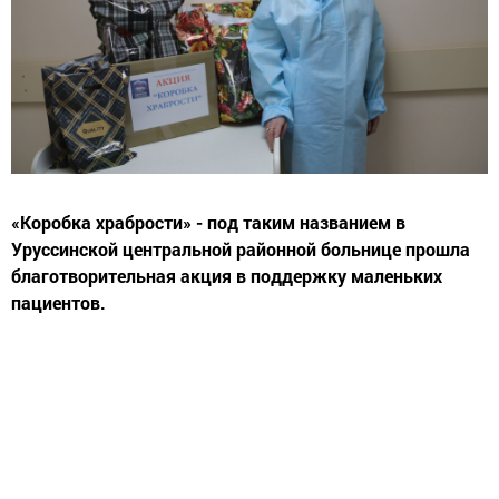
«Коробка храбрости» - под таким названием в
Уруссинской центральной районной больнице прошла
благотворительная акция в поддержку маленьких
пациентов.