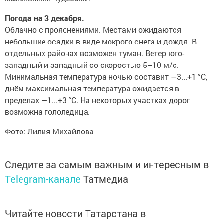
Погода на 3 декабря.
Облачно с прояснениями. Местами ожидаются
небольшие осадки в виде мокрого снега и дождя. В
отдельных районах возможен туман. Ветер юго-
западный и западный со скоростью 5–10 м/с.
Минимальная температура ночью составит —3...+1 °C,
днём максимальная температура ожидается в
пределах —1...+3 °C. На некоторых участках дорог
возможна гололедица.
Фото: Лилия Михайлова
Следите за самым важным и интересным в
Telegram-канале
Татмедиа
Читайте новости Татарстана в