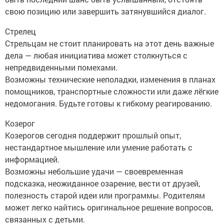
свою позицию или завершить затянувшийся диалог.
Стрелец
Стрельцам не стоит планировать на этот день важные
дела — любая инициатива может столкнуться с
непредвиденными помехами.
Возможны технические неполадки, изменения в планах
помощников, транспортные сложности или даже лёгкие
недомогания. Будьте готовы к гибкому реагированию.
Козерог
Козерогов сегодня поддержит прошлый опыт,
нестандартное мышление или умение работать с
информацией.
Возможны небольшие удачи — своевременная
подсказка, неожиданное озарение, вести от друзей,
полезность старой идеи или программы. Родителям
может легко найтись оригинальное решение вопросов,
связанных с детьми.