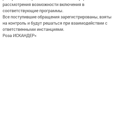
рассмотрения возможности включения в
соответствующие программы.
Все поступившие обращения зарегистрированы, взяты
на контроль и будут решаться при взаимодействии с
ответственными инстанциями.
Роза ИСКАНДЕР<