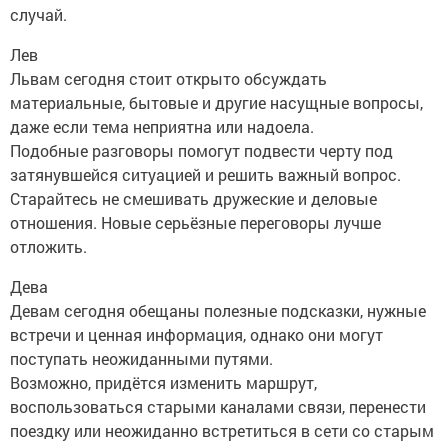
случай.
Лев
Львам сегодня стоит открыто обсуждать
материальные, бытовые и другие насущные вопросы,
даже если тема неприятна или надоела.
Подобные разговоры помогут подвести черту под
затянувшейся ситуацией и решить важный вопрос.
Старайтесь не смешивать дружеские и деловые
отношения. Новые серьёзные переговоры лучше
отложить.
Дева
Девам сегодня обещаны полезные подсказки, нужные
встречи и ценная информация, однако они могут
поступать неожиданными путями.
Возможно, придётся изменить маршрут,
воспользоваться старыми каналами связи, перенести
поездку или неожиданно встретиться в сети со старым