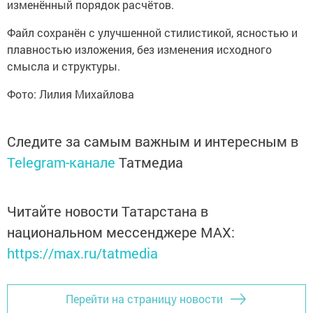
изменённый порядок расчётов.
Файл сохранён с улучшенной стилистикой, ясностью и
плавностью изложения, без изменения исходного
смысла и структуры.
Фото: Лилия Михайлова
Следите за самым важным и интересным в
Telegram-канале
Татмедиа
Читайте новости Татарстана в
национальном мессенджере MАХ:
https://max.ru/tatmedia
Перейти на страницу новости