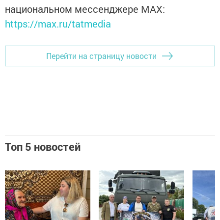
национальном мессенджере MАХ:
https://max.ru/tatmedia
Перейти на страницу новости
Топ 5 новостей