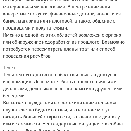
материальными вопросами. В центре внимания —
конкретные покупки, финансовые детали, новости из
банка, магазина или налоговой, а также общение с
продавцами и покупателями.
Именно в одной из этих областей возможен сюрприз
или обнаружение недоработки из прошлого. Возможно,
потребуется пересмотреть планы трат или способ
проведения расчётов.
Телец
Тельцам сегодня важна обратная связь и доступ к
информации. День может быть наполнен личными
диалогами, деловыми переговорами или дружескими
беседами.
Вы можете нуждаться в совете или внимательном
слушателе, но будьте готовы, что и от вас могут
ожидать большей открытости, готовности к диалогу
или искренности. Нестандартные ситуации способны
вызвать лёгкое беспокойство.