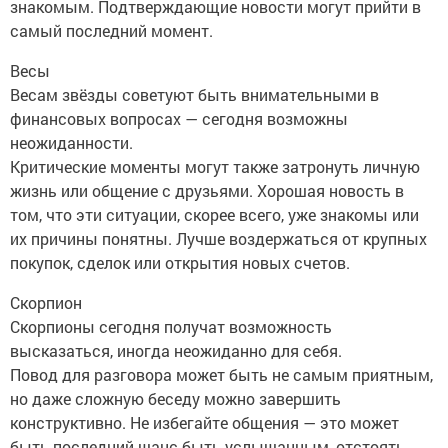
знакомым. Подтверждающие новости могут прийти в
самый последний момент.
Весы
Весам звёзды советуют быть внимательными в
финансовых вопросах — сегодня возможны
неожиданности.
Критические моменты могут также затронуть личную
жизнь или общение с друзьями. Хорошая новость в
том, что эти ситуации, скорее всего, уже знакомы или
их причины понятны. Лучше воздержаться от крупных
покупок, сделок или открытия новых счетов.
Скорпион
Скорпионы сегодня получат возможность
высказаться, иногда неожиданно для себя.
Повод для разговора может быть не самым приятным,
но даже сложную беседу можно завершить
конструктивно. Не избегайте общения — это может
быть последний шанс быть услышанным, отстоять