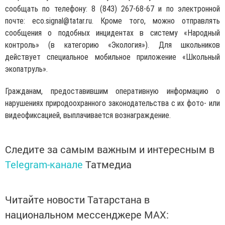
сообщать по телефону: 8 (843) 267-68-67 и по электронной
почте: eco.signal@tatar.ru. Кроме того, можно отправлять
сообщения о подобных инцидентах в систему «Народный
контроль» (в категорию «Экология»). Для школьников
действует специальное мобильное приложение «Школьный
экопатруль».
Гражданам, предоставившим оперативную информацию о
нарушениях природоохранного законодательства с их фото- или
видеофиксацией, выплачивается вознаграждение.
Следите за самым важным и интересным в
Telegram-канале
Татмедиа
Читайте новости Татарстана в
национальном мессенджере MАХ: