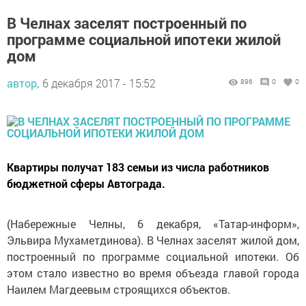
В Челнах заселят построенный по
программе социальной ипотеки жилой
дом
автор,
6 декабря 2017 - 15:52
896
0
0
Квартиры получат 183 семьи из числа работников
бюджетной сферы Автограда.
(Набережные Челны, 6 декабря, «Татар-информ»,
Эльвира Мухаметдинова). В Челнах заселят жилой дом,
построенный по программе социальной ипотеки. Об
этом стало известно во время объезда главой города
Наилем Магдеевым строящихся объектов.