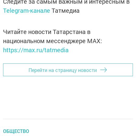
Следите за самым важным и интересным в
Telegram-канале
Татмедиа
Читайте новости Татарстана в
национальном мессенджере MАХ:
https://max.ru/tatmedia
Перейти на страницу новости
ОБЩЕСТВО