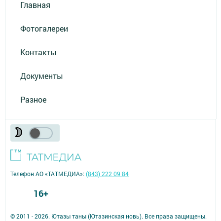
Главная
Фотогалереи
Контакты
Документы
Разное
Телефон АО «ТАТМЕДИА»:
(843) 222 09 84
16+
© 2011 - 2026. Ютазы таны (Ютазинская новь). Все права защищены.