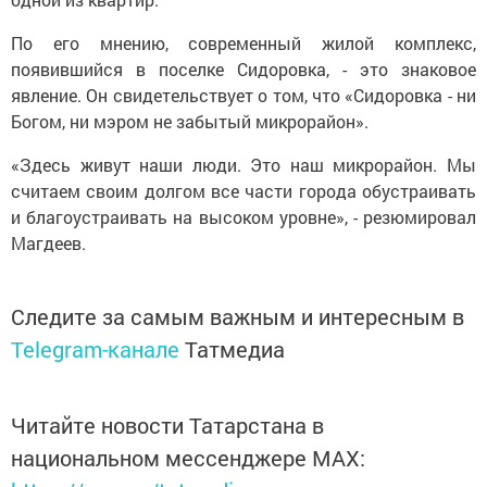
По его мнению, современный жилой комплекс,
появившийся в поселке Сидоровка, - это знаковое
явление. Он свидетельствует о том, что «Сидоровка - ни
Богом, ни мэром не забытый микрорайон».
«Здесь живут наши люди. Это наш микрорайон. Мы
считаем своим долгом все части города обустраивать
и благоустраивать на высоком уровне», - резюмировал
Магдеев.
Следите за самым важным и интересным в
Telegram-канале
Татмедиа
Читайте новости Татарстана в
национальном мессенджере MАХ: