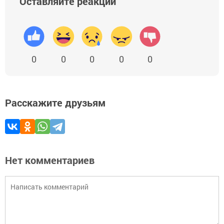
Оставляйте реакции
0
0
0
0
0
Расскажите друзьям
Нет комментариев