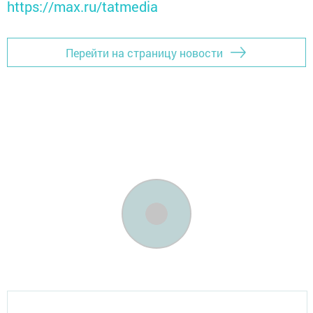
https://max.ru/tatmedia
Перейти на страницу новости