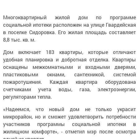
Многоквартирный жилой дом по программе
социальной ипотеки расположен на улице Гвардейская
в поселке Сидоровка. Его жилая площадь составляет
8,8 тыс. кв. м.
Дом включает 183 квартиры, которые отличают
удобная планировка и добротная отделка. Квартиры
оснащены межкомнатными и входными дверями,
пластиковыми окнами, сантехникой, системой
пожаротушения. Каждая квартира оборудована
счетчиками учета воды, газа, электроэнергии,
регуляторами тепла.
«Надеемся, что новый дом не только украсит
микрорайон, но и сможет удовлетворить потребности
участников программы социальной ипотеки в
жилищном комфорте», - отметил мэр после осмотра
одной из квартир.