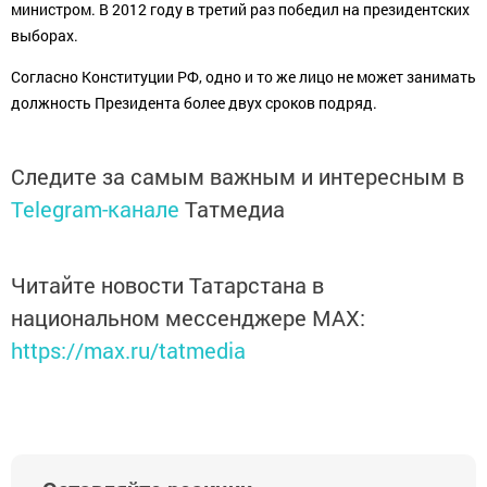
министром. В 2012 году в третий раз победил на президентских
выборах.
Согласно Конституции РФ, одно и то же лицо не может занимать
должность Президента более двух сроков подряд.
Следите за самым важным и интересным в
Telegram-канале
Татмедиа
Читайте новости Татарстана в
национальном мессенджере MАХ:
https://max.ru/tatmedia