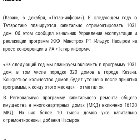
(Казань, 6 декабря, «Татар-информ»). В следующем году в
Татарстане планируется капитально отремонтировать 1031
дом. Об этом сообщил начальник Управления эксплуатации и
реализации программ ЖКХ Минстроя РТ Ильдус Насыров на
пресс-конференции в ИА «Татар-информ».
«На следующий год мы планируем включить в программу 1031
дом, в том числе порядка 320 домов в городе Казани.
Конкретное количество домов будет уточнено после принятия
программы, к концу этого месяца», - отметил он.
В Региональную программу капитального ремонта общего
имущества в многоквартирных домах (МКД) включено 16128
МКД. Из них более 10 тысяч домов уже капитально
отремонтированы, добавил Насыров.