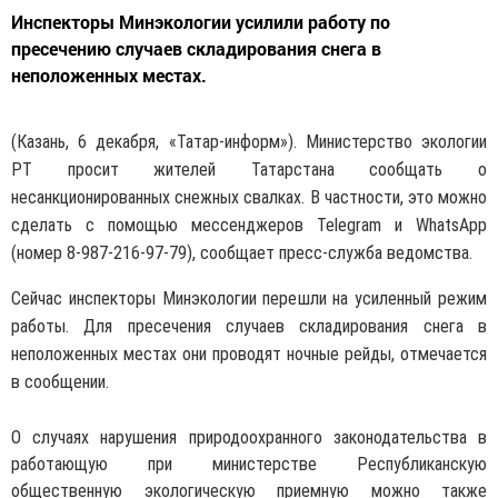
Инспекторы Минэкологии усилили работу по
пресечению случаев складирования снега в
неположенных местах.
(Казань, 6 декабря, «Татар-информ»). Министерство экологии
РТ просит жителей Татарстана сообщать о
несанкционированных снежных свалках. В частности, это можно
сделать с помощью мессенджеров Telegram и WhatsApp
(номер 8-987-216-97-79), сообщает пресс-служба ведомства.
Сейчас инспекторы Минэкологии перешли на усиленный режим
работы. Для пресечения случаев складирования снега в
неположенных местах они проводят ночные рейды, отмечается
в сообщении.
О случаях нарушения природоохранного законодательства в
работающую при министерстве Республиканскую
общественную экологическую приемную можно также