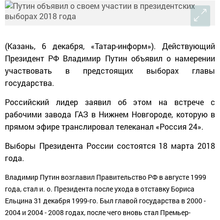
(Казань, 6 декабря, «Татар-информ»). Действующий
Президент РФ Владимир Путин объявил о намерении
участвовать в предстоящих выборах главы
государства.
Российский лидер заявил об этом на встрече с
рабочими завода ГАЗ в Нижнем Новгороде, которую в
прямом эфире транслировал телеканал «Россия 24».
Выборы Президента России состоятся 18 марта 2018
года.
Владимир Путин возглавил Правительство РФ в августе 1999
года, стал и. о. Президента после ухода в отставку Бориса
Ельцина 31 декабря 1999-го. Был главой государства в 2000 -
2004 и 2004 - 2008 годах, после чего вновь стал Премьер-