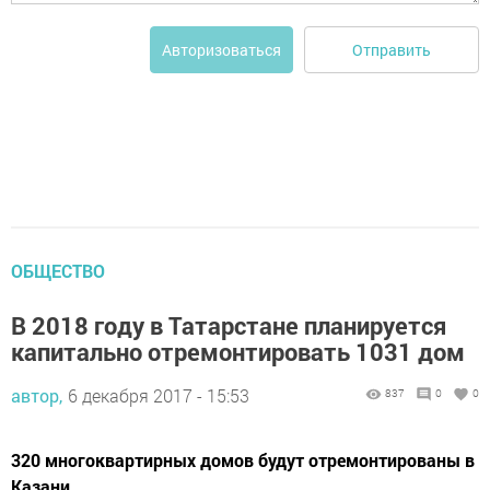
Отправить
Авторизоваться
ОБЩЕСТВО
В 2018 году в Татарстане планируется
капитально отремонтировать 1031 дом
автор,
6 декабря 2017 - 15:53
837
0
0
320 многоквартирных домов будут отремонтированы в
Казани.