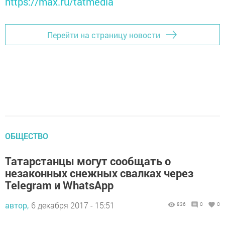
https://max.ru/tatmedia
Перейти на страницу новости
ОБЩЕСТВО
Татарстанцы могут сообщать о
незаконных снежных свалках через
Telegram и WhatsApp
автор,
6 декабря 2017 - 15:51
836
0
0