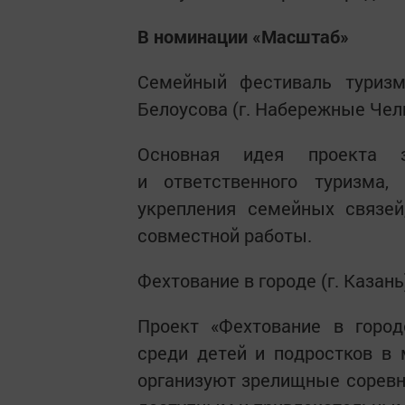
В номинации «Масштаб»
Семейный фестиваль туризм
Белоусова (г. Набережные Чел
Основная идея проекта з
и ответственного туризма,
укрепления семейных связей
совместной работы.
Фехтование в городе (г. Казань
Проект «Фехтование в город
среди детей и подростков в 
организуют зрелищные соревно