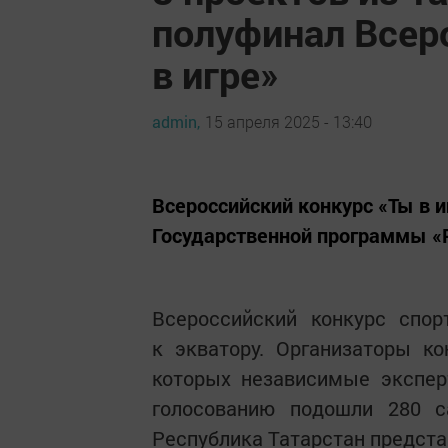
полуфинал Всер
в игре»
admin,
15 апреля 2025 - 13:40
Всероссийский конкурс «Ты в и
Государственной программы «Р
Всероссийский конкурс спор
к экватору. Организаторы ко
которых независимые экспер
голосованию подошли 280 с
Республика Татарстан предста