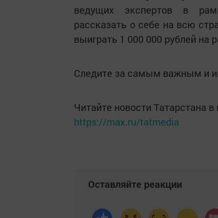
ведущих экспертов в рамк
рассказать о себе на всю стр
выиграть 1 000 000 рублей на 
Следите за самым важным и 
Читайте новости Татарстана 
https://max.ru/tatmedia
Оставляйте реакции