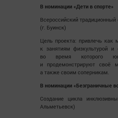
В номинации «Дети в спорте»
Всероссийский традиционный 
(г. Буинск)
Цель проекта: привлечь как 
к занятиям физкультурой и 
во время которого юн
и продемонстрируют своё м
а также своим соперникам.
В номинации «Безграничные в
Создание цикла инклюзивны
Альметьевск)