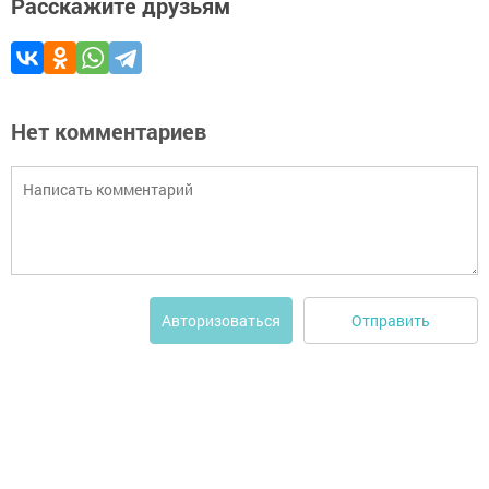
Расскажите друзьям
Нет комментариев
Отправить
Авторизоваться