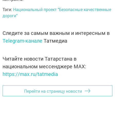
Тэги:
Национальный проект "Безопасные качественные
дороги"
Следите за самым важным и интересным в
Telegram-канале
Татмедиа
Читайте новости Татарстана в
национальном мессенджере MАХ:
https://max.ru/tatmedia
Перейти на страницу новости