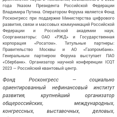
года Указом Президента Российской Федерации
Владимира Путина. Оператором Форума является Фонд
Росконгресс при поддержке Министерства цифрового
развития, связи и массовых коммуникаций Российской
Федерации и Российской академии наук.
Соорганизаторы: ОАО «РЖД» и Государственная
корпорация «Росатом». Титульные партнеры:
Правительство Москвы и АО «Газпромбанк».
Генеральным партнером Форума выступает ПАО
«Сбербанк». Организатор научной конференции ICQT
2023 — Российский квантовый центр.
Фонд Росконгресс — социально
ориентированный нефинансовый институт
развития, крупнейший организатор
общероссийских, международных,
конгрессных, выставочных, деловых,