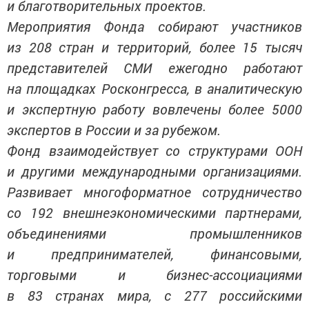
и благотворительных проектов.
Мероприятия Фонда собирают участников
из 208 стран и территорий, более 15 тысяч
представителей СМИ ежегодно работают
на площадках Росконгресса, в аналитическую
и экспертную работу вовлечены более 5000
экспертов в России и за рубежом.
Фонд взаимодействует со структурами ООН
и другими международными организациями.
Развивает многоформатное сотрудничество
со 192 внешнеэкономическими партнерами,
объединениями промышленников
и предпринимателей, финансовыми,
торговыми и бизнес-ассоциациями
в 83 странах мира, с 277 российскими