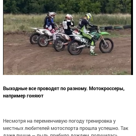
Выходные все проводят по разному. Мотокроссеры,
например гоняют
Несмотря на переменчивую погоду тренировка у
местных любителей мотоспорта прошла успешно. Так
даже лучше — пыль прибило дождем, получилась