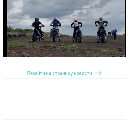
Перейти на страницу новости