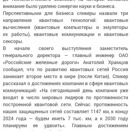
внимание было уделено синергии науки и бизнеса.
Перспективными для бизнеса спикеры назвали три
направления квантовых технологий: квантовые
вычисления (квантовые компьютеры и эмуляторы
их работы), квантовые коммуникации и квантовые
сенсоры.
В начале своего выступления заместитель
генерального директора — главный инженер ОАО
«Российские железные дороги» Анатолий Храмцов
сообщил, что по развитию квантовых сетей Россия
занимает второе место в мире (после Китая). Спикер
рассказал о достижениях компании в сфере квантовых
коммуникаций: «На сегодняшний день компания уже
входит в число мировых лидеров по протяженности
построенной квантовой сети. Сейчас протяженность
наших защищенных сетей составляет 1147 км, к концу
2024 года — будем иметь 7 тыс. км, а к 2030 году
планируем ее удвоить». Главным достижением