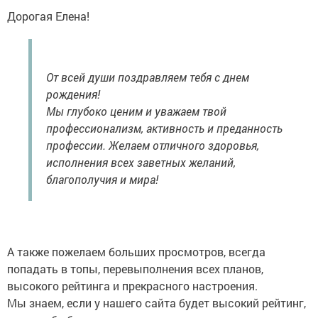
Дорогая Елена!
От всей души поздравляем тебя с днем
рождения!
Мы глубоко ценим и уважаем твой
профессионализм, активность и преданность
профессии. Желаем отличного здоровья,
исполнения всех заветных желаний,
благополучия и мира!
А также пожелаем больших просмотров, всегда
попадать в топы, перевыполнения всех планов,
высокого рейтинга и прекрасного настроения.
Мы знаем, если у нашего сайта будет высокий рейтинг,