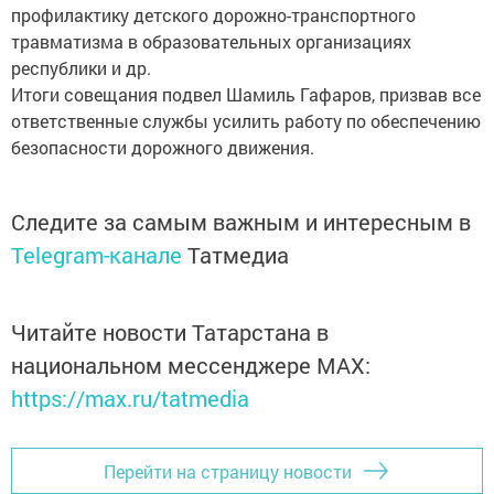
профилактику детского дорожно-транспортного
травматизма в образовательных организациях
республики и др.
Итоги совещания подвел Шамиль Гафаров, призвав все
ответственные службы усилить работу по обеспечению
безопасности дорожного движения.
Следите за самым важным и интересным в
Telegram-канале
Татмедиа
Читайте новости Татарстана в
национальном мессенджере MАХ:
https://max.ru/tatmedia
Перейти на страницу новости