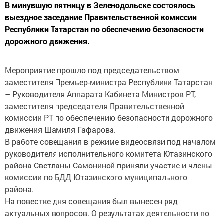
В минувшую пятницу в Зеленодольске состоялось
выездное заседание Правительственной комиссии
Республики Татарстан по обеспечению безопасности
дорожного движения.
Мероприятие прошло под председательством
заместителя Премьер-министра Республики Татарстан
– Руководителя Аппарата Кабинета Министров РТ,
заместителя председателя Правительственной
комиссии РТ по обеспечению безопасности дорожного
движения Шамиля Гафарова.
В работе совещания в режиме видеосвязи под началом
руководителя исполнительного комитета Ютазинского
района Светланы Самониной приняли участие и члены
комиссии по БДД Ютазинского муниципального
района.
На повестке дня совещания был вынесен ряд
актуальных вопросов. О результатах деятельности по