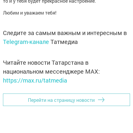
то и у тебя будет прекрасное настроение.
Любим и уважаем тебя!
Следите за самым важным и интересным в
Telegram-канале
Татмедиа
Читайте новости Татарстана в
национальном мессенджере MАХ:
https://max.ru/tatmedia
Перейти на страницу новости