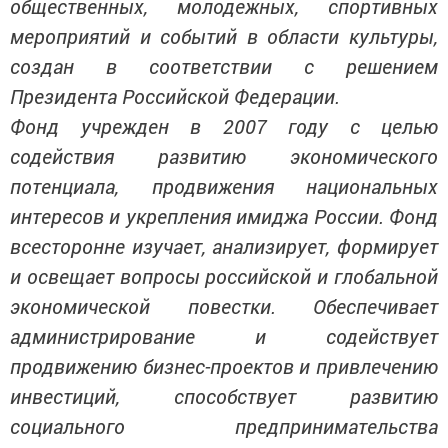
общественных, молодежных, спортивных
мероприятий и событий в области культуры,
создан в соответствии с решением
Президента Российской Федерации.
Фонд учрежден в 2007 году с целью
содействия развитию экономического
потенциала, продвижения национальных
интересов и укрепления имиджа России. Фонд
всесторонне изучает, анализирует, формирует
и освещает вопросы российской и глобальной
экономической повестки. Обеспечивает
администрирование и содействует
продвижению бизнес-проектов и привлечению
инвестиций, способствует развитию
социального предпринимательства