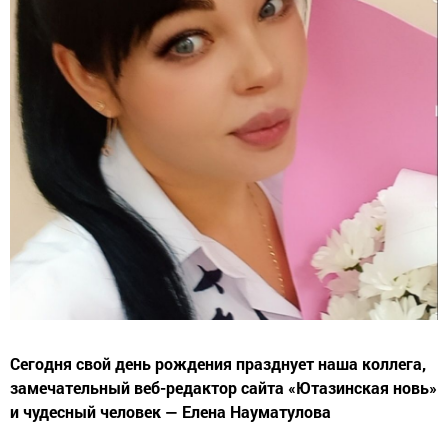
Сегодня свой день рождения празднует наша коллега,
замечательный веб-редактор сайта «Ютазинская новь»
и чудесный человек — Елена Науматулова