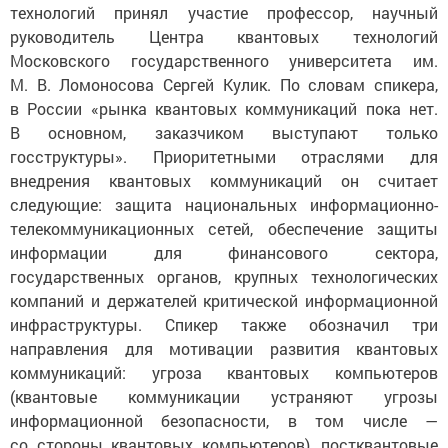
технологий принял участие профессор, научный
руководитель Центра квантовых технологий
Московского государственного университета им.
М. В. Ломоносова Сергей Кулик. По словам спикера,
в России «рынка квантовых коммуникаций пока нет.
В основном, заказчиком выступают только
госструктуры». Приоритетными отраслями для
внедрения квантовых коммуникаций он считает
следующие: защита национальных информационно-
телекоммуникационных сетей, обеспечение защиты
информации для финансового сектора,
государственных органов, крупных технологических
компаний и держателей критической информационной
инфраструктуры. Спикер также обозначил три
направления для мотивации развития квантовых
коммуникаций: угроза квантовых компьютеров
(квантовые коммуникации устраняют угрозы
информационной безопасности, в том числе —
со стороны квантовых компьютеров), постквантовые