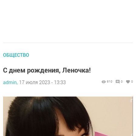
ОБЩЕСТВО
С днем рождения, Леночка!
admin,
17 июля 2023 - 13:33
610
0
0