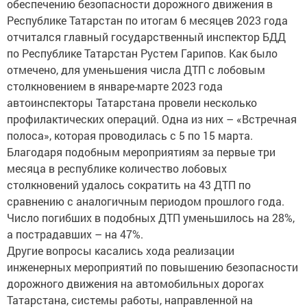
обеспечению безопасности дорожного движения в
Республике Татарстан по итогам 6 месяцев 2023 года
отчитался главный государственный инспектор БДД
по Республике Татарстан Рустем Гарипов. Как было
отмечено, для уменьшения числа ДТП с лобовым
столкновением в январе-марте 2023 года
автоинспекторы Татарстана провели несколько
профилактических операций. Одна из них – «Встречная
полоса», которая проводилась с 5 по 15 марта.
Благодаря подобным мероприятиям за первые три
месяца в республике количество лобовых
столкновений удалось сократить на 43 ДТП по
сравнению с аналогичным периодом прошлого года.
Число погибших в подобных ДТП уменьшилось на 28%,
а пострадавших – на 47%.
Другие вопросы касались хода реализации
инженерных мероприятий по повышению безопасности
дорожного движения на автомобильных дорогах
Татарстана, системы работы, направленной на