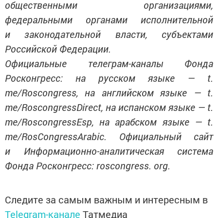
общественными организациями,
федеральными органами исполнительной
и законодательной власти, субъектами
Российской Федерации.
Официальные телеграм-каналы Фонда
Росконгресс: на русском языке — t.
me/Roscongress, на английском языке — t.
me/RoscongressDirect, на испанском языке — t.
me/RoscongressEsp, на арабском языке — t.
me/RosCongressArabic. Официальный сайт
и Информационно-аналитическая система
Фонда Росконгресс: roscongress. org.
Следите за самым важным и интересным в
Telegram-канале
Татмедиа