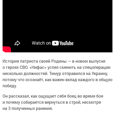
История патриота своей Родины — в новом выпуске
о героях СВО. «Нифас» успел сменить на спецоперации
несколько должностей. Тимур отправился на Украину,
потому что осознаёт, как важен вклад каждого в общую
победу.
Он рассказал, как ощущает себя боец во время боя
и почему собирается вернуться в строй, несмотря
на 3 полученных ранения.