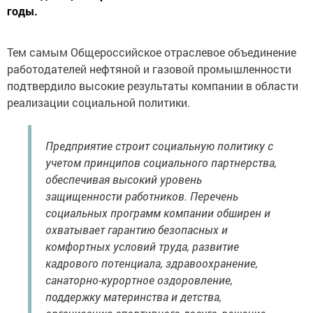
годы.
Тем самым Общероссийское отраслевое объединение
работодателей нефтяной и газовой промышленности
подтвердило высокие результаты компании в области
реализации социальной политики.
Предприятие строит социальную политику с
учетом принципов социального партнерства,
обеспечивая высокий уровень
защищенности работников. Перечень
социальных программ компании обширен и
охватывает гарантию безопасных и
комфортных условий труда, развитие
кадрового потенциала, здравоохранение,
санаторно-курортное оздоровление,
поддержку материнства и детства,