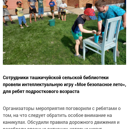
Сотрудники ташкичуйской сельской библиотеки
провели интеллектуальную​ игру «Мое безопасное лето»,
для ребят подросткового возраста
Организаторы мероприятия поговорили с ребятами о
том, на что следует обратить особое внимание на
каникулах. Обсудили правила дорожного движения и
разобрали опасные ситуации, которые могут