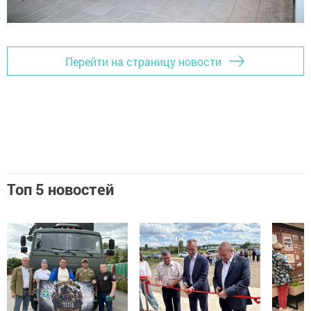
Перейти на страницу новости
Топ 5 новостей