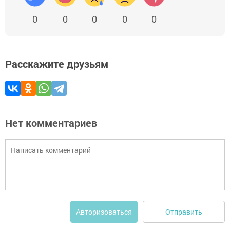
0
0
0
0
0
Расскажите друзьям
Нет комментариев
Отправить
Авторизоваться