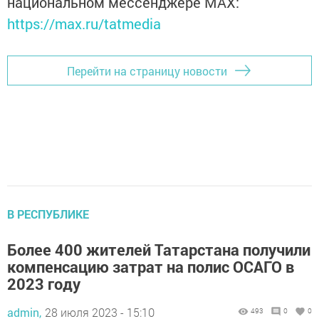
национальном мессенджере MАХ:
https://max.ru/tatmedia
Перейти на страницу новости
В РЕСПУБЛИКЕ
Более 400 жителей Татарстана получили
компенсацию затрат на полис ОСАГО в
2023 году
admin,
28 июля 2023 - 15:10
493
0
0