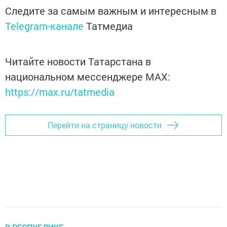
Следите за самым важным и интересным в
Telegram-канале
Татмедиа
Читайте новости Татарстана в
национальном мессенджере MАХ:
https://max.ru/tatmedia
Перейти на страницу новости