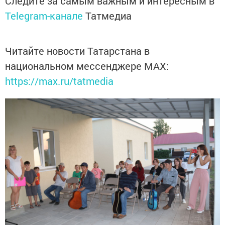
Следите за самым важным и интересным в
Telegram-канале
Татмедиа
Читайте новости Татарстана в
национальном мессенджере MАХ:
https://max.ru/tatmedia