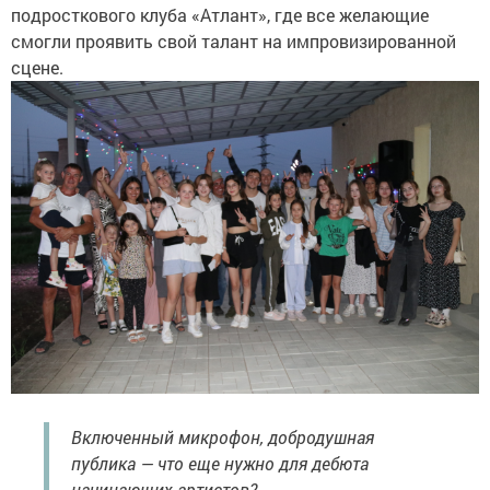
подросткового клуба «Атлант», где все желающие
смогли проявить свой талант на импровизированной
сцене.
Включенный микрофон, добродушная
публика — что еще нужно для дебюта
начинающих артистов?