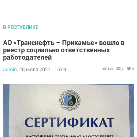
В РЕСПУБЛИКЕ
АО «Транснефть – Прикамье» вошло в
реестр социально ответственных
работодателей
admin,
28 июля 2023 - 15:04
500
0
0