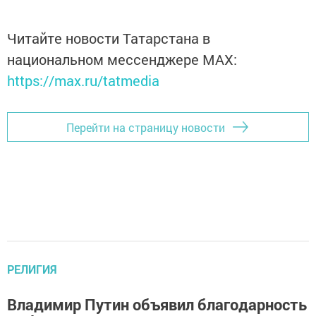
Читайте новости Татарстана в
национальном мессенджере MАХ:
https://max.ru/tatmedia
Перейти на страницу новости
РЕЛИГИЯ
Владимир Путин объявил благодарность