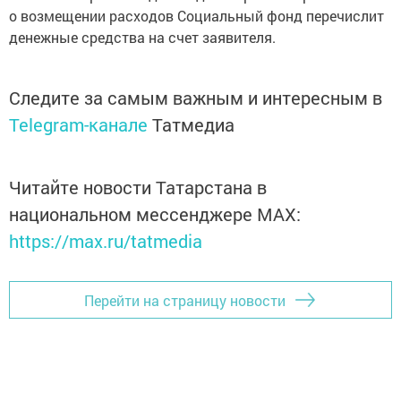
о возмещении расходов Социальный фонд перечислит
денежные средства на счет заявителя.
Следите за самым важным и интересным в
Telegram-канале
Татмедиа
Читайте новости Татарстана в
национальном мессенджере MАХ:
https://max.ru/tatmedia
Перейти на страницу новости