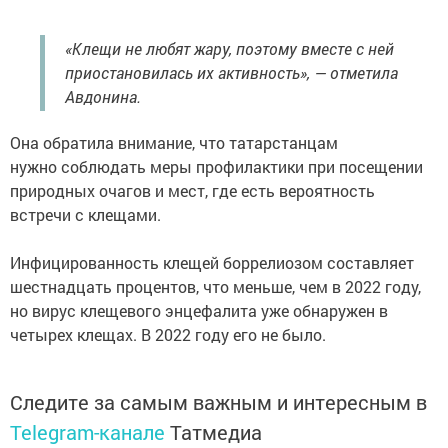
«Клещи не любят жару, поэтому вместе с ней
приостановилась их активность», — отметила
Авдонина.
Она обратила внимание, что татарстанцам
нужно соблюдать меры профилактики при посещении
природных очагов и мест, где есть вероятность
встречи с клещами.
Инфицированность клещей боррелиозом составляет
шестнадцать процентов, что меньше, чем в 2022 году,
но вирус клещевого энцефалита уже обнаружен в
четырех клещах. В 2022 году его не было.
Следите за самым важным и интересным в
Telegram-канале
Татмедиа