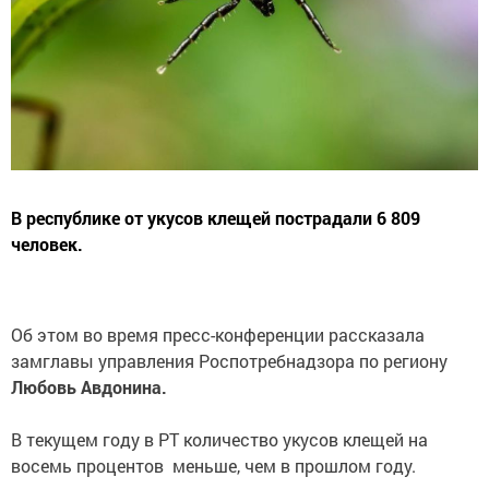
В республике от укусов клещей пострадали 6 809
человек.
Об этом во время пресс-конференции рассказала
замглавы управления Роспотребнадзора по региону
Любовь Авдонина.
В текущем году в РТ количество укусов клещей на
восемь процентов меньше, чем в прошлом году.