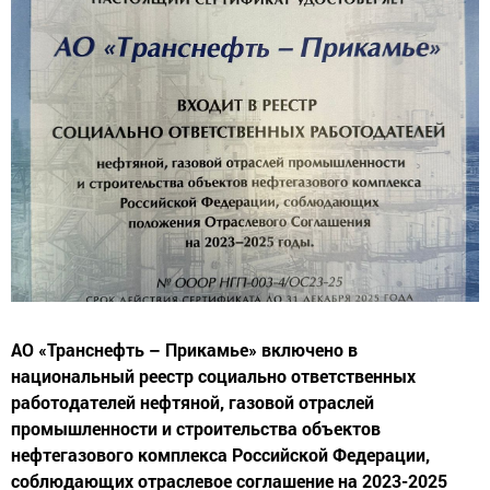
АО «Транснефть – Прикамье» включено в
национальный реестр социально ответственных
работодателей нефтяной, газовой отраслей
промышленности и строительства объектов
нефтегазового комплекса Российской Федерации,
соблюдающих отраслевое соглашение на 2023-2025