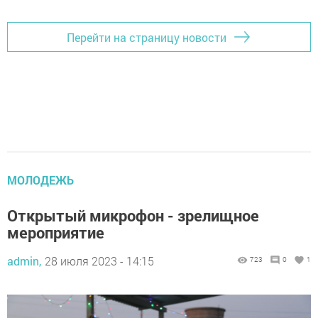
Перейти на страницу новости
МОЛОДЕЖЬ
Открытый микрофон - зрелищное
мероприятие
admin,
28 июля 2023 - 14:15
723
0
1