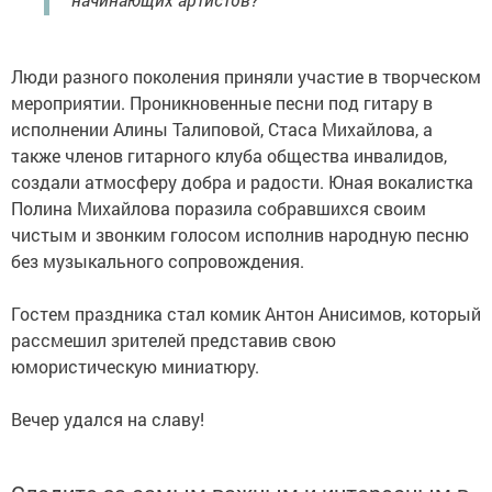
Люди разного поколения приняли участие в творческом
мероприятии. Проникновенные песни под гитару в
исполнении Алины Талиповой, Стаса Михайлова, а
также членов гитарного клуба общества инвалидов,
создали атмосферу добра и радости. Юная вокалистка
Полина Михайлова поразила собравшихся своим
чистым и звонким голосом исполнив народную песню
без музыкального сопровождения.
Гостем праздника стал комик Антон Анисимов, который
рассмешил зрителей представив свою
юмористическую миниатюру.
Вечер удался на славу!