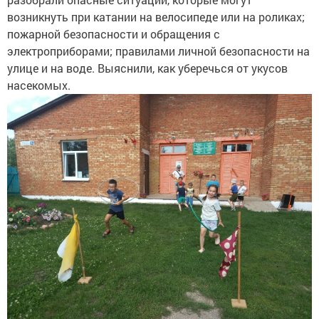
возникнуть при катании на велосипеде или на роликах;
пожарной безопасности и обращения с
электроприборами; правилами личной безопасности на
улице и на воде. Выяснили, как уберечься от укусов
насекомых.