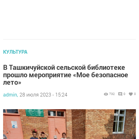
КУЛЬТУРА
В Ташкичуйской сельской библиотеке
прошло мероприятие «Мое безопасное
лето»
admin,
28 июля 2023 - 15:24
732
0
0