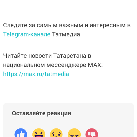
Следите за самым важным и интересным в
Telegram-канале
Татмедиа
Читайте новости Татарстана в
национальном мессенджере MАХ:
https://max.ru/tatmedia
Оставляйте реакции