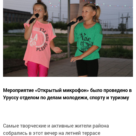
Мероприятие «Открытый микрофон» было проведено в
Уруссу отделом по делам молодежи, спорту и туризму
Самые творческие и активные жители района
собрались в этот вечер на летней террасе