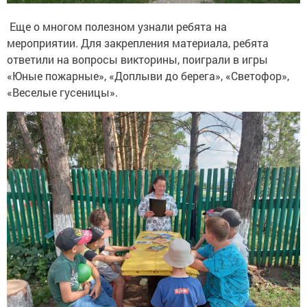
​ Еще о многом полезном узнали ребята на
мероприятии. Для закрепления материала, ребята
ответили на вопросы викторины, поиграли в игры
«Юные пожарные», «Доплыви до берега», «Светофор»,
«Веселые гусеницы».