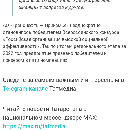
организацию спортивного досуга, решение
жилищных вопросов и другое.
АО «Транснефть — Прикамье» неоднократно
становилось победителем Всероссийского конкурса
«Российская организация высокой социальной
эффективности». Так по итогам регионального этапа за
2022 год предприятие признано победителем и
призером в пяти номинациях.
Следите за самым важным и интересным в
Telegram-канале
Татмедиа
Читайте новости Татарстана в
национальном мессенджере MАХ:
https://max.ru/tatmedia