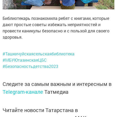
Библиотекарь познакомила ребят с книгами, которые
дают простые советы избежать неприятностей и
провести каникулы безопасно и с пользой для своего
здоровья.​
#Ташкичуйскаясельскаябиблиотека
#МБУЮтазинскаяЦБС
#Безопасностьдетства2023
Следите за самым важным и интересным в
Telegram-канале
Татмедиа
Читайте новости Татарстана в