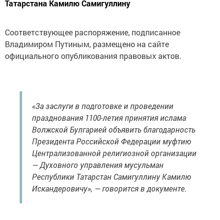
Татарстана Камилю Самигуллину
Соответствующее распоряжение, подписанное
Владимиром Путиным, размещено на сайте
официального опубликования правовых актов.
«За заслуги в подготовке и проведении
празднования 1100-летия принятия ислама
Волжской Булгарией объявить благодарность
Президента Российской Федерации муфтию
Централизованной религиозной организации
— Духовного управления мусульман
Республики Татарстан Самигуллину Камилю
Искандеровичу», — говорится в документе.