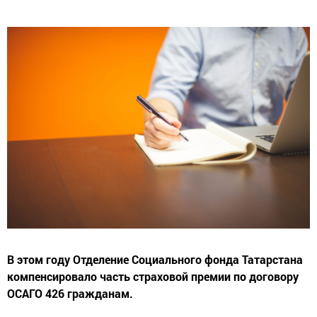
В этом году Отделение Социального фонда Татарстана
компенсировало часть страховой премии по договору
ОСАГО 426 гражданам.