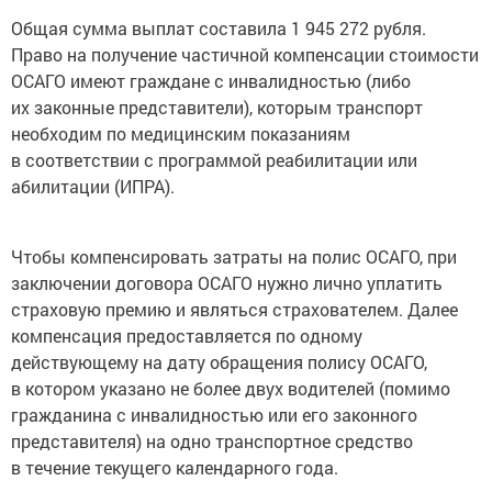
Общая сумма выплат составила 1 945 272 рубля.
Право на получение частичной компенсации стоимости
ОСАГО имеют граждане с инвалидностью (либо
их законные представители), которым транспорт
необходим по медицинским показаниям
в соответствии с программой реабилитации или
абилитации (ИПРА).
Чтобы компенсировать затраты на полис ОСАГО, при
заключении договора ОСАГО нужно лично уплатить
страховую премию и являться страхователем. Далее
компенсация предоставляется по одному
действующему на дату обращения полису ОСАГО,
в котором указано не более двух водителей (помимо
гражданина с инвалидностью или его законного
представителя) на одно транспортное средство
в течение текущего календарного года.