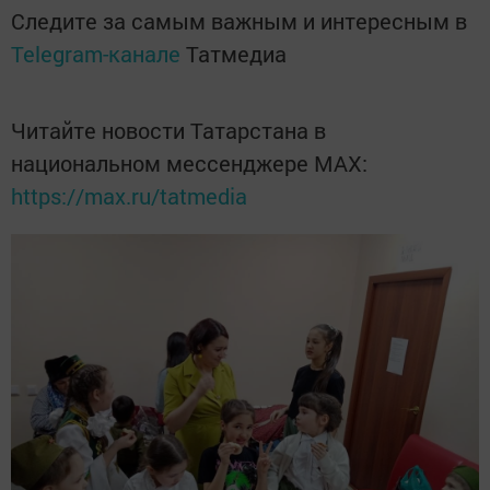
Следите за самым важным и интересным в
Telegram-канале
Татмедиа
Читайте новости Татарстана в
национальном мессенджере MАХ:
https://max.ru/tatmedia