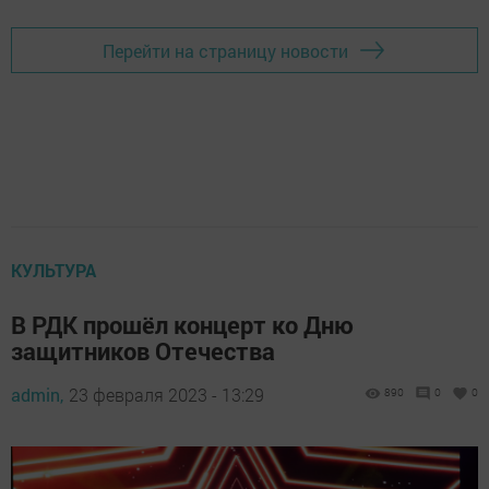
Перейти на страницу новости
КУЛЬТУРА
В РДК прошёл концерт ко Дню
защитников Отечества
admin,
23 февраля 2023 - 13:29
890
0
0