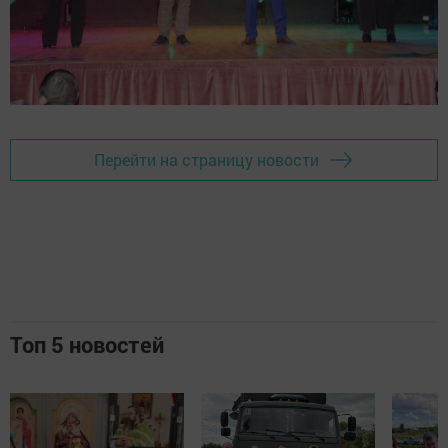
Перейти на страницу новости
Топ 5 новостей