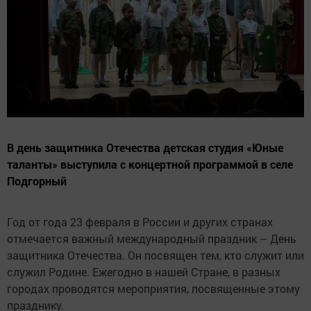
В день защитника Отечества детская студия «Юные
таланты» выступила с концертной программой в селе
Подгорный
Год от года 23 февраля в России и других странах
отмечается важный международный праздник – День
защитника Отечества. Он посвящен тем, кто служит или
служил Родине. Ежегодно в нашей Стране, в разных
городах проводятся мероприятия, посвященные этому
празднику.