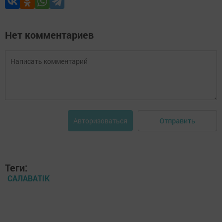
Нет комментариев
Отправить
Авторизоваться
Теги:
САЛАВАTIK