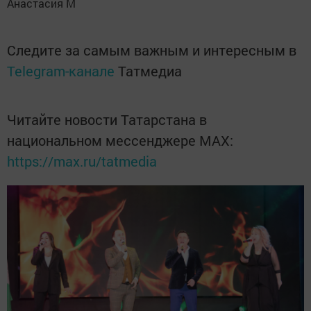
Анастасия М
Следите за самым важным и интересным в
Telegram-канале
Татмедиа
Читайте новости Татарстана в
национальном мессенджере MАХ:
https://max.ru/tatmedia