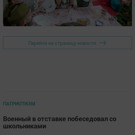
Перейти на страницу новости
ПАТРИОТИЗМ
Военный в отставке побеседовал со
школьниками