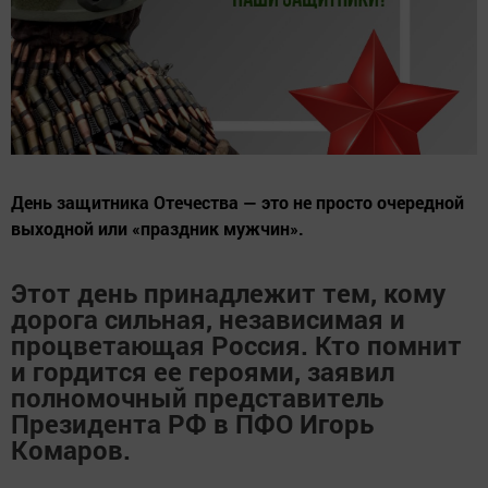
День защитника Отечества — это не просто очередной
выходной или «праздник мужчин».
Этот день принадлежит тем, кому
дорога сильная, независимая и
процветающая Россия. Кто помнит
и гордится ее героями, заявил
полномочный представитель
Президента РФ в ПФО
Игорь
Комаров
.