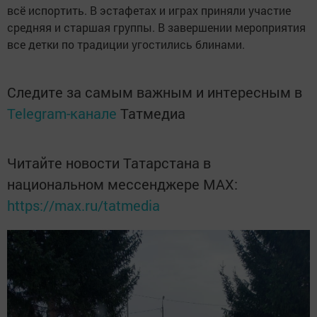
всё испортить. В эстафетах и играх приняли участие
средняя и старшая группы. В завершении мероприятия
все детки по традиции угостились блинами.
Следите за самым важным и интересным в
Telegram-канале
Татмедиа
Читайте новости Татарстана в
национальном мессенджере MАХ:
https://max.ru/tatmedia