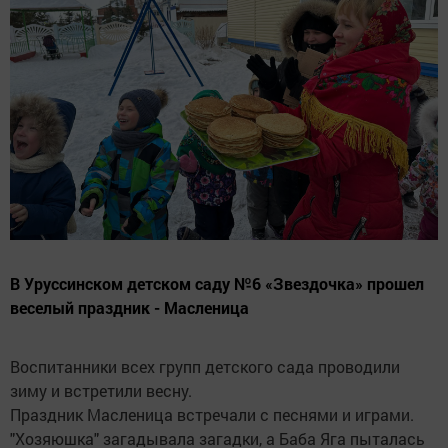
В Уруссинском детском саду №6 «Звездочка» прошел
веселый праздник - Масленица
Воспитанники всех групп детского сада проводили
зиму и встретили весну.
Праздник Масленица встречали с песнями и играми.
"Хозяюшка" загадывала загадки, а Баба Яга пыталась