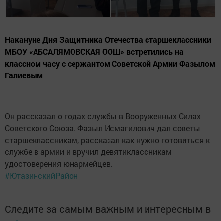
Накануне Дня Защитника Отечества старшеклассники
МБОУ «АБСАЛЯМОВСКАЯ ООШ» встретились на
классном часу с сержантом Советской Армии Фазылом
Галиевым
Он рассказал о годах службы в Вооруженных Силах
Советского Союза. Фазыл Исмагилович дал советы
старшеклассникам, рассказал как нужно готовиться к
службе в армии и вручил девятиклассникам
удостоверения юнармейцев.
#ЮтазинскийРайон
Следите за самым важным и интересным в