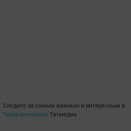
Следите за самым важным и интересным в
Telegram-канале
Татмедиа