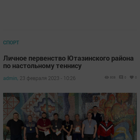
СПОРТ
Личное первенство Ютазинского района
по настольному теннису
admin,
23 февраля 2023 - 10:26
808
0
0