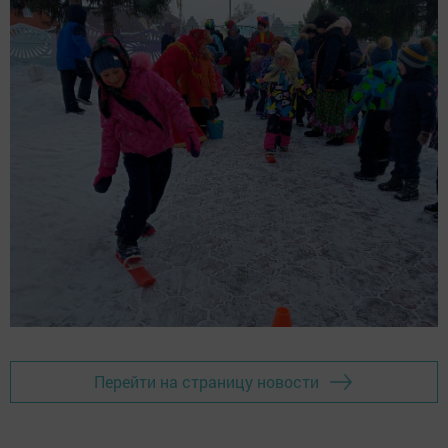
Перейти на страницу новости