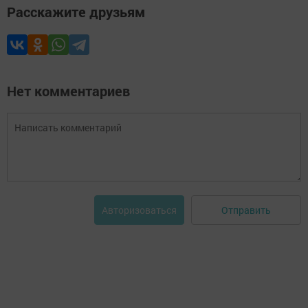
Расскажите друзьям
Нет комментариев
Отправить
Авторизоваться