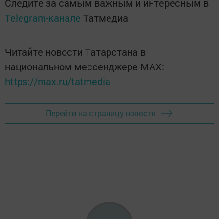
Следите за самым важным и интересным в
Telegram-канале
Татмедиа
Читайте новости Татарстана в
национальном мессенджере MАХ:
https://max.ru/tatmedia
Перейти на страницу новости