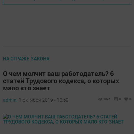
НА СТРАЖЕ ЗАКОНА
О чем молчит ваш работодатель? 6
статей Трудового кодекса, о которых
мало кто знает
admin,
1 октября 2019 - 10:59
1841
0
0