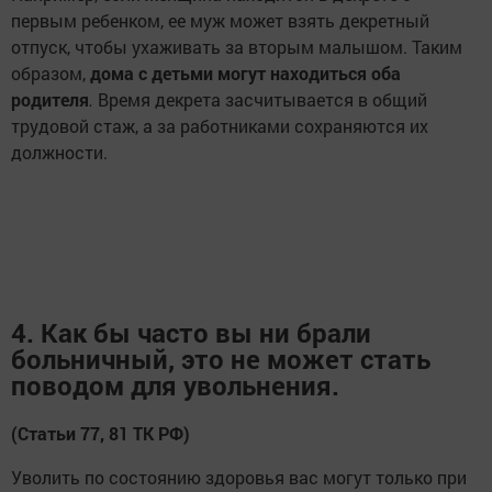
первым ребенком, ее муж может взять декретный
отпуск, чтобы ухаживать за вторым малышом. Таким
образом,
дома с детьми могут находиться оба
родителя
.
Время декрета засчитывается в общий
трудовой стаж, а за работниками сохраняются их
должности.
4. Как бы часто вы ни брали
больничный, это не может стать
поводом для увольнения.
(Статьи 77, 81 ТК РФ)
Уволить по состоянию здоровья вас могут только при