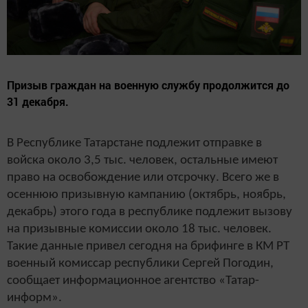
Призыв граждан на военную службу продолжится до
31 декабря.
В Республике Татарстане подлежит отправке в
войска около 3,5 тыс. человек, остальные имеют
право на освобождение или отсрочку. Всего же в
осеннюю призывную кампанию (октябрь, ноябрь,
декабрь) этого года в республике подлежит вызову
на призывные комиссии около 18 тыс. человек.
Такие данные привел сегодня на брифинге в КМ РТ
военный комиссар республики Сергей Погодин,
сообщает информационное агентство «Татар-
информ».