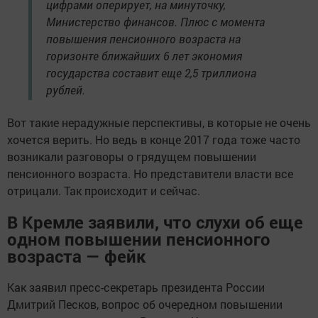
цифрами оперирует, на минуточку,
Министерство финансов. Плюс с момента
повышения пенсионного возраста на
горизонте ближайших 6 лет экономия
государства составит еще 2,5 триллиона
рублей.
Вот такие нерадужные перспективы, в которые не очень
хочется верить. Но ведь в конце 2017 года тоже часто
возникали разговоры о грядущем повышении
пенсионного возраста. Но представители власти все
отрицали. Так происходит и сейчас.
В Кремле заявили, что слухи об еще
одном повышении пенсионного
возраста — фейк
Как заявил пресс-секретарь президента России
Дмитрий Песков, вопрос об очередном повышении