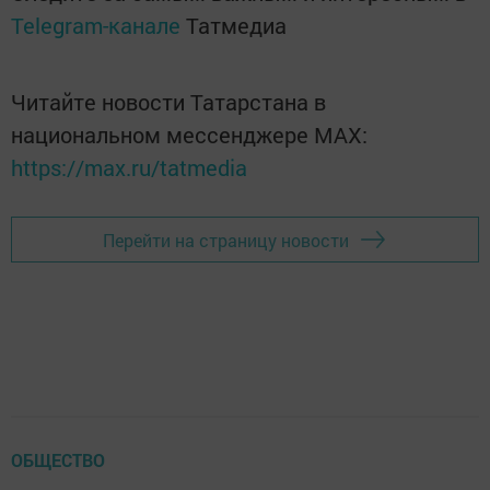
Telegram-канале
Татмедиа
Читайте новости Татарстана в
национальном мессенджере MАХ:
https://max.ru/tatmedia
Перейти на страницу новости
ОБЩЕСТВО