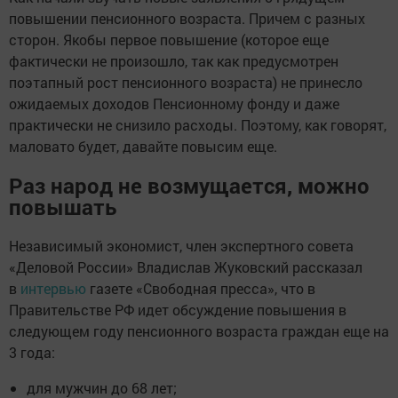
повышении пенсионного возраста. Причем с разных
сторон. Якобы первое повышение (которое еще
фактически не произошло, так как предусмотрен
поэтапный рост пенсионного возраста) не принесло
ожидаемых доходов Пенсионному фонду и даже
практически не снизило расходы. Поэтому, как говорят,
маловато будет, давайте повысим еще.
Раз народ не возмущается, можно
повышать
Независимый экономист, член экспертного совета
«Деловой России» Владислав Жуковский рассказал
в
интервью
газете «Свободная пресса», что в
Правительстве РФ идет обсуждение повышения в
следующем году пенсионного возраста граждан еще на
3 года:
для мужчин до 68 лет;