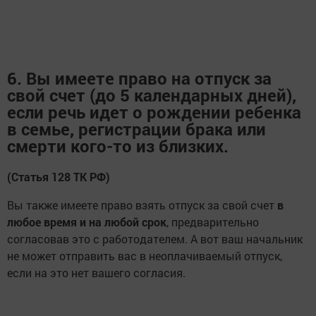
6. Вы имеете право на отпуск за
свой счет (до 5 календарных дней),
если речь идет о рождении ребенка
в семье, регистрации брака или
смерти кого-то из близких.
(Статья 128 ТК РФ)
Вы также имеете право взять отпуск за свой счет
в
любое время и на любой срок
, предварительно
согласовав это с работодателем. А вот ваш начальник
не может отправить вас в неоплачиваемый отпуск,
если на это нет вашего согласия.