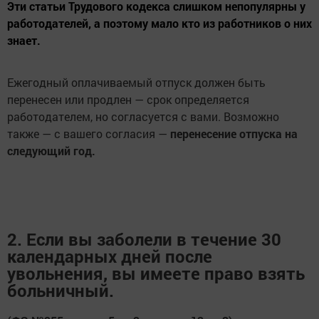
Эти статьи Трудового кодекса слишком непопулярны у
работодателей, а поэтому мало кто из работников о них
знает.
Ежегодный оплачиваемый отпуск должен быть
перенесен или продлен — срок определяется
работодателем, но согласуется с вами. Возможно
также — с вашего согласия —
перенесение отпуска на
следующий год.
2. Если вы заболели в течение 30
календарных дней после
увольнения, вы имеете право взять
больничный.