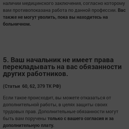
наличии медицинского заключения, согласно которому
вам противопоказана работа по данной профессии.
Вас
также не могут уволить, пока вы находитесь на
больничном.
5. Ваш начальник не имеет права
перекладывать на вас обязанности
других работников.
(Статьи 60, 62, 379 ТК РФ)
Если такое происходит, вы можете отказаться от
дополнительной работы, в целях защиты своих
трудовых прав. Дополнительные обязанности могут
быть вам поручены
только с вашего согласия и за
дополнительную плату.