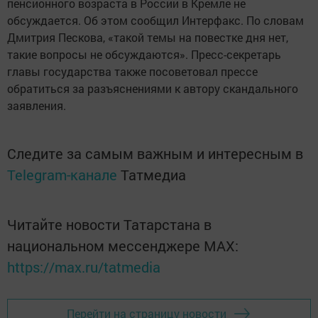
пенсионного возраста в России в Кремле не
обсуждается. Об этом сообщил Интерфакс. По словам
Дмитрия Пескова, «такой темы на повестке дня нет,
такие вопросы не обсуждаются». Пресс-секретарь
главы государства также посоветовал прессе
обратиться за разъяснениями к автору скандального
заявления.
Следите за самым важным и интересным в
Telegram-канале
Татмедиа
Читайте новости Татарстана в
национальном мессенджере MАХ:
https://max.ru/tatmedia
Перейти на страницу новости