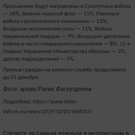
Призывники будут направлены в Сухопутные войска
— 36%, Военно-морской флот — 15%, Ракетные
войска стратегического назначения — 13%,
Воздушно-космические силы — 11%, Войска
Национальной гвардии — 9%, Воздушно-десантные
войска и части специального назначения — 8%, 12-е
Главное Управление Министерства обороны — 3%,
другие подразделения — 5%.
Призыв граждан на военную службу продолжится
до 31 декабря.
Фото: архив/Расих Фасхутдинов
Подробнее: https://www.tatar-
inform.ru/news/2019/10/01/664055/
Следите за самым важным и интересным в