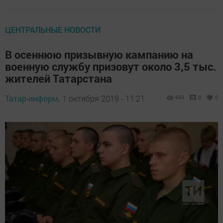
ЦЕНТРАЛЬНЫЕ НОВОСТИ
В осеннюю призывную кампанию на
военную службу призовут около 3,5 тыс.
жителей Татарстана
Татар-информ,
1 октября 2019 - 11:21
993
0
0