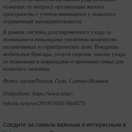
пожилых по вопросу организации жилого
пространства с учетом имеющихся у пожилого
ограничений жизнедеятельности.
В рамках системы долговременного ухода за
пожилыми и инвалидами увеличено количество
паллиативных и гериатрических коек. Внедрены
мобильные бригады, услуги сиделок, школы ухода
за пожилыми и инвалидами и приемные семьи для
пожилого человека.
Фото: архив/Рамиль Гали, Султан Исхаков
Подробнее: https://www.tatar-
inform.ru/news/2019/10/01/664075/
Следите за самым важным и интересным в