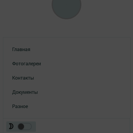
Главная
Фотогалереи
Контакты
Документы
Разное