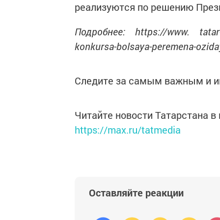
реализуются по решению Прези
Подробнее: https://www. tatar-
konkursa-bolsaya-peremena-ozid
Следите за самым важным и 
Читайте новости Татарстана 
https://max.ru/tatmedia
Оставляйте реакции