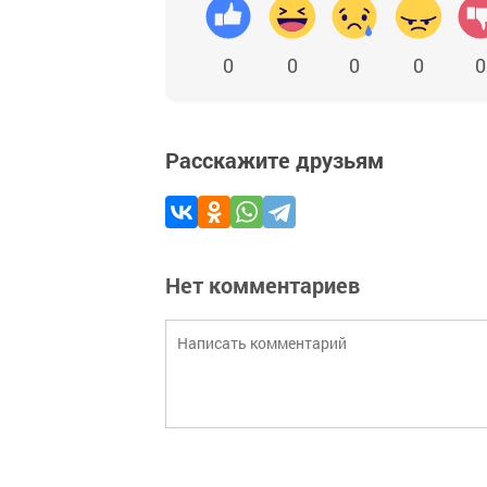
0
0
0
0
0
Расскажите друзьям
Нет комментариев