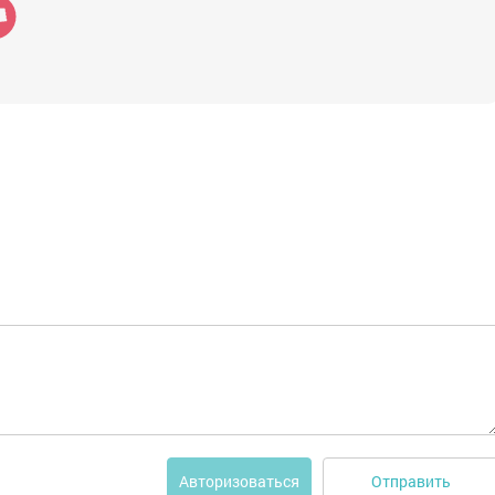
Отправить
Авторизоваться