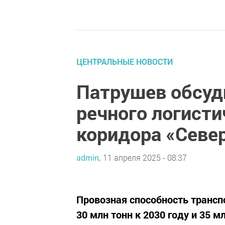
ЦЕНТРАЛЬНЫЕ НОВОСТИ
Патрушев обсуд
речного логисти
коридора «Севе
admin,
11 апреля 2025 - 08:37
Провозная способность трансп
30 млн тонн к 2030 году и 35 мл