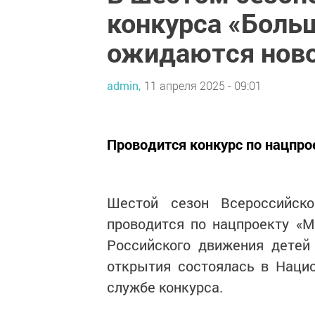
конкурса «Боль
ожидаются нов
admin,
11 апреля 2025 - 09:01
Проводится конкурс по нацпро
Шестой сезон Всероссийско
проводится по нацпроекту «М
Российского движения детей
открытия состоялась в Нацио
службе конкурса.