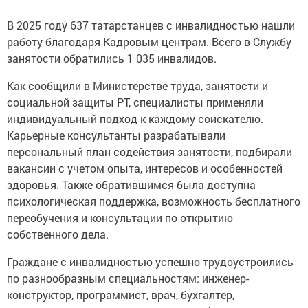
В 2025 году 637 татарстанцев с инвалидностью нашли
работу благодаря Кадровым центрам. Всего в Службу
занятости обратились 1 035 инвалидов.
Как сообщили в Министерстве труда, занятости и
социальной защиты РТ, специалисты применяли
индивидуальный подход к каждому соискателю.
Карьерные консультанты разрабатывали
персональный план содействия занятости, подбирали
вакансии с учетом опыта, интересов и особенностей
здоровья. Также обратившимся была доступна
психологическая поддержка, возможность бесплатного
переобучения и консультации по открытию
собственного дела.
Граждане с инвалидностью успешно трудоустроились
по разнообразным специальностям: инженер-
конструктор, программист, врач, бухгалтер,