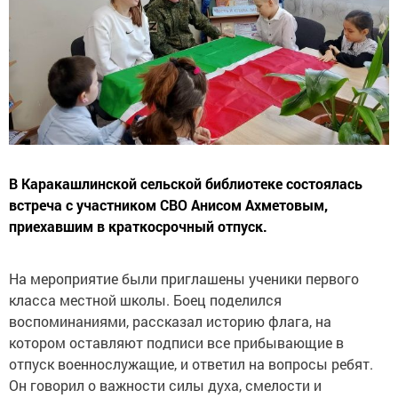
В Каракашлинской сельской библиотеке состоялась
встреча с участником СВО Анисом Ахметовым,
приехавшим в краткосрочный отпуск.
На мероприятие были приглашены ученики первого
класса местной школы. Боец поделился
воспоминаниями, рассказал историю флага, на
котором оставляют подписи все прибывающие в
отпуск военнослужащие, и ответил на вопросы ребят.
Он говорил о важности силы духа, смелости и