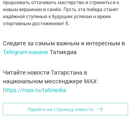
продолжать оттачивать мастерство и стремиться к
новым вершинам в самбо. Пусть эта победа станет
надёжной ступенью к будущим успехам и ярким
спортивным достижениям! 💪
Следите за самым важным и интересным в
Telegram-канале
Татмедиа
Читайте новости Татарстана в
национальном мессенджере MАХ:
https://max.ru/tatmedia
Перейти на страницу новости