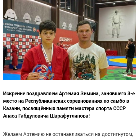
Искренне поздравляем Артемия Зимина, занявшего 3-е
место на Республиканских соревнованиях по самбо в
Казани, посвящённых памяти мастера спорта СССР
Анаса Габдуловича Шарафутлинова!
Желаем Артемию не останавливаться на достигнутом,