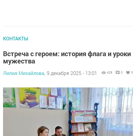
КОНТАКТЫ
Встреча с героем: история флага и уроки
мужества
Лилия Михайлова,
9 декабря 2025 - 13:01
428
0
0