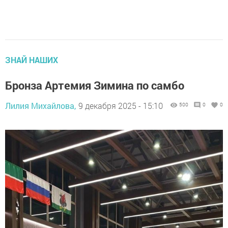
ЗНАЙ НАШИХ
Бронза Артемия Зимина по самбо
Лилия Михайлова,
9 декабря 2025 - 15:10
500
0
0