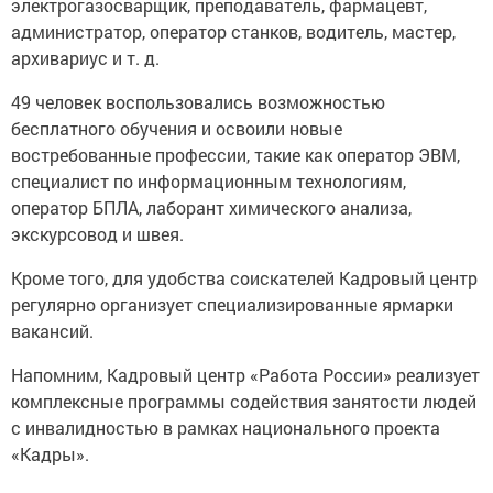
электрогазосварщик, преподаватель, фармацевт,
администратор, оператор станков, водитель, мастер,
архивариус и т. д.
49 человек воспользовались возможностью
бесплатного обучения и освоили новые
востребованные профессии, такие как оператор ЭВМ,
специалист по информационным технологиям,
оператор БПЛА, лаборант химического анализа,
экскурсовод и швея.
Кроме того, для удобства соискателей Кадровый центр
регулярно организует специализированные ярмарки
вакансий.
Напомним, Кадровый центр «Работа России» реализует
комплексные программы содействия занятости людей
с инвалидностью в рамках национального проекта
«Кадры».