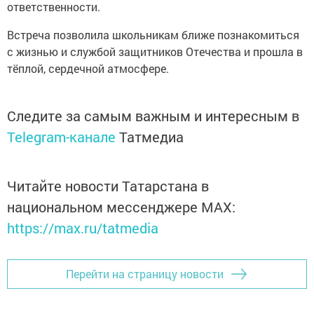
ответственности.
Встреча позволила школьникам ближе познакомиться
с жизнью и службой защитников Отечества и прошла в
тёплой, сердечной атмосфере.
Следите за самым важным и интересным в
Telegram-канале
Татмедиа
Читайте новости Татарстана в
национальном мессенджере MАХ:
https://max.ru/tatmedia
Перейти на страницу новости