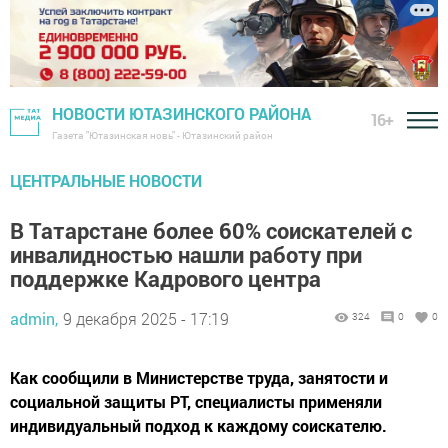
НОВОСТИ ЮТАЗИНСКОГО РАЙОНА
16+
Газета "Ютазинская новь" - Ютазинский район
ЦЕНТРАЛЬНЫЕ НОВОСТИ
В Татарстане более 60% соискателей с
инвалидностью нашли работу при
поддержке Кадрового центра
admin,
9 декабря 2025 - 17:19
324
0
0
Как сообщили в Министерстве труда, занятости и
социальной защиты РТ, специалисты применяли
индивидуальный подход к каждому соискателю.