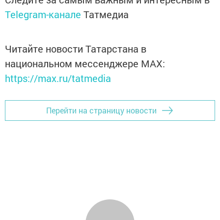
Telegram-канале
Татмедиа
Читайте новости Татарстана в
национальном мессенджере MАХ:
https://max.ru/tatmedia
Перейти на страницу новости