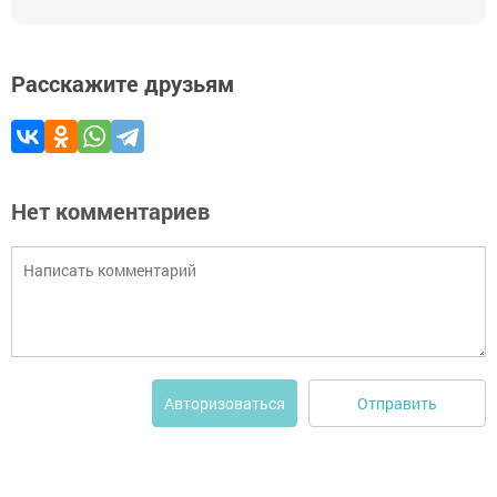
Расскажите друзьям
Нет комментариев
Отправить
Авторизоваться