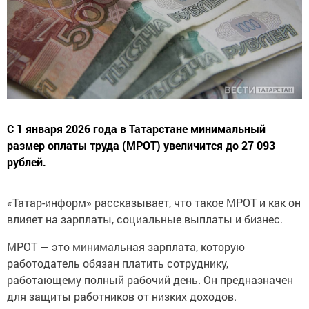
С 1 января 2026 года в Татарстане минимальный
размер оплаты труда (МРОТ) увеличится до 27 093
рублей.
«Татар-информ» рассказывает, что такое МРОТ и как он
влияет на зарплаты, социальные выплаты и бизнес.
МРОТ — это минимальная зарплата, которую
работодатель обязан платить сотруднику,
работающему полный рабочий день. Он предназначен
для защиты работников от низких доходов.