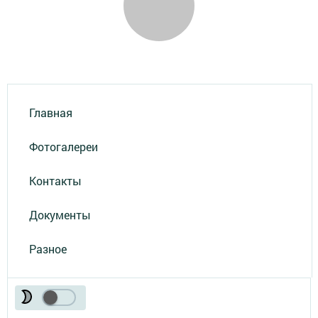
Главная
Фотогалереи
Контакты
Документы
Разное