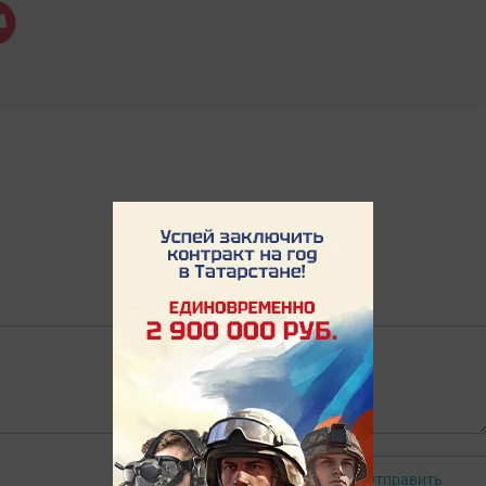
Отправить
Авторизоваться