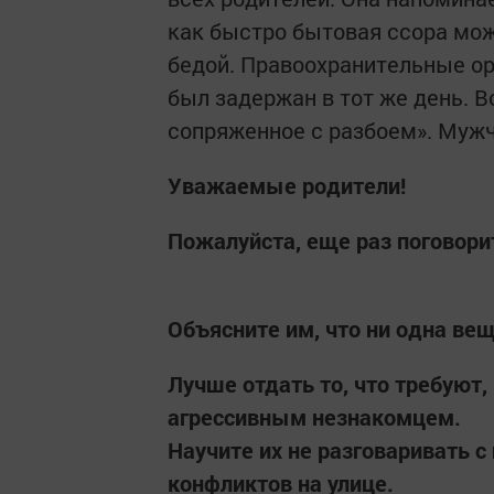
как быстро бытовая ссора мо
бедой. Правоохранительные о
был задержан в тот же день. В
сопряженное с разбоем». Мужч
Уважаемые родители!
Пожалуйста, еще раз поговори
Объясните им, что ни одна вещ
Лучше отдать то, что требуют,
агрессивным незнакомцем.
Научите их не разговаривать 
конфликтов на улице.