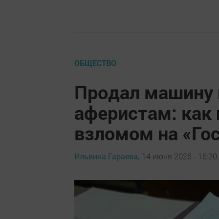
ОБЩЕСТВО
Продал машину 
аферистам: как 
взломом на «Гос
Ильвина Гараева,
14 июня 2026 - 16:20