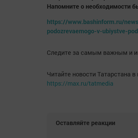
Напомните о необходимости быт
https://www.bashinform.ru/news
podozrevaemogo-v-ubiystve-pod
Следите за самым важным и 
Читайте новости Татарстана 
https://max.ru/tatmedia
Оставляйте реакции