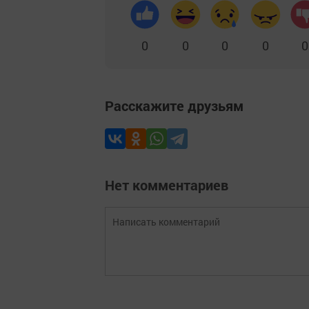
0
0
0
0
0
Расскажите друзьям
Нет комментариев