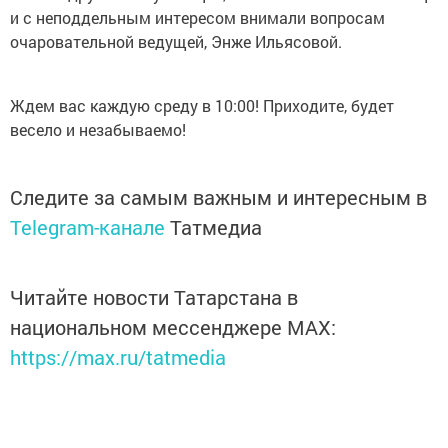
и с неподдельным интересом внимали вопросам
очаровательной ведущей, Энже Ильясовой.
Ждем вас каждую среду в 10:00! Приходите, будет
весело и незабываемо!
Следите за самым важным и интересным в
Telegram-канале
Татмедиа
Читайте новости Татарстана в
национальном мессенджере MАХ:
https://max.ru/tatmedia