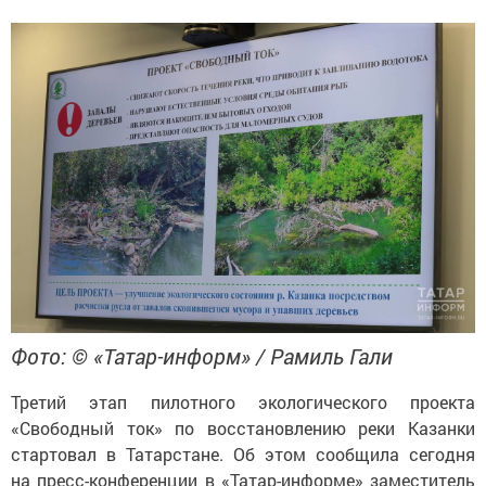
Фото: © «Татар-информ» / Рамиль Гали
Третий этап пилотного экологического проекта
«Свободный ток» по восстановлению реки Казанки
стартовал в Татарстане. Об этом сообщила сегодня
на пресс-конференции в «Татар-информе» заместитель