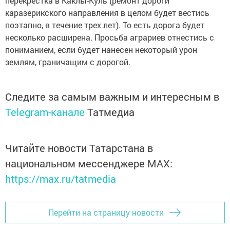
перекрестка в Каклы-Куль (ремонт дороги
каразерикского направления в целом будет вестись
поэтапно, в течение трех лет). То есть дорога будет
несколько расширена. Просьба аграриев отнестись с
пониманием, если будет нанесен некоторый урон
землям, граничащим с дорогой.
Следите за самым важным и интересным в
Telegram-канале
Татмедиа
Читайте новости Татарстана в
национальном мессенджере MАХ:
https://max.ru/tatmedia
Перейти на страницу новости