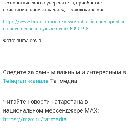
технологического суверенитета, приобретает
принципиальное значение», — заключила она.
https://www.tatar-inform.ru/news/nabiullina-predupredila-
ob-ocen-nespokoinyx-vremenax-5990198
Фото: duma.gov.ru
Следите за самым важным и интересным в
Telegram-канале
Татмедиа
Читайте новости Татарстана в
национальном мессенджере MАХ:
https://max.ru/tatmedia