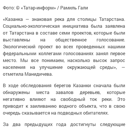
Фото: © «Татар-информ» / Рамиль Гали
«Казанка — знаковая река для столицы Татарстана.
Социально-экологическая инициатива была заявлена
от Татарстана в составе семи проектов, которые были
выставлены на общественное голосование.
Экологический проект во всех проведенных нашими
федеральными коллегами голосованиях занял первое
место. Мы все понимаем, насколько высок запрос
населения на улучшение окружающей среды», —
отметила Манидичева.
В ходе обследования берегов Казанки сначала были
обнаружены места завалов деревьев, которые
негативно влияют на свободный ток реки. Это
приводит к заиливанию водного объекта, что в свою
очередь сказывается на подводных обитателях.
За два предыдущих года достигнуты следующие