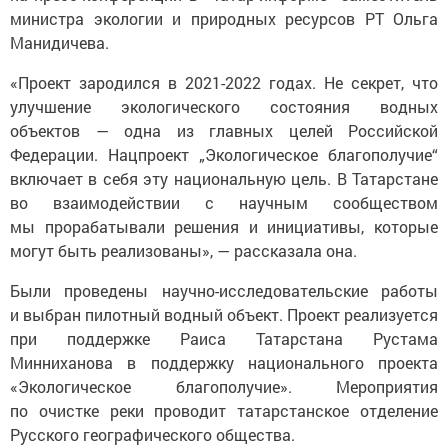
министра экологии и природных ресурсов РТ Ольга
Манидичева.
«Проект зародился в 2021-2022 годах. Не секрет, что
улучшение экологического состояния водных
объектов — одна из главных целей Российской
Федерации. Нацпроект „Экологическое благополучие“
включает в себя эту национальную цель. В Татарстане
во взаимодействии с научным сообществом
мы прорабатывали решения и инициативы, которые
могут быть реализованы», — рассказала она.
Были проведены научно-исследовательские работы
и выбран пилотный водный объект. Проект реализуется
при поддержке Раиса Татарстана Рустама
Минниханова в поддержку национального проекта
«Экологическое благополучие». Мероприятия
по очистке реки проводит татарстанское отделение
Русского географического общества.