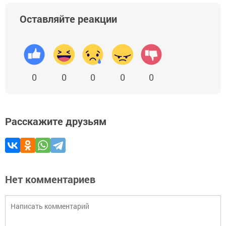
Оставляйте реакции
0
0
0
0
0
Расскажите друзьям
Нет комментариев