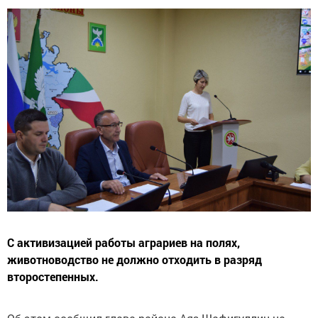
С активизацией работы аграриев на полях,
животноводство не должно отходить в разряд
второстепенных.