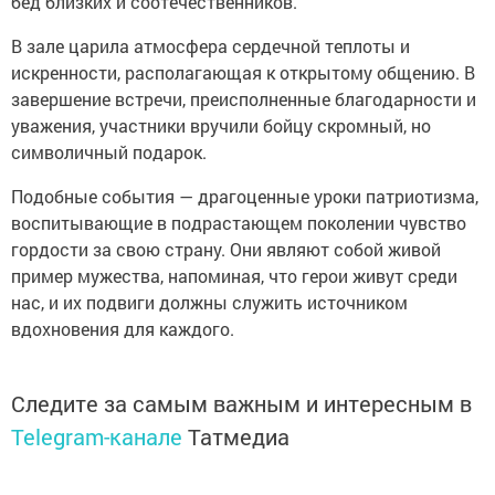
бед близких и соотечественников.
В зале царила атмосфера сердечной теплоты и
искренности, располагающая к открытому общению. В
завершение встречи, преисполненные благодарности и
уважения, участники вручили бойцу скромный, но
символичный подарок.
Подобные события — драгоценные уроки патриотизма,
воспитывающие в подрастающем поколении чувство
гордости за свою страну. Они являют собой живой
пример мужества, напоминая, что герои живут среди
нас, и их подвиги должны служить источником
вдохновения для каждого.
Следите за самым важным и интересным в
Telegram-канале
Татмедиа