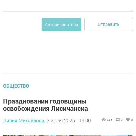
Отправить
Авторизоваться
ОБЩЕСТВО
Праздновании годовщины
освобождения Лисичанска
Лилия Михайлова,
3 июля 2025 - 19:00
445
0
0