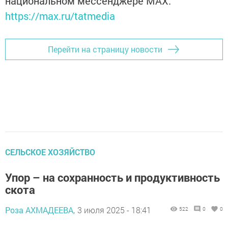
национальном мессенджере MАХ:
https://max.ru/tatmedia
Перейти на страницу новости
СЕЛЬСКОЕ ХОЗЯЙСТВО
Упор – на сохранность и продуктивность
скота
Роза АХМАДЕЕВА,
3 июля 2025 - 18:41
522
0
0