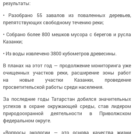
результаты:
• Разобрано 55 завалов из поваленных деревьев,
препятствующих свободному течению реки;
• Собрано более 800 мешков мусора с берегов и русла
Казанки;
• Из воды извлечено 3800 кубометров древесины.
В планах на этот год — продолжение мониторинга уже
очищенных участков реки, расширение зоны работ
на новые участки Казанки, проведение
просветительской работы среди населения.
За последние годы Татарстан добился значительных
успехов в охране окружающей среды, став лидером
природоохранной деятельности в Приволжском
федеральном округе.
«Вопросы экологии — это основа качества жизни