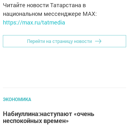
Читайте новости Татарстана в
национальном мессенджере MАХ:
https://max.ru/tatmedia
Перейти на страницу новости
ЭКОНОМИКА
Набиуллина:наступают «очень
неспокойных времен»