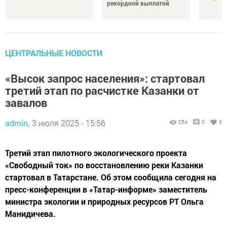
рекордной выплатой
ЦЕНТРАЛЬНЫЕ НОВОСТИ
«Высок запрос населения»: стартовал
третий этап по расчистке Казанки от
завалов
admin,
3 июля 2025 - 15:56
254
0
0
Третий этап пилотного экологического проекта
«Свободный ток» по восстановлению реки Казанки
стартовал в Татарстане. Об этом сообщила сегодня на
пресс-конференции в «Татар-информе» заместитель
министра экологии и природных ресурсов РТ Ольга
Манидичева.