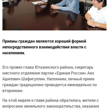
Приемы граждан являются хорошей формой
непосредственного взаимодействия власти с
населением.
Его провел глава Ютазинского района, секретарь
местного отделения партии «Единая Россия» Аяз
Адипович Шафигуллин. Напомним, личный прием
граждан традиционно проводится еженедельно по
вторникам.
На этой неделе к главе района обратились жители с
вопросами земельного законодательства, оказания