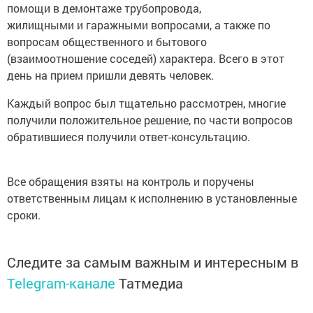
помощи в демонтаже трубопровода,
жилищными и гаражными вопросами, а также по
вопросам общественного и бытового
(взаимоотношение соседей) характера. Всего в этот
день на прием пришли девять человек.
Каждый вопрос был тщательно рассмотрен, многие
получили положительное решение, по части вопросов
обратившиеся получили ответ-консультацию.
Все обращения взяты на контроль и поручены
ответственным лицам к исполнению в установленные
сроки.
Следите за самым важным и интересным в
Telegram-канале
Татмедиа