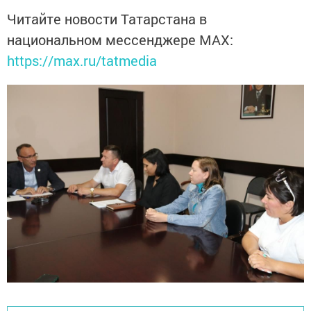
Читайте новости Татарстана в
национальном мессенджере MАХ:
https://max.ru/tatmedia