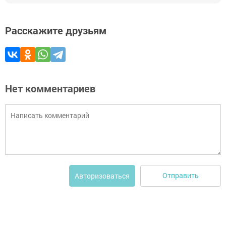
Расскажите друзьям
Нет комментариев
Отправить
Авторизоваться