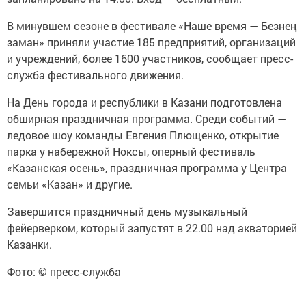
В минувшем сезоне в фестивале «Наше время — Безнең
заман» приняли участие 185 предприятий, организаций
и учреждений, более 1600 участников, сообщает пресс-
служба фестивального движения.
На День города и республики в Казани подготовлена
обширная праздничная программа. Среди событий —
ледовое шоу команды Евгения Плющенко, открытие
парка у набережной Ноксы, оперный фестиваль
«Казанская осень», праздничная программа у Центра
семьи «Казан» и другие.
Завершится праздничный день музыкальный
фейерверком, который запустят в 22.00 над акваторией
Казанки.
Фото: © пресс-служба