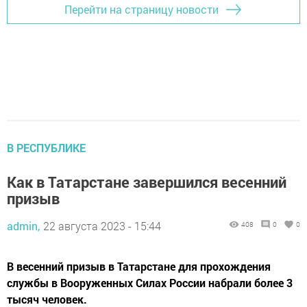
Перейти на страницу новости
В РЕСПУБЛИКЕ
Как в Татарстане завершился весенний
призыв
admin,
22 августа 2023 - 15:44
408
0
0
В весенний призыв в Татарстане для прохождения
службы в Вооруженных Силах России набрали более 3
тысяч человек.