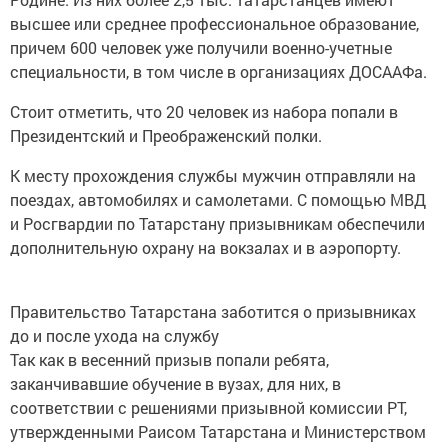
высшее или среднее профессиональное образование,
причем 600 человек уже получили военно-учетные
специальности, в том числе в организациях ДОСААФа.
Стоит отметить, что 20 человек из набора попали в
Президентский и Преображенский полки.
К месту прохождения службы мужчин отправляли на
поездах, автомобилях и самолетами. С помощью МВД
и Росгвардии по Татарстану призывникам обеспечили
дополнительную охрану на вокзалах и в аэропорту.
Правительство Татарстана заботится о призывниках
до и после ухода на службу
Так как в весенний призыв попали ребята,
заканчивавшие обучение в вузах, для них, в
соответствии с решениями призывной комиссии РТ,
утвержденными Раисом Татарстана и Министерством