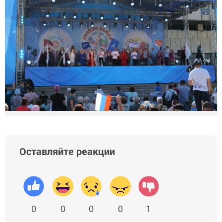
Оставляйте реакции
0
0
0
0
1