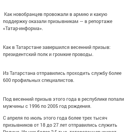
Как новобранцев провожали в армию и какую
поддержку оказали призывникам — в репортаже
«Татар-информа».
Как в Татарстане завершился весенний призыв:
президентский полк и громкие проводы.
Из Татарстана отправились проходить службу более
600 профильных специалистов.
Под весенний призыв этого года в республике попали
мужчины с 1996 по 2005 год рождения.
С апреля по июль этого года более трех тысяч
призывников от 18 до 27 лет отправились служить
Родине. Из них более 2,5 тыс. татарстанцев имеют