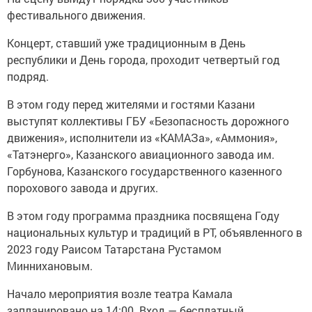
фестивального движения.
Концерт, ставший уже традиционным в День
республики и День города, проходит четвертый год
подряд.
В этом году перед жителями и гостями Казани
выступят коллективы ГБУ «Безопасность дорожного
движения», исполнители из «КАМАЗа», «Аммония»,
«Татэнерго», Казанского авиационного завода им.
Горбунова, Казанского государственного казенного
порохового завода и других.
В этом году программа праздника посвящена Году
национальных культур и традиций в РТ, объявленного в
2023 году Раисом Татарстана Рустамом
Миннихановым.
Начало мероприятия возле театра Камала
запланировано на 14:00. Вход — бесплатный.