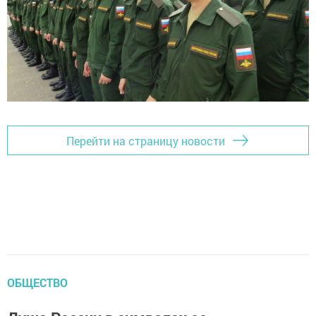
Перейти на страницу новости
ОБЩЕСТВО