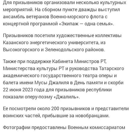
Для призывников организовали несколько культурных
мероприятий. На сборном пункте дважды выступил
ансамбль ветеранов Военно-морского флота с
концертной программой «Экипаж — одна семья».
Призывников посетили художественные коллективы
Казанского энергетического университета, из
Высокогорского и Зеленодольского районов.
Также при поддержке Кабинета Министров РТ,
Министерства культуры РТ и руководства Татарского
академического государственного театра оперы и
балета имени Мусы Джалиля в День памяти и скорби
22 июня 2023 года для призывников республики
показали оперу-поэму «Джалиль».
Ее посмотрели около 200 призывников и представители
воинских частей, прибывшие за новобранцами.
Фотографии предоставлены Военным комиссариатом