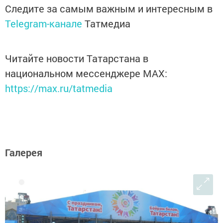
Следите за самым важным и интересным в
Telegram-канале
Татмедиа
Читайте новости Татарстана в
национальном мессенджере MАХ:
https://max.ru/tatmedia
Галерея