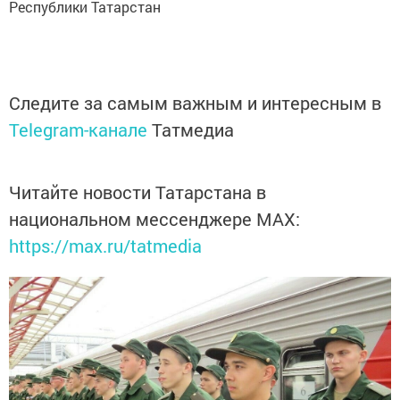
Республики Татарстан
Следите за самым важным и интересным в
Telegram-канале
Татмедиа
Читайте новости Татарстана в
национальном мессенджере MАХ:
https://max.ru/tatmedia