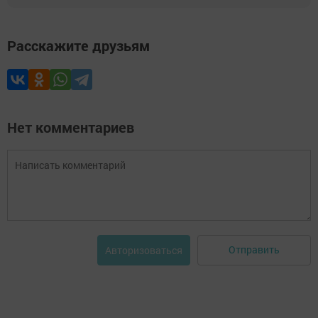
Расскажите друзьям
Нет комментариев
Отправить
Авторизоваться