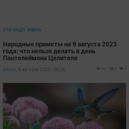
ЭТО НАДО ЗНАТЬ
Народные приметы на 9 августа 2023
года: что нельзя делать в день
Пантелеймона Целителя
admin,
9 августа 2023 - 08:26
591
0
0