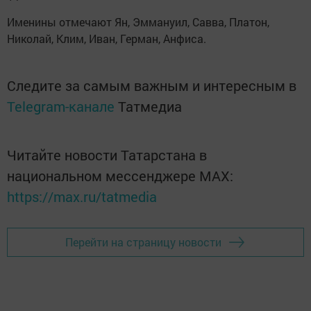
Именины отмечают Ян, Эммануил, Савва, Платон,
Николай, Клим, Иван, Герман, Анфиса.
Следите за самым важным и интересным в
Telegram-канале
Татмедиа
Читайте новости Татарстана в
национальном мессенджере MАХ:
https://max.ru/tatmedia
Перейти на страницу новости