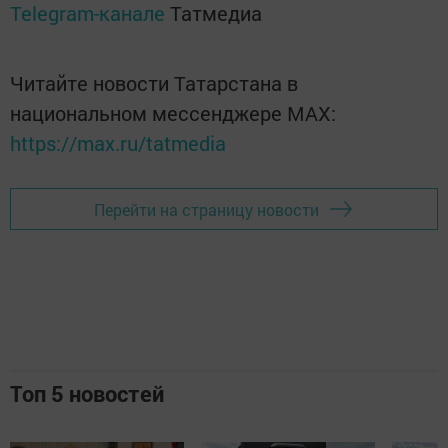
Telegram-канале
Татмедиа
Читайте новости Татарстана в
национальном мессенджере MАХ:
https://max.ru/tatmedia
Перейти на страницу новости
Топ 5 новостей