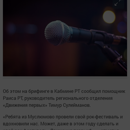
Об этом на брифинге в Кабмине РТ сообщил помощник
Раиса РТ, руководитель регионального отделения
«Движения первых» Тимур Сулейманов.
«Ребята из Муслюмово провели свой рок-фестиваль и
вдохновили нас. Может, даже в этом году сделать и