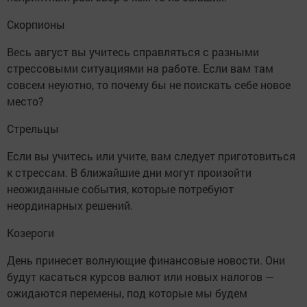
Скорпионы
Весь август вы учитесь справляться с разными
стрессовыми ситуациями на работе. Если вам там
совсем неуютно, то почему бы не поискать себе новое
место?
Стрельцы
Если вы учитесь или учите, вам следует приготовиться
к стрессам. В ближайшие дни могут произойти
неожиданные события, которые потребуют
неординарных решений.
Козероги
День принесет волнующие финансовые новости. Они
будут касаться курсов валют или новых налогов —
ожидаются перемены, под которые мы будем