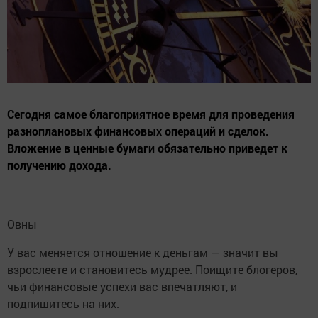
Сегодня самое благоприятное время для проведения
разноплановых финансовых операций и сделок.
Вложение в ценные бумаги обязательно приведет к
получению дохода.
Овны
У вас меняется отношение к деньгам — значит вы
взрослеете и становитесь мудрее. Поищите блогеров,
чьи финансовые успехи вас впечатляют, и
подпишитесь на них.