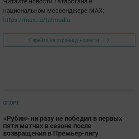
Читайте новости Татарстана в
национальном мессенджере MАХ:
https://max.ru/tatmedia
Перейти на страницу новости
СПОРТ
«Рубин» ни разу не победил в первых
пяти матчах в сезоне после
возвращения в Премьер-лигу