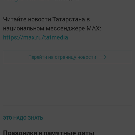
Читайте новости Татарстана в
национальном мессенджере MАХ:
https://max.ru/tatmedia
Перейти на страницу новости
ЭТО НАДО ЗНАТЬ
Праздники и памятные даты