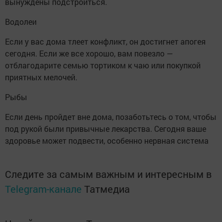
вынуждены подстроиться.
Водолеи
Если у вас дома тлеет конфликт, он достигнет апогея
сегодня. Если же все хорошо, вам повезло —
отблагодарите семью тортиком к чаю или покупкой
приятных мелочей.
Рыбы
Если день пройдет вне дома, позаботьтесь о том, чтобы
под рукой были привычные лекарства. Сегодня ваше
здоровье может подвести, особенно нервная система
Следите за самым важным и интересным в
Telegram-канале
Татмедиа