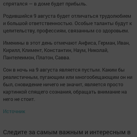
спрятался — в доме будет прибыль.
Родившийся 9 августа будет отличаться трудолюбием
и большой ответственностью. Особые таланты будут к
целительству, профессиям, связанным со здоровьем.
Именины в этот день отмечают Анфиса, Герман, Иван,
Кирилл, Климент, Константин, Наум, Николай,
Пантелеимон, Платон, Савва.
Сон в ночь на 9 августа является пустым. Каким бы
реалистичным, пугающим или многообещающим он ни
был, сновидение ничего не значит, является просто
картинкой спящего сознания, обращать внимание на
него не стоит.
Источник
Следите за самым важным и интересным в