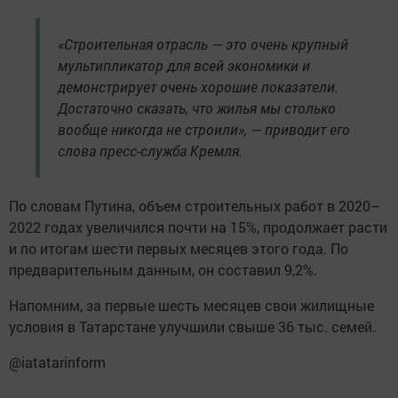
«Строительная отрасль — это очень крупный
мультипликатор для всей экономики и
демонстрирует очень хорошие показатели.
Достаточно сказать, что жилья мы столько
вообще никогда не строили», — приводит его
слова пресс-служба Кремля.
По словам Путина, объем строительных работ в 2020–
2022 годах увеличился почти на 15%, продолжает расти
и по итогам шести первых месяцев этого года. По
предварительным данным, он составил 9,2%.
Напомним, за первые шесть месяцев свои жилищные
условия в Татарстане улучшили свыше 36 тыс. семей.
@iatatarinform