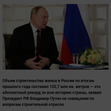
Объем строительства жилья в России по итогам
прошлого года составил 102,7 млн кв. метров — это
абсолютный рекорд за всю историю страны, заявил
Президент РФ Владимир Путин на совещании по
вопросам строительной отрасли.