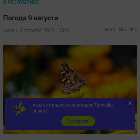
В РЕСПУБЛИКЕ
Погода 9 августа
admin,
9 августа 2023 - 08:13
642
0
0
А вы уже видели новое видео Tatmedia
Junior?
Cмотреть