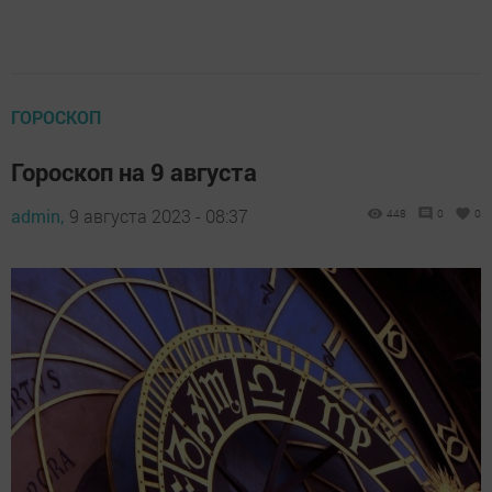
ГОРОСКОП
Гороскоп на 9 августа
admin,
9 августа 2023 - 08:37
448
0
0