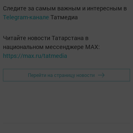
Следите за самым важным и интересным в
Telegram-канале
Татмедиа
Читайте новости Татарстана в
национальном мессенджере MАХ:
https://max.ru/tatmedia
Перейти на страницу новости