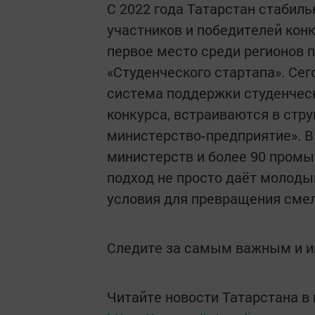
С 2022 года Татарстан стабиль
участников и победителей кон
первое место среди регионов п
«Студенческого стартапа». Се
система поддержки студенчес
конкурса, встраиваются в стр
министерство‑предприятие». В
министерств и более 90 промы
подход не просто даёт молоды
условия для превращения сме
Следите за самым важным и 
Читайте новости Татарстана 