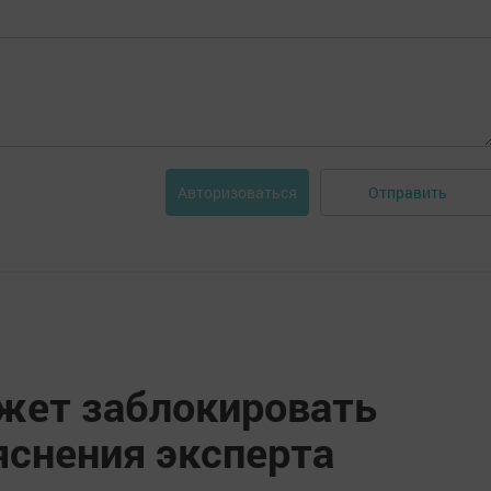
Отправить
Авторизоваться
жет заблокировать
яснения эксперта