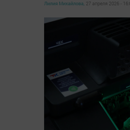
Лилия Михайлова,
27 апреля 2026 - 16: