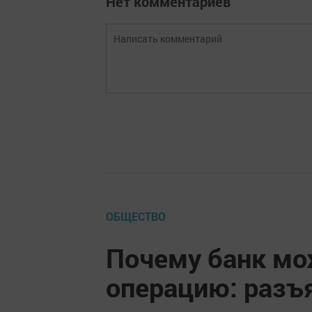
Нет комментариев
ОБЩЕСТВО
Почему банк мо
операцию: разъ