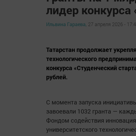
лидер конкурса 
Ильвина Гараева,
27 апреля 2026 - 17:
Татарстан продолжает укрепля
технологического предпринима
конкурса «Студенческий старт
рублей.
С момента запуска инициативы
завоевали 1032 гранта — кажды
Фондом содействия инновация
университетского технологиче