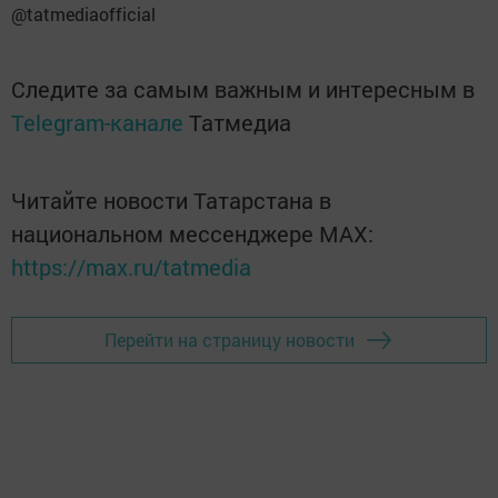
@tatmediaofficial
Следите за самым важным и интересным в
Telegram-канале
Татмедиа
Читайте новости Татарстана в
национальном мессенджере MАХ:
https://max.ru/tatmedia
Перейти на страницу новости