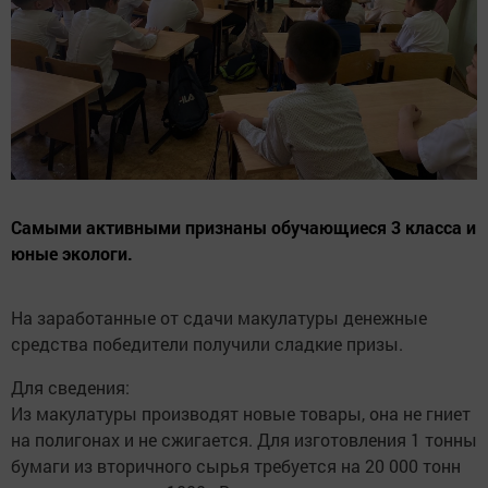
Самыми активными признаны обучающиеся 3 класса и
юные экологи.
На заработанные от сдачи макулатуры денежные
средства победители получили сладкие призы.
Для сведения:
Из макулатуры производят новые товары, она не гниет
на полигонах и не сжигается. Для изготовления 1 тонны
бумаги из вторичного сырья требуется на 20 000 тонн