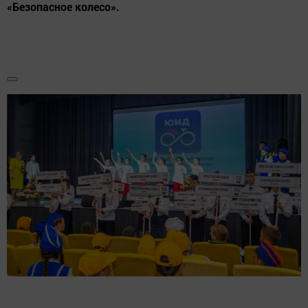
«Безопасное колесо».