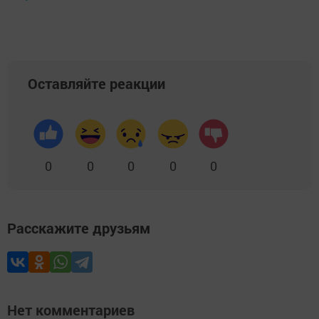
Оставляйте реакции
0
0
0
0
0
Расскажите друзьям
Нет комментариев