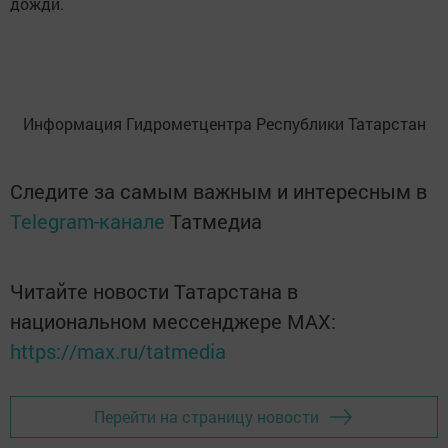
дожди.
Информация Гидрометцентра Республики Татарстан
Следите за самым важным и интересным в
Telegram-канале
Татмедиа
Читайте новости Татарстана в
национальном мессенджере MАХ:
https://max.ru/tatmedia
Перейти на страницу новости