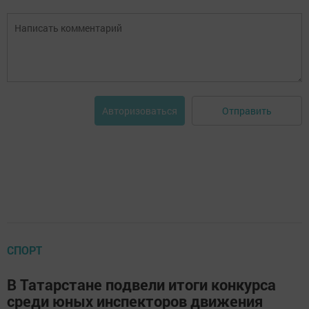
Отправить
Авторизоваться
СПОРТ
В Татарстане подвели итоги конкурса
среди юных инспекторов движения