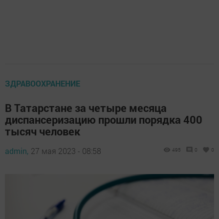
ЗДРАВООХРАНЕНИЕ
В Татарстане за четыре месяца
диспансеризацию прошли порядка 400
тысяч человек
admin,
27 мая 2023 - 08:58
495
0
0