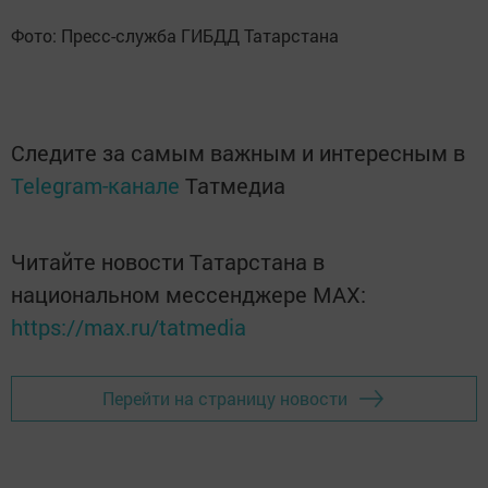
Фото: Пресс-служба ГИБДД Татарстана
Следите за самым важным и интересным в
Telegram-канале
Татмедиа
Читайте новости Татарстана в
национальном мессенджере MАХ:
https://max.ru/tatmedia
Перейти на страницу новости