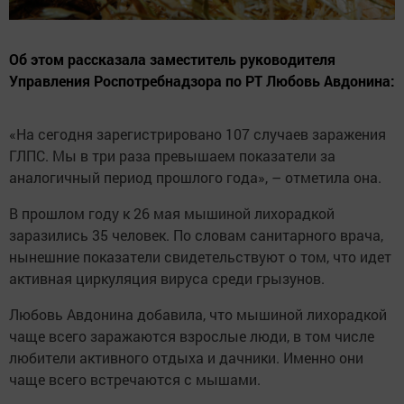
Об этом рассказала заместитель руководителя
Управления Роспотребнадзора по РТ Любовь Авдонина:
«На сегодня зарегистрировано 107 случаев заражения
ГЛПС. Мы в три раза превышаем показатели за
аналогичный период прошлого года», – отметила она.
В прошлом году к 26 мая мышиной лихорадкой
заразились 35 человек. По словам санитарного врача,
нынешние показатели свидетельствуют о том, что идет
активная циркуляция вируса среди грызунов.
Любовь Авдонина добавила, что мышиной лихорадкой
чаще всего заражаются взрослые люди, в том числе
любители активного отдыха и дачники. Именно они
чаще всего встречаются с мышами.