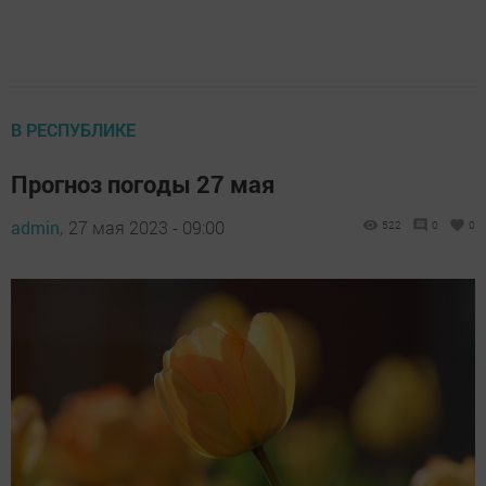
В РЕСПУБЛИКЕ
Прогноз погоды 27 мая
admin,
27 мая 2023 - 09:00
522
0
0