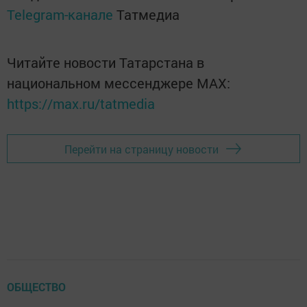
Telegram-канале
Татмедиа
Читайте новости Татарстана в
национальном мессенджере MАХ:
https://max.ru/tatmedia
Перейти на страницу новости
ОБЩЕСТВО