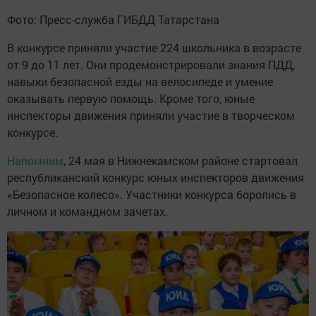
Фото: Пресс-служба ГИБДД Татарстана
В конкурсе приняли участие 224 школьника в возрасте
от 9 до 11 лет. Они продемонстрировали знания ПДД,
навыки безопасной езды на велосипеде и умение
оказывать первую помощь. Кроме того, юные
инспекторы движения приняли участие в творческом
конкурсе.
Напомним
, 24 мая в Нижнекамском районе стартовал
республиканский конкурс юных инспекторов движения
«Безопасное колесо». Участники конкурса боролись в
личном и командном зачетах.