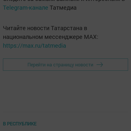
Telegram-канале
Татмедиа
Читайте новости Татарстана в
национальном мессенджере MАХ:
https://max.ru/tatmedia
Перейти на страницу новости
В РЕСПУБЛИКЕ