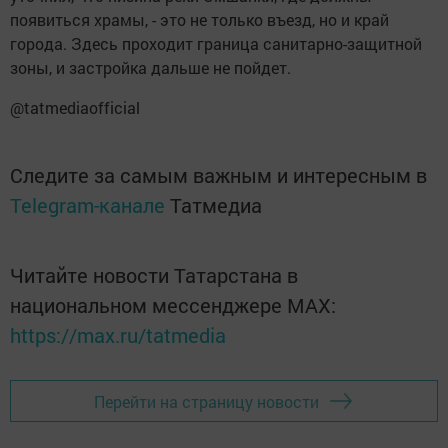
появиться храмы, - это не только въезд, но и край
города. Здесь проходит граница санитарно-защитной
зоны, и застройка дальше не пойдет.
@tatmediaofficial
Следите за самым важным и интересным в
Telegram-канале
Татмедиа
Читайте новости Татарстана в
национальном мессенджере MАХ:
https://max.ru/tatmedia
Перейти на страницу новости