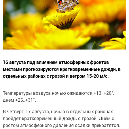
16 августа под влиянием атмосферных фронтов
местами прогнозируются кратковременные дожди, в
отдельных районах с грозой и ветром 15-20 м/с.
Температуры воздуха ночью ожидаются +13..+20°,
днем +25..+31°.
В четверг, 17 августа, ночью в отдельных районах
пройдет кратковременный дождь с грозой. Днем с
ростом атмосферного давления осадки прекратятся.