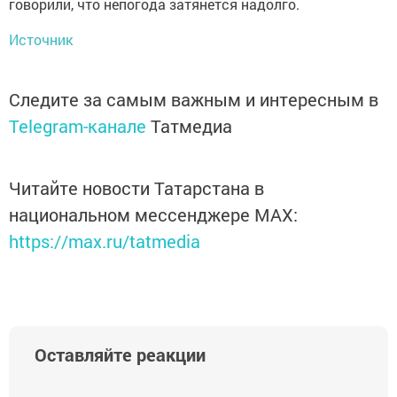
говорили, что непогода затянется надолго.
Источник
Следите за самым важным и интересным в
Telegram-канале
Татмедиа
Читайте новости Татарстана в
национальном мессенджере MАХ:
https://max.ru/tatmedia
Оставляйте реакции