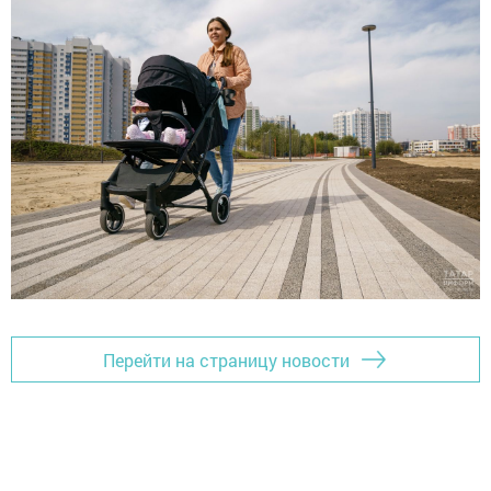
Перейти на страницу новости