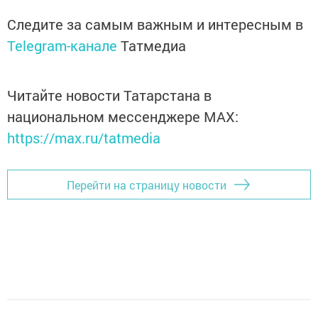
Следите за самым важным и интересным в
Telegram-канале
Татмедиа
Читайте новости Татарстана в
национальном мессенджере MАХ:
https://max.ru/tatmedia
Перейти на страницу новости