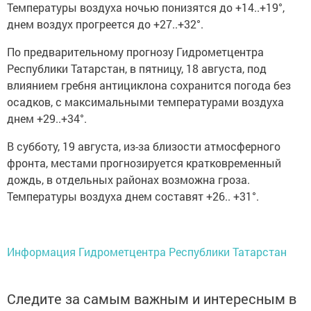
Температуры воздуха ночью понизятся до +14..+19°,
днем воздух прогреется до +27..+32°.
По предварительному прогнозу Гидрометцентра
Республики Татарстан, в пятницу, 18 августа, под
влиянием гребня антициклона сохранится погода без
осадков, с максимальными температурами воздуха
днем +29..+34°.
В субботу, 19 августа, из-за близости атмосферного
фронта, местами прогнозируется кратковременный
дождь, в отдельных районах возможна гроза.
Температуры воздуха днем составят +26.. +31°.
Информация Гидрометцентра Республики Татарстан
Следите за самым важным и интересным в