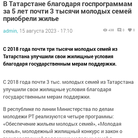
В Татарстане благодаря госпрограммам
за 5 лет почти 3 тысячи молодых семей
приобрели жилье
admin,
15 августа 2023 - 17:10
438
0
0
С 2018 года почти три тысячи молодых семей из
Татарстана улучшили свои жилищные условия
благодаря государственным мерам поддержки.
С 2018 года почти 3 тыс. молодых семей из Татарстана
улучшили свои жилищные условия благодаря
государственным мерам поддержки.
В республике по линии Министерства по делам
молодежи РТ реализуются четыре программы:
«Обеспечение жильем молодых семей», «Молодая
семья», молодежный жилищный конкурс и закон о