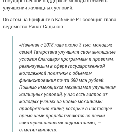
государственной поддержке молодых семей в
улучшении жилищных условий.
Об этом на брифинге в Кабмине РТ сообщил глава
ведомства Ринат Садыков.
«Начиная с 2018 года около 3 тыс. молодых
семей Татарстана улучшили свои жилищные
условия благодаря программам и проектам,
реализуемым в сфере государственной
молодежной политики с объемом
финансирования почти 690 млн рублей.
Помимо имеющихся механизмов улучшения
жилищных условий, у нас есть запрос от
молодых ученых на новые механизмы
приобретения жилья, которые в настоящее
время нами прорабатываются со всеми
заинтересованными ведомствами», —
отметил министр.