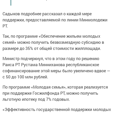
Садыков подробнее рассказал о каждой мере
поддержки, предоставляемой по линии Минмолодежи
РТ.
Так, по программе «Обеспечение жильем молодых
семей» можно получить безвозмездную субсидию в
размере до 35% от общей стоимости жилплощади.
Министр подчеркнул, что в этом году по решению
Раиса РТ Рустама Минниханова республиканское
софинансирование этой меры было увеличено вдвое —
с 50 до 100 млн рублей.
По программе «Молодая семья», которая реализуется
при поддержке Госжилфонда РТ, можно получить
льготную ипотеку под 7% годовых.
«Эффективность государственной поддержки молодых