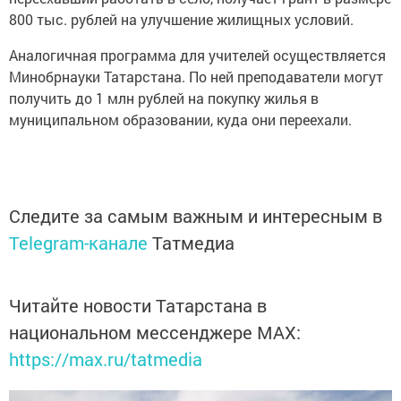
800 тыс. рублей на улучшение жилищных условий.
Аналогичная программа для учителей осуществляется
Минобрнауки Татарстана. По ней преподаватели могут
получить до 1 млн рублей на покупку жилья в
муниципальном образовании, куда они переехали.
Следите за самым важным и интересным в
Telegram-канале
Татмедиа
Читайте новости Татарстана в
национальном мессенджере MАХ:
https://max.ru/tatmedia