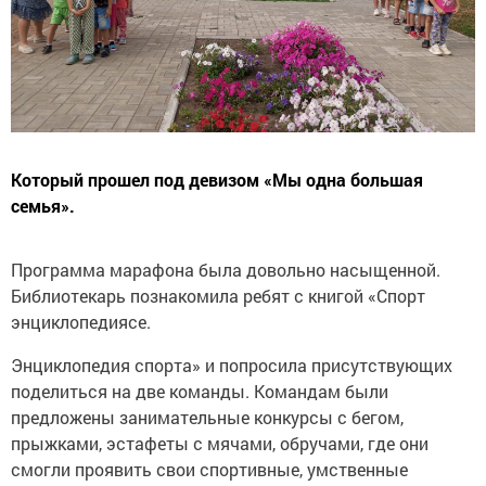
Который прошел под девизом «Мы одна большая
семья».
Программа марафона была довольно насыщенной.
Библиотекарь познакомила ребят с книгой «Спорт
энциклопедиясе.
Энциклопедия спорта» и попросила присутствующих
поделиться на две команды. Командам были
предложены занимательные конкурсы с бегом,
прыжками, эстафеты с мячами, обручами, где они
смогли проявить свои спортивные, умственные