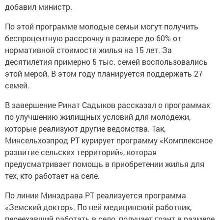
добавил министр.
По этой программе молодые семьи могут получить
беспроцентную рассрочку в размере до 60% от
нормативной стоимости жилья на 15 лет. За
десятилетия примерно 5 тыс. семей воспользовались
этой мерой. В этом году планируется поддержать 27
семей.
В завершение Ринат Садыков рассказал о программах
по улучшению жилищных условий для молодежи,
которые реализуют другие ведомства. Так,
Минсельхозпрод РТ курирует программу «Комплексное
развитие сельских территорий», которая
предусматривает помощь в приобретении жилья для
тех, кто работает на селе.
По линии Минздрава РТ реализуется программа
«Земский доктор». По ней медицинский работник,
переехавший работать в село, получает грант в размере