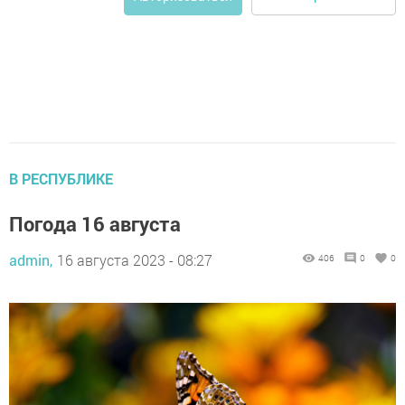
В РЕСПУБЛИКЕ
Погода 16 августа
admin,
16 августа 2023 - 08:27
406
0
0