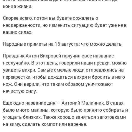
конца жизни.
Скорее всего, потом вы будете сожалеть о
несдержанности, но изменить ситуацию будет уже не в
ваших силах.
Народные приметы на 16 августа: что можно делать
Праздник Антон Вихровей получил свое название
неслучайно. В этот день, говорили наши предки, можно
увидеть вихри. Самые смелые люди отправлялись на
перекрестки, чтобы дождаться вихря и бросить в него
нож. Они верили, что таким образом уничтожают
нечистую силу.
Еще одно название дня — Антоний Малинник. В садах
было много малины, которую было принято собирать и
угощать близких. Также хорошо заняться заготовками
на зиму, сделать компот или варенье.