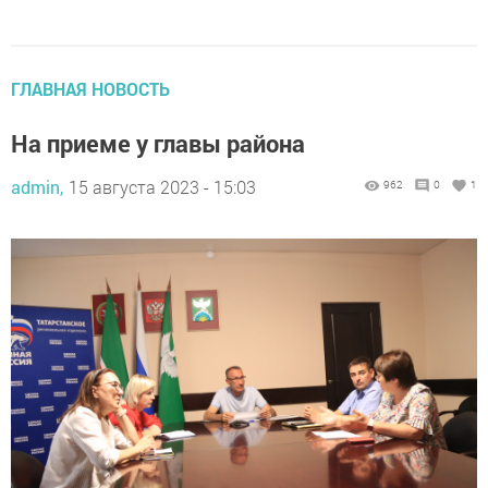
ГЛАВНАЯ НОВОСТЬ
На приеме у главы района
admin,
15 августа 2023 - 15:03
962
0
1