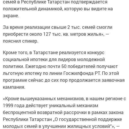
семей в Республике Татарстан подтверждается
положительной динамикой, которую вы видите на
экране.
За время реализации свыше 2 тыс. семей смогли
приобрести около 127 тыс. кв. метров жилья», —
пояснил спикер.
Кроме того, в Татарстане реализуется конкурс
социальной ипотеки для лидеров молодежной
политики. Ежегодно почти 50 победителей получают
льготную ипотеку по линии Госжилфонда РТ. По этой
программе сейчас до сих пор продолжается заявочная
кампания.
«Кроме вышеуказанных механизмов, в нашем регионе с
1999 года действует уникальный механизм
беспроцентной возвратной рассрочки в рамках закона
Республики Татарстан „О государственной поддержке
молодых семей в улучшении жилищных условий“», —