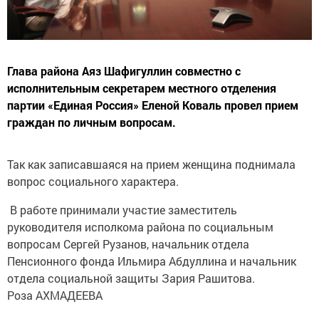
Глава района Аяз Шафигуллин совместно с
исполнительным секретарем местного отделения
партии «Единая Россия» Еленой Коваль провел прием
граждан по личным вопросам.
Так как записавшаяся на прием женщина поднимала
вопрос социального характера.
В работе принимали участие заместитель
руководителя исполкома района по социальным
вопросам Сергей Рузанов, начальник отдела
Пенсионного фонда Ильмира Абдуллина и начальник
отдела социальной защиты Зария Рашитова.
Роза АХМАДЕЕВА