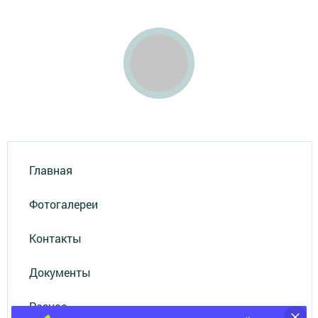
Главная
Фотогалереи
Контакты
Документы
Разное