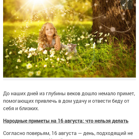
До наших дней из глубины веков дошло немало примет,
помогающих привлечь в дом удачу и отвести беду от
себя и близких.
Народные приметы на 16 августа: что нельзя делать
Согласно поверьям, 16 августа — день, подходящий не