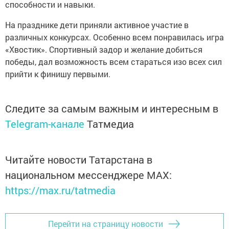
способности и навыки.
На празднике дети приняли активное участие в
различных конкурсах. Особенно всем понравилась игра
«Хвостик». Спортивный задор и желание добиться
победы, дал возможность всем стараться изо всех сил
прийти к финишу первыми.
Следите за самым важным и интересным в
Telegram-канале
Татмедиа
Читайте новости Татарстана в
национальном мессенджере MАХ:
https://max.ru/tatmedia
Перейти на страницу новости