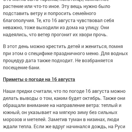
растение или что-то иное. Эту вещь нужно было
подставить ветру и попросить семейного
благополучия. Те, кто 16 августа чувствовал себя
неважно, тоже выходили из дома на улицу. Они
надеялись, что ветер прогонит их хвори прочь.
В этот день можно крестить детей и жениться, помня
при этом о специфике праздничного меню. Для водных
процедур дата также подходит. Не возбраняется
посещение бани.
Приметы о погоде на 16 августа
Наши предки считали, что по погоде 16 августа можно
делать выводы о том, каким будет октябрь. Также они
обращали внимание на направление ветра: теплый и
южный, он указывает на мягкую зиму без сильных
морозов и метелей. Заметив туман в низинах, люди
ждали тепла. Если же вдруг начинался дождь, на Руси