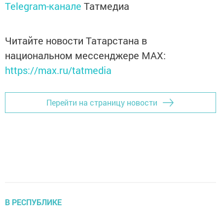
Telegram-канале
Татмедиа
Читайте новости Татарстана в
национальном мессенджере MАХ:
https://max.ru/tatmedia
Перейти на страницу новости
В РЕСПУБЛИКЕ