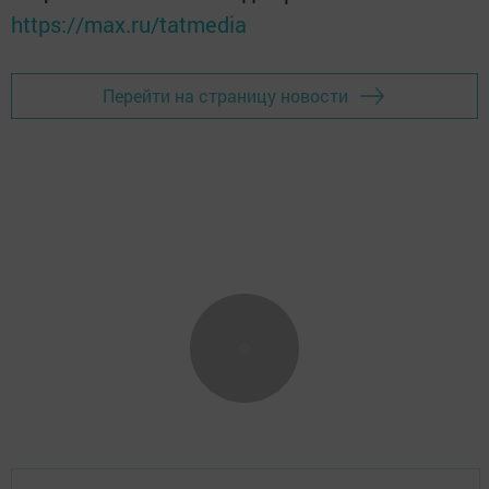
https://max.ru/tatmedia
Перейти на страницу новости