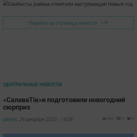
Перейти на страницу новости
ЦЕНТРАЛЬНЫЕ НОВОСТИ
«СалаваTiк»и подготовили новогодний
сюрприз
admin,
29 декабря 2022 - 14:58
654
0
0