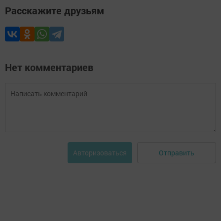
Расскажите друзьям
Нет комментариев
Отправить
Авторизоваться