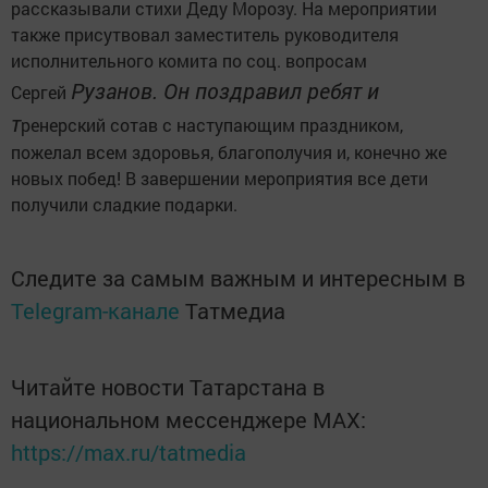
рассказывали стихи Деду Морозу. На мероприятии
также присутвовал заместитель руководителя
исполнительного комита по соц. вопросам
Рузанов. Он поздравил ребят и
Сергей
т
ренерский сотав с наступающим праздником,
пожелал всем здоровья, благополучия и, конечно же
новых побед! В завершении мероприятия все дети
получили сладкие подарки.
Следите за самым важным и интересным в
Telegram-канале
Татмедиа
Читайте новости Татарстана в
национальном мессенджере MАХ:
https://max.ru/tatmedia