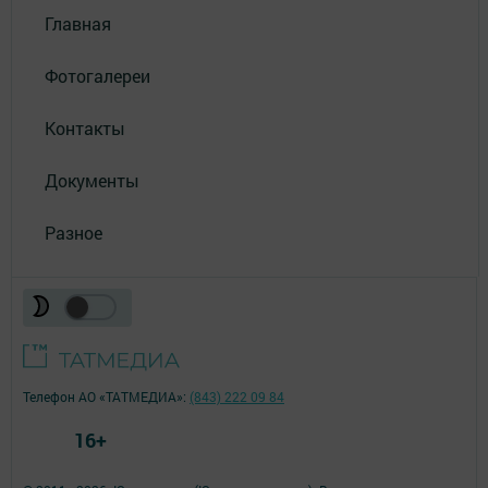
Главная
Фотогалереи
Контакты
Документы
Разное
Телефон АО «ТАТМЕДИА»:
(843) 222 09 84
16+