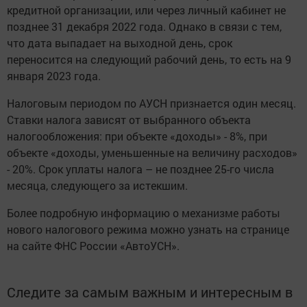
кредитной организации, или через личный кабинет не
позднее 31 декабря 2022 года. Однако в связи с тем,
что дата выпадает на выходной день, срок
переносится на следующий рабочий день, то есть на 9
января 2023 года.
Налоговым периодом по АУСН признается один месяц.
Ставки налога зависят от выбранного объекта
налогообложения: при объекте «доходы» - 8%, при
объекте «доходы, уменьшенные на величину расходов»
- 20%. Срок уплаты налога – не позднее 25-го числа
месяца, следующего за истекшим.
Более подробную информацию о механизме работы
нового налогового режима можно узнать на странице
на сайте ФНС России «АвтоУСН».
Следите за самым важным и интересным в