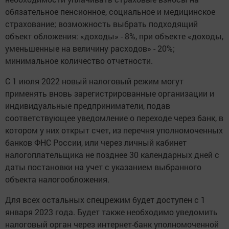
обязательное пенсионное, социальное и медицинское
страхование; возможность выбрать подходящий
объект обложения: «доходы» - 8%, при объекте «доходы,
уменьшенные на величину расходов» - 20%;
минимальное количество отчетности.
С 1 июля 2022 новый налоговый режим могут
применять вновь зарегистрированные организации и
индивидуальные предприниматели, подав
соответствующее уведомление о переходе через банк, в
котором у них открыт счет, из перечня уполномоченных
банков ФНС России, или через личный кабинет
налогоплательщика не позднее 30 календарных дней с
даты постановки на учет с указанием выбранного
объекта налогообложения.
Для всех остальных спецрежим будет доступен с 1
января 2023 года. Будет также необходимо уведомить
налоговый орган через интернет-банк уполномоченной