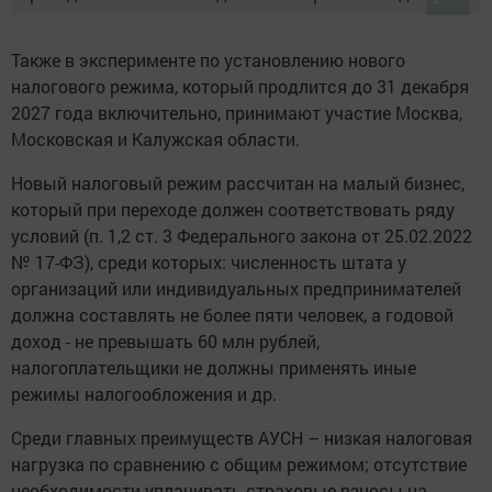
Также в эксперименте по установлению нового
налогового режима, который продлится до 31 декабря
2027 года включительно, принимают участие Москва,
Московская и Калужская области.
Новый налоговый режим рассчитан на малый бизнес,
который при переходе должен соответствовать ряду
условий (п. 1,2 ст. 3 Федерального закона от 25.02.2022
№ 17-ФЗ), среди которых: численность штата у
организаций или индивидуальных предпринимателей
должна составлять не более пяти человек, а годовой
доход - не превышать 60 млн рублей,
налогоплательщики не должны применять иные
режимы налогообложения и др.
Среди главных преимуществ АУСН – низкая налоговая
нагрузка по сравнению с общим режимом; отсутствие
необходимости уплачивать страховые взносы на