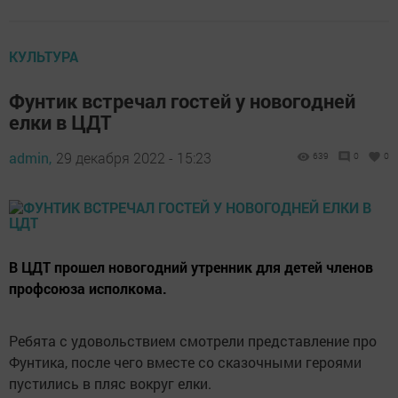
КУЛЬТУРА
Фунтик встречал гостей у новогодней
елки в ЦДТ
admin,
29 декабря 2022 - 15:23
639
0
0
В ЦДТ прошел новогодний утренник для детей членов
профсоюза исполкома.
Ребята с удовольствием смотрели представление про
Фунтика, после чего вместе со сказочными героями
пустились в пляс вокруг елки.