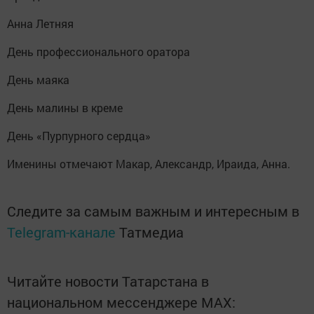
Анна Летняя
День профессионального оратора
День маяка
День малины в креме
День «Пурпурного сердца»
Именины отмечают Макар, Александр, Ираида, Анна.
Следите за самым важным и интересным в
Telegram-канале
Татмедиа
Читайте новости Татарстана в
национальном мессенджере MАХ: