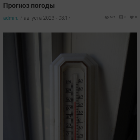
Прогноз погоды
admin,
7 августа 2023 - 08:17
521
0
0