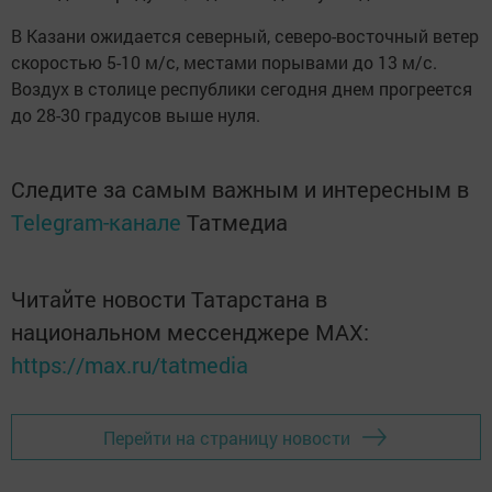
В Казани ожидается северный, северо-восточный ветер
скоростью 5-10 м/с, местами порывами до 13 м/с.
Воздух в столице республики сегодня днем прогреется
до 28-30 градусов выше нуля.
Следите за самым важным и интересным в
Telegram-канале
Татмедиа
Читайте новости Татарстана в
национальном мессенджере MАХ:
https://max.ru/tatmedia
Перейти на страницу новости