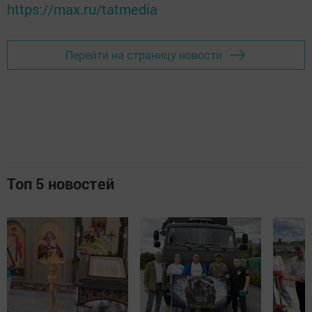
https://max.ru/tatmedia
Перейти на страницу новости
Топ 5 новостей