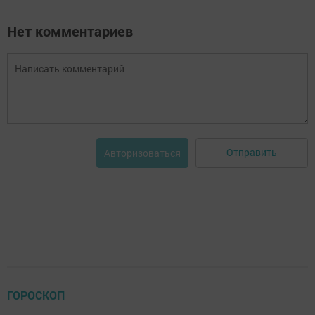
Нет комментариев
Отправить
Авторизоваться
ГОРОСКОП