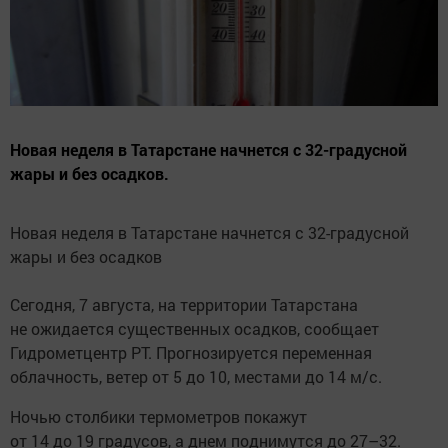
Новая неделя в Татарстане начнется с 32-градусной
жары и без осадков.
Новая неделя в Татарстане начнется с 32-градусной
жары и без осадков
Сегодня, 7 августа, на территории Татарстана
не ожидается существенных осадков, сообщает
Гидрометцентр РТ. Прогнозируется переменная
облачность, ветер от 5 до 10, местами до 14 м/с.
Ночью столбики термометров покажут
от 14 до 19 градусов, а днем поднимутся до 27–32.