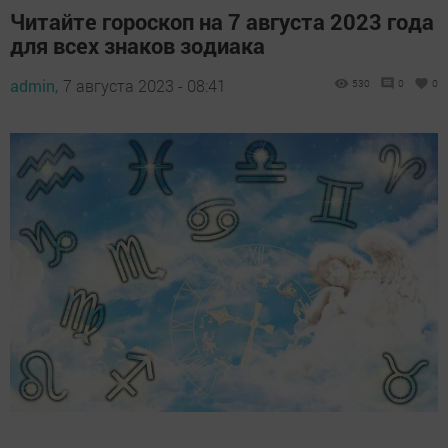
Читайте гороскоп на 7 августа 2023 года
для всех знаков зодиака
admin,
7 августа 2023 - 08:41
530
0
0