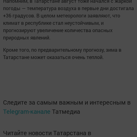
Напомним, в Татарстане август тоже начался с жаркой
погоды — температура воздуха в первые дни достигала
+36 градусов. В целом метеорологи заявляют, что
климат в республике стал неустойчивым, и
прогнозируют увеличение количества опасных
природных явлений.
Кроме того, по предварительному прогнозу, зима в
Татарстане может оказаться очень теплой.
Следите за самым важным и интересным в
Telegram-канале
Татмедиа
Читайте новости Татарстана в