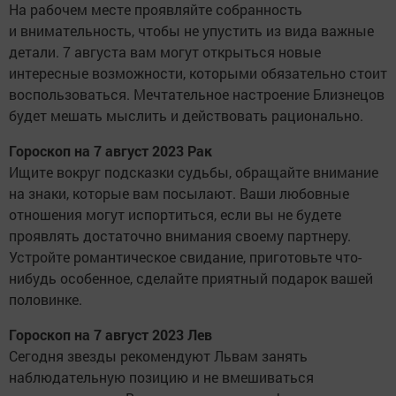
На рабочем месте проявляйте собранность
и внимательность, чтобы не упустить из вида важные
детали. 7 августа вам могут открыться новые
интересные возможности, которыми обязательно стоит
воспользоваться. Мечтательное настроение Близнецов
будет мешать мыслить и действовать рационально.
Гороскоп на 7 август 2023 Рак
Ищите вокруг подсказки судьбы, обращайте внимание
на знаки, которые вам посылают. Ваши любовные
отношения могут испортиться, если вы не будете
проявлять достаточно внимания своему партнеру.
Устройте романтическое свидание, приготовьте что-
нибудь особенное, сделайте приятный подарок вашей
половинке.
Гороскоп на 7 август 2023 Лев
Сегодня звезды рекомендуют Львам занять
наблюдательную позицию и не вмешиваться