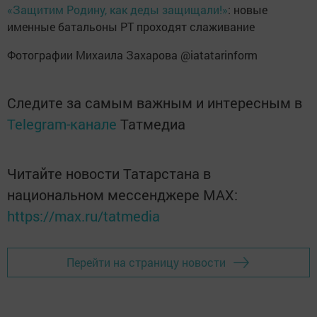
«Защитим Родину, как деды защищали!»
: новые
именные батальоны РТ проходят слаживание
Фотографии Михаила Захарова @iatatarinform
Следите за самым важным и интересным в
Telegram-канале
Татмедиа
Читайте новости Татарстана в
национальном мессенджере MАХ:
https://max.ru/tatmedia
Перейти на страницу новости