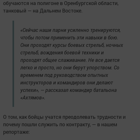
обучаются на полигоне в Оренбургской области,
танковый — на Дальнем Востоке.
«Сейчас наши парни усиленно тренируются,
чтобы потом применить эти навыки в бою.
Они проходят курсы боевых стрельб, ночных
стрельб, вождения боевой техники и
проходят общее слаживание. Не все дается
легко и просто, но они берут упорством. Со
временем под руководством опытных
инструкторов и командиров они делают
успехи», — рассказал командир батальона
«Ахтямов».
О том, как бойцы учатся преодолевать трудности и
почему пошли служить по контракту, — в нашем
репортаже: