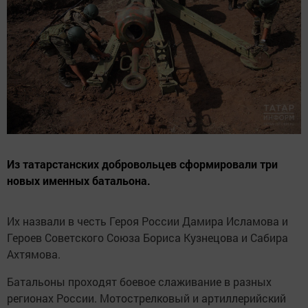
Из татарстанских добровольцев сформировали три
новых именных батальона.
Их назвали в честь Героя России Дамира Исламова и
Героев Советского Союза Бориса Кузнецова и Сабира
Ахтямова.
Батальоны проходят боевое слаживание в разных
регионах России. Мотострелковый и артиллерийский