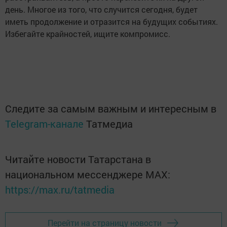
день. Многое из того, что случится сегодня, будет
иметь продолжение и отразится на будущих событиях.
Избегайте крайностей, ищите компромисс.
Следите за самым важным и интересным в
Telegram-канале
Татмедиа
Читайте новости Татарстана в
национальном мессенджере MАХ:
https://max.ru/tatmedia
Перейти на страницу новости