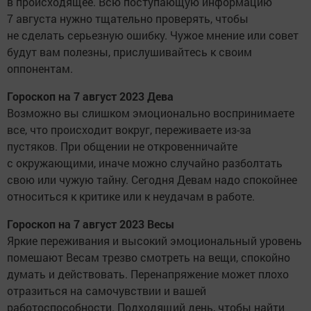
в происходящее. Всю поступающую информацию
7 августа нужно тщательно проверять, чтобы
не сделать серьезную ошибку. Чужое мнение или совет
будут вам полезны, прислушивайтесь к своим
оппонентам.
Гороскоп на 7 август 2023 Дева
Возможно вы слишком эмоционально воспринимаете
все, что происходит вокруг, переживаете из-за
пустяков. При общении не откровенничайте
с окружающими, иначе можно случайно разболтать
свою или чужую тайну. Сегодня Девам надо спокойнее
относиться к критике или к неудачам в работе.
Гороскоп на 7 август 2023 Весы
Яркие переживания и высокий эмоциональный уровень
помешают Весам трезво смотреть на вещи, спокойно
думать и действовать. Перенапряжение может плохо
отразиться на самочувствии и вашей
работоспособности. Подходящий день, чтобы найти