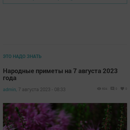
ЭТО НАДО ЗНАТЬ
Народные приметы на 7 августа 2023
года
admin,
7 августа 2023 - 08:33
604
0
0