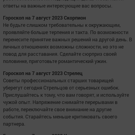
ответы на важные интересующие вас вопросы.
Гороскоп на 7 август 2023 Скорпион
Не будьте слишком требовательны к окружающим,
проявляйте больше терпения и такта. По возможности
перенесите принятие важных решений на другой день. В
личных отношениях возможны сложности, но это не
повод для расставания. Сделайте сюрприз своей
половинке, приготовьте романтический ужин.
Гороскоп на 7 август 2023 Стрелец
Советы профессиональных старших товарищей
уберегут сегодня Стрельцов от серьезных ошибок.
Прислушайтесь к тому, что вам говорят, и используйте
чужой опыт. Напряжение снимайте перерывами в
работе, переключайте свое внимание на другие
события. Старайтесь меньше критиковать своего
партнера.