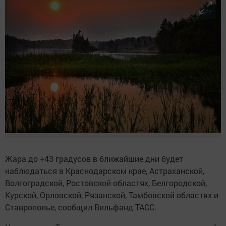
Жара до +43 градусов в ближайшие дни будет
наблюдаться в Краснодарском крае, Астраханской,
Волгоградской, Ростовской областях, Белгородской,
Курской, Орловской, Рязанской, Тамбовской областях и
Ставрополье, сообщил Вильфанд ТАСС.