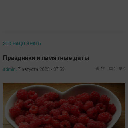
ЭТО НАДО ЗНАТЬ
Праздники и памятные даты
admin,
7 августа 2023 - 07:59
561
0
0