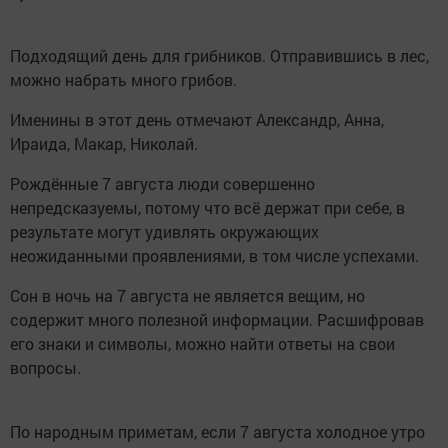
Подходящий день для грибников. Отправившись в лес,
можно набрать много грибов.
Именины в этот день отмечают Александр, Анна,
Ираида, Макар, Николай.
Рождённые 7 августа люди совершенно
непредсказуемы, потому что всё держат при себе, в
результате могут удивлять окружающих
неожиданными проявлениями, в том числе успехами.
Сон в ночь на 7 августа не является вещим, но
содержит много полезной информации. Расшифровав
его знаки и символы, можно найти ответы на свои
вопросы.
По народным приметам, если 7 августа холодное утро