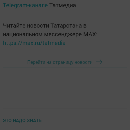
Telegram-канале
Татмедиа
Читайте новости Татарстана в
национальном мессенджере MАХ:
https://max.ru/tatmedia
Перейти на страницу новости
ЭТО НАДО ЗНАТЬ