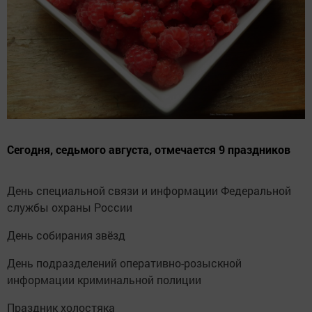
Сегодня, седьмого августа, отмечается 9 праздников
День специальной связи и информации Федеральной
службы охраны России
День собирания звёзд
День подразделений оперативно-розыскной
информации криминальной полиции
Праздник холостяка