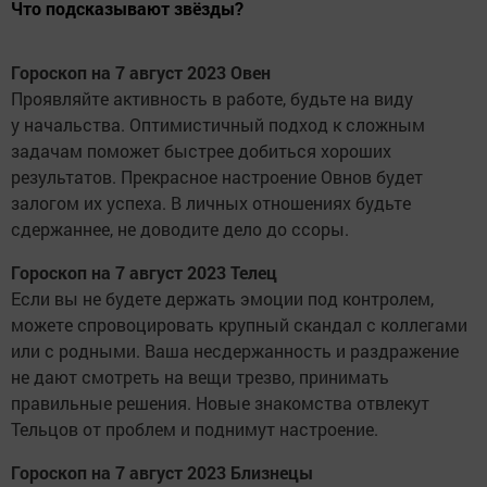
Что подсказывают звёзды?
Гороскоп на 7 август 2023 Овен
Проявляйте активность в работе, будьте на виду
у начальства. Оптимистичный подход к сложным
задачам поможет быстрее добиться хороших
результатов. Прекрасное настроение Овнов будет
залогом их успеха. В личных отношениях будьте
сдержаннее, не доводите дело до ссоры.
Гороскоп на 7 август 2023 Телец
Если вы не будете держать эмоции под контролем,
можете спровоцировать крупный скандал с коллегами
или с родными. Ваша несдержанность и раздражение
не дают смотреть на вещи трезво, принимать
правильные решения. Новые знакомства отвлекут
Тельцов от проблем и поднимут настроение.
Гороскоп на 7 август 2023 Близнецы