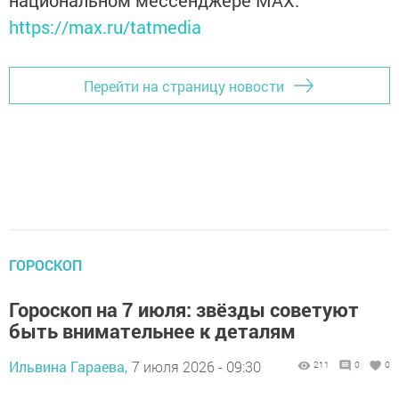
национальном мессенджере MАХ:
https://max.ru/tatmedia
Перейти на страницу новости
ГОРОСКОП
Гороскоп на 7 июля: звёзды советуют
быть внимательнее к деталям
Ильвина Гараева,
7 июля 2026 - 09:30
211
0
0