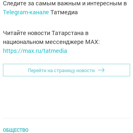
Следите за самым важным и интересным в
Telegram-канале
Татмедиа
Читайте новости Татарстана в
национальном мессенджере MАХ:
https://max.ru/tatmedia
Перейти на страницу новости
ОБЩЕСТВО