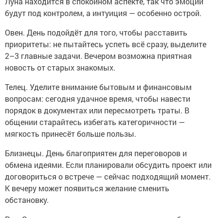
Луна находится в спокойном аспекте, так что эмоции
будут под контролем, а интуиция — особенно острой.
Овен. День подойдёт для того, чтобы расставить
приоритеты: не пытайтесь успеть всё сразу, выделите
2–3 главные задачи. Вечером возможна приятная
новость от старых знакомых.
Телец. Уделите внимание бытовым и финансовым
вопросам: сегодня удачное время, чтобы навести
порядок в документах или пересмотреть траты. В
общении старайтесь избегать категоричности —
мягкость принесёт больше пользы.
Близнецы. День благоприятен для переговоров и
обмена идеями. Если планировали обсудить проект или
договориться о встрече — сейчас подходящий момент.
К вечеру может появиться желание сменить
обстановку.