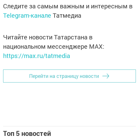
Следите за самым важным и интересным в
Telegram-канале
Татмедиа
Читайте новости Татарстана в
национальном мессенджере MАХ:
https://max.ru/tatmedia
Перейти на страницу новости
Топ 5 новостей