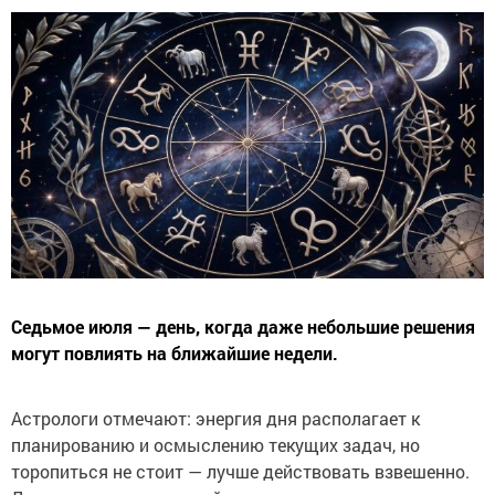
Седьмое июля — день, когда даже небольшие решения
могут повлиять на ближайшие недели.
Астрологи отмечают: энергия дня располагает к
планированию и осмыслению текущих задач, но
торопиться не стоит — лучше действовать взвешенно.