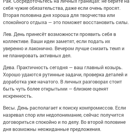
Рак. Сосредоточьтесь на личных границах: не берите на
себя чужие обязательства, даже если очень просят.
Вторая половина дня хороша для творчества или
спокойного отдыха — это поможет восстановить силы.
Лев. День принесёт возможности проявить себя в
коллективе. Ваши идеи заметят, если подать их
уверенно и лаконично. Вечером лучше снизить темп и
не планировать активных дел.
Дева. Практичность сегодня — ваш главный козырь.
Хорошо удаются рутинные задачи, проверка деталей и
доработка уже начатого. В личных разговорах стоит
быть чуть более открытыми — близкие оценят
искренность.
Весы. День располагает к поиску компромиссов. Если
назревал спор или недопонимание, сейчас получится
договориться спокойно и по делу. Во второй половине
дня возможны неожиданные предложения.