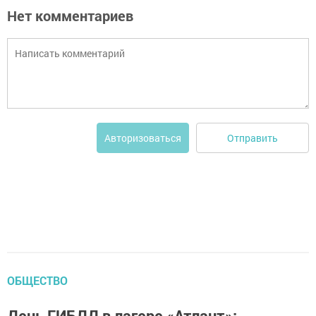
Нет комментариев
Отправить
Авторизоваться
ОБЩЕСТВО
День ГИБДД в лагере «Атлант»: