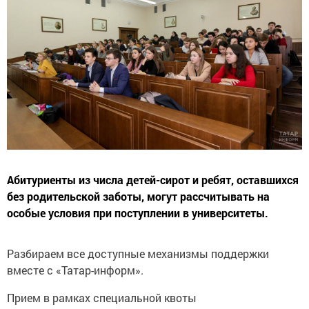
Абитуриенты из числа детей-сирот и ребят, оставшихся
без родительской заботы, могут рассчитывать на
особые условия при поступлении в университеты.
Разбираем все доступные механизмы поддержки
вместе с «Татар-информ».
Прием в рамках специальной квоты