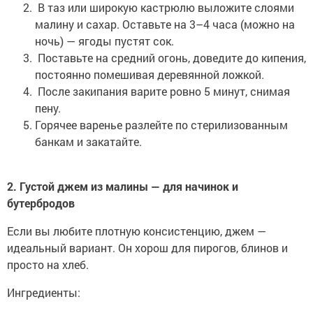
В таз или широкую кастрюлю выложите слоями
малину и сахар. Оставьте на 3–4 часа (можно на
ночь) — ягоды пустят сок.
Поставьте на средний огонь, доведите до кипения,
постоянно помешивая деревянной ложкой.
После закипания варите ровно 5 минут, снимая
пену.
Горячее варенье разлейте по стерилизованным
банкам и закатайте.
2. Густой джем из малины — для начинок и
бутербродов
Если вы любите плотную консистенцию, джем —
идеальный вариант. Он хорош для пирогов, блинов и
просто на хлеб.
Ингредиенты: