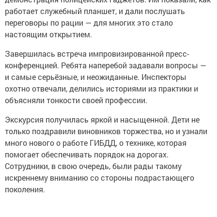
работает служебный планшет, и дали послушать
переговоры по рации — для многих это стало
настоящим открытием.
Завершилась встреча импровизированной пресс-
конференцией. Ребята наперебой задавали вопросы —
и самые серьёзные, и неожиданные. Инспекторы
охотно отвечали, делились историями из практики и
объясняли тонкости своей профессии.
Экскурсия получилась яркой и насыщенной. Дети не
только поздравили виновников торжества, но и узнали
много нового о работе ГИБДД, о технике, которая
помогает обеспечивать порядок на дорогах.
Сотрудники, в свою очередь, были рады такому
искреннему вниманию со стороны подрастающего
поколения.