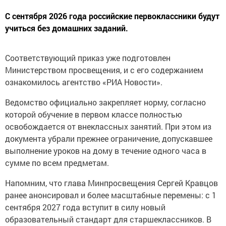
С сентября 2026 года российские первоклассники будут
учиться без домашних заданий.
Соответствующий приказ уже подготовлен
Министерством просвещения, и с его содержанием
ознакомилось агентство «РИА Новости».
Ведомство официально закрепляет норму, согласно
которой обучение в первом классе полностью
освобождается от внеклассных занятий. При этом из
документа убрали прежнее ограничение, допускавшее
выполнение уроков на дому в течение одного часа в
сумме по всем предметам.
Напомним, что глава Минпросвещения Сергей Кравцов
ранее анонсировал и более масштабные перемены: с 1
сентября 2027 года вступит в силу новый
образовательный стандарт для старшеклассников. В