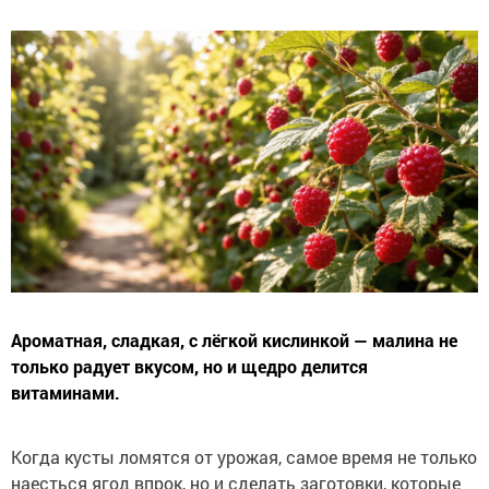
Ароматная, сладкая, с лёгкой кислинкой — малина не
только радует вкусом, но и щедро делится
витаминами.
Когда кусты ломятся от урожая, самое время не только
наесться ягод впрок, но и сделать заготовки, которые