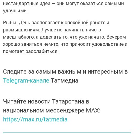
нестандартные идеи — они могут оказаться самыми
удачными.
Рыбы. День располагает к спокойной работе и
размышлениям. Лучше не начинать ничего
масштабного, а доделать то, что уже начато. Вечером
хорошо заняться чем-то, что приносит удовольствие и
помогает расслабиться.
Следите за самым важным и интересным в
Telegram-канале
Татмедиа
Читайте новости Татарстана в
национальном мессенджере MАХ:
https://max.ru/tatmedia