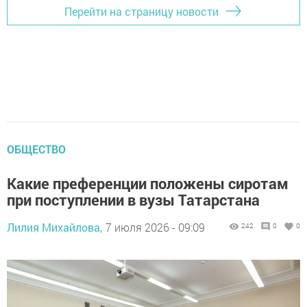
Перейти на страницу новости
ОБЩЕСТВО
Какие преференции положены сиротам
при поступлении в вузы Татарстана
Лилия Михайлова,
7 июля 2026 - 09:09
242
0
0