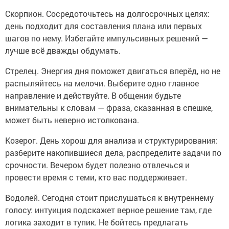
Скорпион. Сосредоточьтесь на долгосрочных целях:
день подходит для составления плана или первых
шагов по нему. Избегайте импульсивных решений —
лучше всё дважды обдумать.
Стрелец. Энергия дня поможет двигаться вперёд, но не
распыляйтесь на мелочи. Выберите одно главное
направление и действуйте. В общении будьте
внимательны к словам — фраза, сказанная в спешке,
может быть неверно истолкована.
Козерог. День хорош для анализа и структурирования:
разберите накопившиеся дела, распределите задачи по
срочности. Вечером будет полезно отвлечься и
провести время с теми, кто вас поддерживает.
Водолей. Сегодня стоит прислушаться к внутреннему
голосу: интуиция подскажет верное решение там, где
логика заходит в тупик. Не бойтесь предлагать