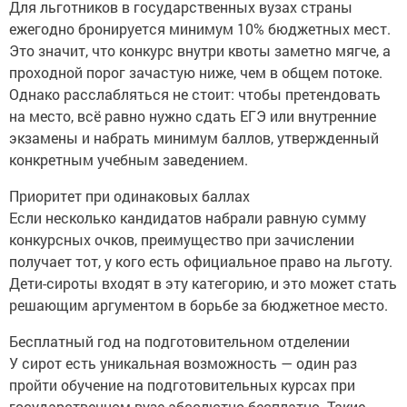
Для льготников в государственных вузах страны
ежегодно бронируется минимум 10% бюджетных мест.
Это значит, что конкурс внутри квоты заметно мягче, а
проходной порог зачастую ниже, чем в общем потоке.
Однако расслабляться не стоит: чтобы претендовать
на место, всё равно нужно сдать ЕГЭ или внутренние
экзамены и набрать минимум баллов, утвержденный
конкретным учебным заведением.
Приоритет при одинаковых баллах
Если несколько кандидатов набрали равную сумму
конкурсных очков, преимущество при зачислении
получает тот, у кого есть официальное право на льготу.
Дети-сироты входят в эту категорию, и это может стать
решающим аргументом в борьбе за бюджетное место.
Бесплатный год на подготовительном отделении
У сирот есть уникальная возможность — один раз
пройти обучение на подготовительных курсах при
государственном вузе абсолютно бесплатно. Такие