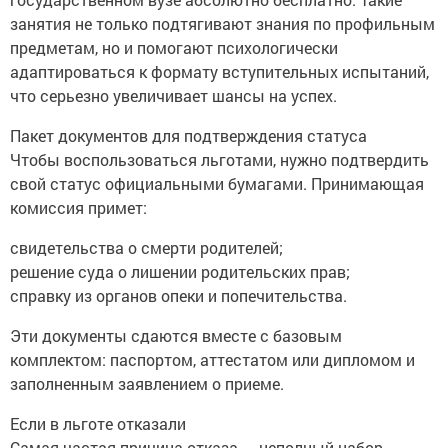
занятия не только подтягивают знания по профильным
предметам, но и помогают психологически
адаптироваться к формату вступительных испытаний,
что серьезно увеличивает шансы на успех.
Пакет документов для подтверждения статуса
Чтобы воспользоваться льготами, нужно подтвердить
свой статус официальными бумагами. Принимающая
комиссия примет:
свидетельства о смерти родителей;
решение суда о лишении родительских прав;
справку из органов опеки и попечительства.
Эти документы сдаются вместе с базовым
комплектом: паспортом, аттестатом или дипломом и
заполненным заявлением о приеме.
Если в льготе отказали
Самая частая причина отказа — неполный набор