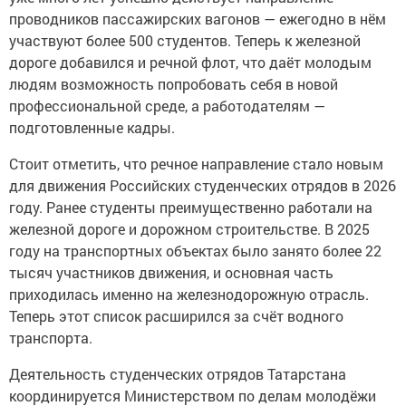
проводников пассажирских вагонов — ежегодно в нём
участвуют более 500 студентов. Теперь к железной
дороге добавился и речной флот, что даёт молодым
людям возможность попробовать себя в новой
профессиональной среде, а работодателям —
подготовленные кадры.
Стоит отметить, что речное направление стало новым
для движения Российских студенческих отрядов в 2026
году. Ранее студенты преимущественно работали на
железной дороге и дорожном строительстве. В 2025
году на транспортных объектах было занято более 22
тысяч участников движения, и основная часть
приходилась именно на железнодорожную отрасль.
Теперь этот список расширился за счёт водного
транспорта.
Деятельность студенческих отрядов Татарстана
координируется Министерством по делам молодёжи