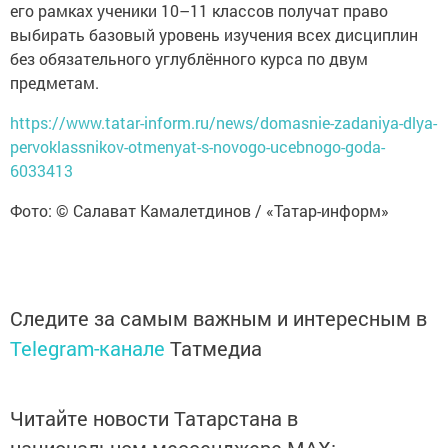
его рамках ученики 10–11 классов получат право
выбирать базовый уровень изучения всех дисциплин
без обязательного углублённого курса по двум
предметам.
https://www.tatar-inform.ru/news/domasnie-zadaniya-dlya-
pervoklassnikov-otmenyat-s-novogo-ucebnogo-goda-
6033413
Фото: © Салават Камалетдинов / «Татар-информ»
Следите за самым важным и интересным в
Telegram-канале
Татмедиа
Читайте новости Татарстана в