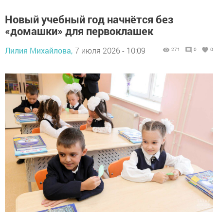
Новый учебный год начнётся без
«домашки» для первоклашек
Лилия Михайлова,
7 июля 2026 - 10:09
271
0
0