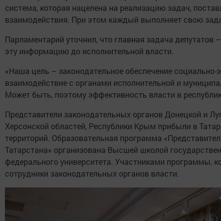
система, которая нацелена на реализацию задач, постав
взаимодействия. При этом каждый выполняет свою задач
Парламентарий уточнил, что главная задача депутатов –
эту информацию до исполнительной власти.
«Наша цель – законодательное обеспечение социально-э
взаимодействие с органами исполнительной и муниципал
Может быть, поэтому эффективность власти в республик
Представители законодательных органов Донецкой и Лу
Херсонской областей, Республики Крым прибыли в Татар
территорий. Образовательная программа «Представител
Татарстана» организована Высшей школой государствен
федерального университета. Участниками программы, кот
сотрудники законодательных органов власти.