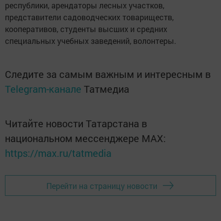
республики, арендаторы лесных участков,
представители садоводческих товариществ,
кооперативов, студенты высших и средних
специальных учебных заведений, волонтеры.
Следите за самым важным и интересным в
Telegram-канале
Татмедиа
Читайте новости Татарстана в
национальном мессенджере MАХ:
https://max.ru/tatmedia
Перейти на страницу новости