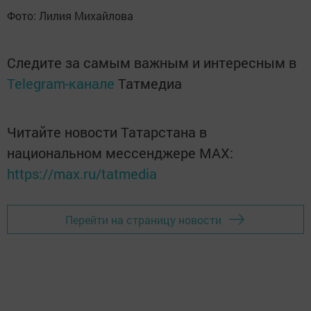
Фото: Лилия Михайлова
Следите за самым важным и интересным в
Telegram-канале
Татмедиа
Читайте новости Татарстана в
национальном мессенджере MАХ:
https://max.ru/tatmedia
Перейти на страницу новости