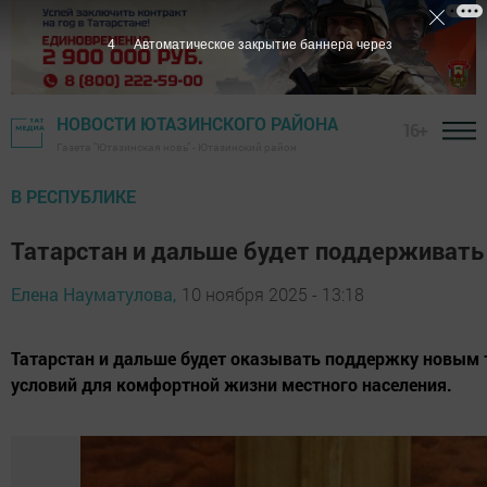
2
Автоматическое закрытие баннера через
НОВОСТИ ЮТАЗИНСКОГО РАЙОНА
16+
Газета "Ютазинская новь" - Ютазинский район
В РЕСПУБЛИКЕ
Татарстан и дальше будет поддерживать
Елена Науматулова,
10 ноября 2025 - 13:18
Татарстан и дальше будет оказывать поддержку новым 
условий для комфортной жизни местного населения.