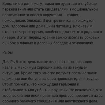
Водолеи сегодня могут сами погрузиться в глубокие
переживания или стать свидетелями эмоциональной
вовлеченности своего окружения — коллег,
помощников, близких. В центре внимания окажутся
дом, здоровье или домашний питомец. Ключевым
станет вечернее время, особенно для тех, кто родился в
январе. В этот период крайне важно избегать роковых
ошибок в личных и деловых беседах и отношениях.
Рыбы
Для Рыб этот день сложится позитивно, позволяя
извлечь максимум хороших эмоций из текущей
ситуации. Кроме того, многие получат лестные знаки
внимания или бонусы за свои прошлые идеи и труды.
Стоит помнить, что к концу дня гармония и
стабильность могут быть нарушены. Не исключено, что
творческий или иной приятный процесс прервется из-за
срочного рабочего сообщения или неотложного дела.