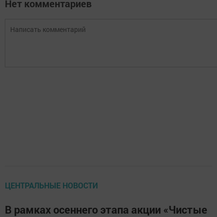
Нет комментариев
ЦЕНТРАЛЬНЫЕ НОВОСТИ
В рамках осеннего этапа акции «Чистые