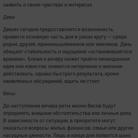
заявить о своих чувствах и интересах.
Дева
Девам сегодня предоставляется возможность
провести основную часть дня в узком кругу — среди
родни, друзей, единомышленников или земляков. День
обещает стабильность и ощущение «остановившегося
времени». Ближе к вечеру может прийти неожиданная
идея или известие, появится нетерпение и желание
действовать, однако быстрого результата, кроме
оживленных обсуждений, ждать не стоит.
Весы
До наступления вечера ритм жизни Весов будут
определять внешние обстоятельства или личные дела.
В зависимости от ситуации, в приоритете могут
оказаться вопросы жилья, финансов, семьи или другие
насущные ценности. Лишь в конце дня появится шанс