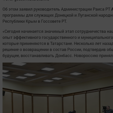
Об этом заявил руководитель Администрации Раиса РТ
программы для служащих Донецкой и Луганской народны
Республики Крым в Госсовете РТ.
«Сегодня начинается значимый этап сотрудничества наш
опыт эффективного государственного и муниципального
которые применяются в Татарстане. Несколько лет наза
решение о возвращении в состав России, подтвердив об
будущее, восстанавливать Донбасс. Новороссию приняла 