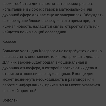
время, события дня напомнят, что период рисков,
испытаний и высоких ставок в материальной или
духовной сфере для вас еще не завершился. Обсуждать
важное лучше ближе к вечеру — в это время придет
нужная новость, наладится связь, откроется путь или
найдется понимающий собеседник.
Козерог
Большую часть дня Козерогам не потребуется активно
высказывать свое мнение или поддерживать диалог.
Для них важнее будет общая эмоциональная и
духовная атмосфера, в которой протекают их дела и
строятся отношения с окружающими. В конце дня
может возникнуть необходимость в разговоре или
работе с информацией, причем тема может оказаться
не самой приятной.
Водолей