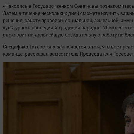
«Находясь в Государственном Совете, вы познакомитесь
Затем в течение нескольких дней сможете изучить важн
решения, работу правовой, социальной, земельной, имущ
культурного наследия и традиций народов. Убежден, что
вдохновит на дальнейшую созидательную работу на благо
Специфика Татарстана заключается в том, что все пред
команда, рассказал заместитель Председателя Госсове