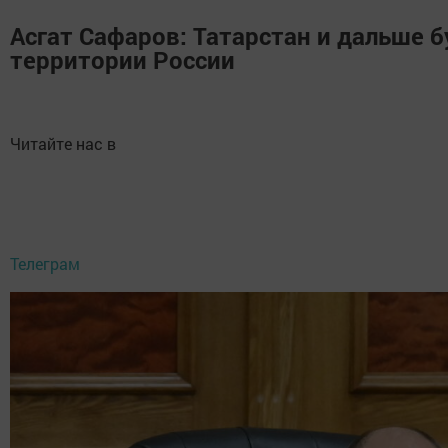
Асгат Сафаров: Татарстан и дальше 
территории России
Читайте нас в
Телеграм