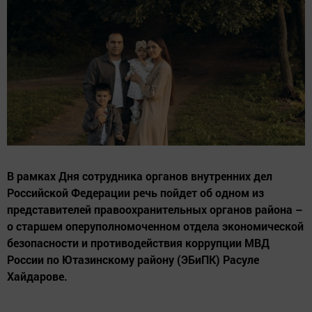
В рамках Дня сотрудника органов внутренних дел
Российской Федерации речь пойдет об одном из
представителей правоохранительных органов района –
о старшем оперуполномоченном отдела экономической
безопасности и противодействия коррупции МВД
России по Ютазинскому району (ЭБиПК) Расуле
Хайдарове.