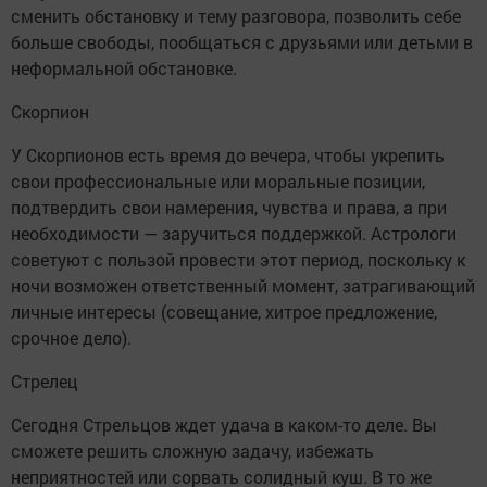
сменить обстановку и тему разговора, позволить себе
больше свободы, пообщаться с друзьями или детьми в
неформальной обстановке.
Скорпион
У Скорпионов есть время до вечера, чтобы укрепить
свои профессиональные или моральные позиции,
подтвердить свои намерения, чувства и права, а при
необходимости — заручиться поддержкой. Астрологи
советуют с пользой провести этот период, поскольку к
ночи возможен ответственный момент, затрагивающий
личные интересы (совещание, хитрое предложение,
срочное дело).
Стрелец
Сегодня Стрельцов ждет удача в каком-то деле. Вы
сможете решить сложную задачу, избежать
неприятностей или сорвать солидный куш. В то же