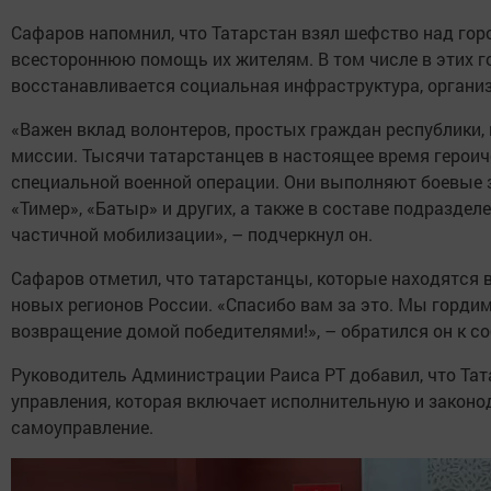
Сафаров напомнил, что Татарстан взял шефство над гор
всестороннюю помощь их жителям. В том числе в этих 
восстанавливается социальная инфраструктура, органи
«Важен вклад волонтеров, простых граждан республики,
миссии. Тысячи татарстанцев в настоящее время героич
специальной военной операции. Они выполняют боевые з
«Тимер», «Батыр» и других, а также в составе подразде
частичной мобилизации», – подчеркнул он.
Сафаров отметил, что татарстанцы, которые находятся 
новых регионов России. «Спасибо вам за это. Мы гордим
возвращение домой победителями!», – обратился он к с
Руководитель Администрации Раиса РТ добавил, что Тат
управления, которая включает исполнительную и законо
самоуправление.