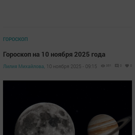
ГОРОСКОП
Гороскоп на 10 ноября 2025 года
Лилия Михайлова,
10 ноября 2025 - 09:15
351
0
0