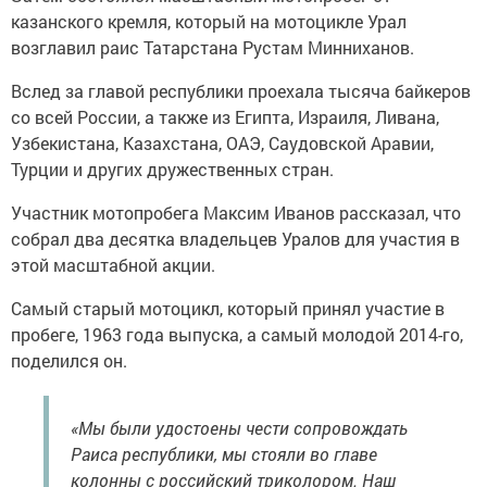
казанского кремля, который на мотоцикле Урал
возглавил раис Татарстана Рустам Минниханов.
Вслед за главой республики проехала тысяча байкеров
со всей России, а также из Египта, Израиля, Ливана,
Узбекистана, Казахстана, ОАЭ, Саудовской Аравии,
Турции и других дружественных стран.
Участник мотопробега Максим Иванов рассказал, что
собрал два десятка владельцев Уралов для участия в
этой масштабной акции.
Самый старый мотоцикл, который принял участие в
пробеге, 1963 года выпуска, а самый молодой 2014-го,
поделился он.
«Мы были удостоены чести сопровождать
Раиса республики, мы стояли во главе
колонны с российский триколором. Наш