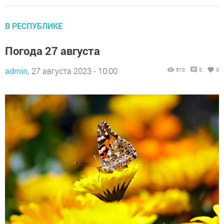
В РЕСПУБЛИКЕ
Погода 27 августа
admin,
27 августа 2023 - 10:00
510
0
0