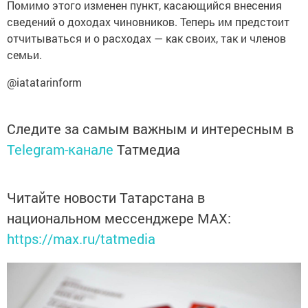
Помимо этого изменен пункт, касающийся внесения
сведений о доходах чиновников. Теперь им предстоит
отчитываться и о расходах — как своих, так и членов
семьи.
@iatatarinform
Следите за самым важным и интересным в
Telegram-канале
Татмедиа
Читайте новости Татарстана в
национальном мессенджере MАХ:
https://max.ru/tatmedia