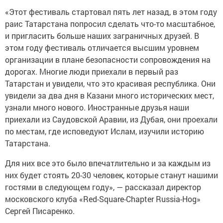
«Этот фестиваль стартовал пять лет назад, в этом году
раис Татарстана попросил сделать что-то масштабное,
и пригласить больше наших заграничных друзей. В
этом году фестиваль отличается высшим уровнем
организации в плане безопасности сопровождения на
дорогах. Многие люди приехали в первый раз
Татарстан и увидели, что это красивая республика. Они
увидели за два дня в Казани много исторических мест,
узнали много нового. Иностранные друзья наши
приехали из Саудовской Аравии, из Дубая, они проехали
по местам, где исповедуют Ислам, изучили историю
Татарстана.
Для них все это было впечатлительно и за каждым из
них будет стоять 20-30 человек, которые станут нашими
гостями в следующем году», — рассказал директор
московского клуба «Red-Square-Chapter Russia-Hog»
Сергей Писаренко.