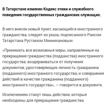
В Татарстане изменен Кодекс этики и служебного
поведения государственных гражданских служащих.
В него внесен новый пункт, касающийся иностранного
гражданства, следует из указа, подписанного Раисом
Татарстана Рустамом Миннихановым.
«Принимать все возможные меры, направленные на
прекращение гражданства (подданства) иностранного
государства; воздерживаться от получения
документов, удостоверяющих личность гражданина
(подданного) иностранного государства, и совершения
действий в качестве гражданина (подданного)
иностранного государства», — говорится в документе.
Исключением станут лишь действия, которые
необходимы для прекращения гражданства.