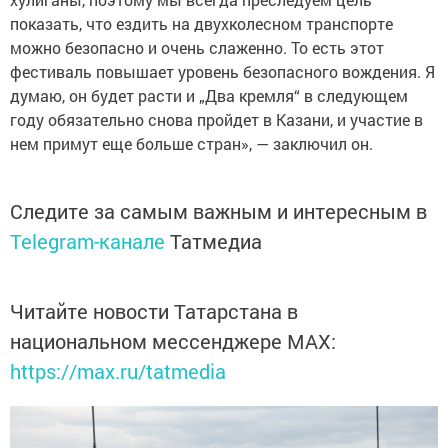
показать, что ездить на двухколесном транспорте
можно безопасно и очень слаженно. То есть этот
фестиваль повышает уровень безопасного вождения. Я
думаю, он будет расти и „Два кремля“ в следующем
году обязательно снова пройдет в Казани, и участие в
нем примут еще больше стран», — заключил он.
Следите за самым важным и интересным в
Telegram-канале
Татмедиа
Читайте новости Татарстана в
национальном мессенджере MАХ:
https://max.ru/tatmedia