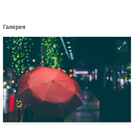
Галерея