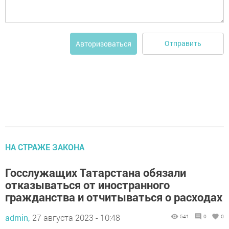
Отправить
Авторизоваться
НА СТРАЖЕ ЗАКОНА
Госслужащих Татарстана обязали
отказываться от иностранного
гражданства и отчитываться о расходах
admin,
27 августа 2023 - 10:48
541
0
0