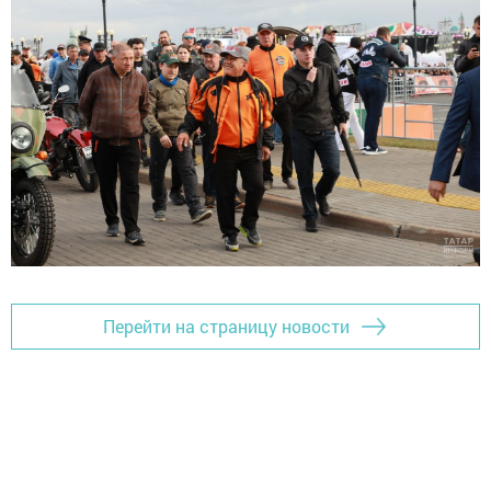
Перейти на страницу новости