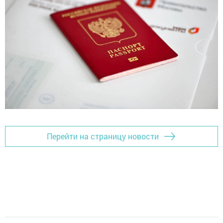
Перейти на страницу новости