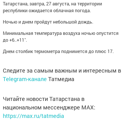
Татарстана, завтра, 27 августа, на территории
республики ожидается облачная погода.
Ночью и днем пройдут небольшой дождь.
Минимальная температура воздуха ночью опустится
до +6..+11˚.
Днем столбик термометра поднимется до плюс 17.
Следите за самым важным и интересным в
Telegram-канале
Татмедиа
Читайте новости Татарстана в
национальном мессенджере MАХ:
https://max.ru/tatmedia