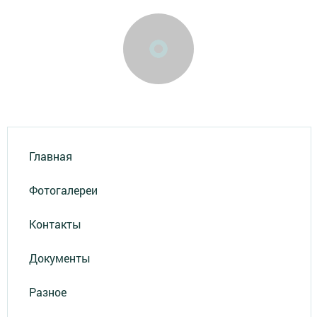
Главная
Фотогалереи
Контакты
Документы
Разное