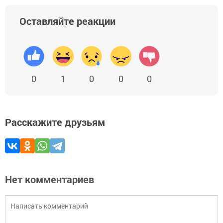
Оставляйте реакции
0
1
0
0
0
Расскажите друзьям
Нет комментариев