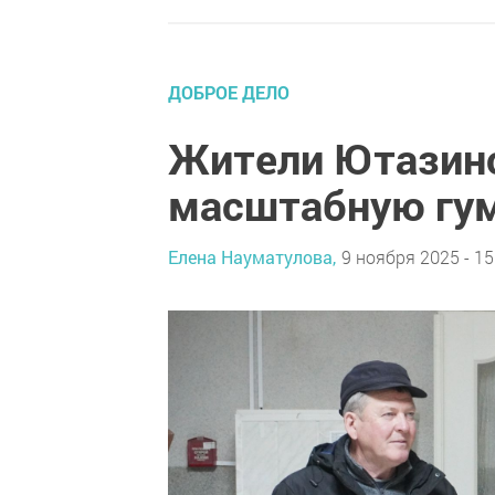
ДОБРОЕ ДЕЛО
Жители Ютазинс
масштабную гу
Елена Науматулова,
9 ноября 2025 - 15