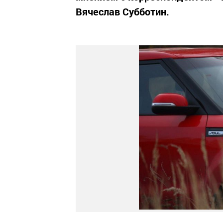
Вячеслав Субботин.