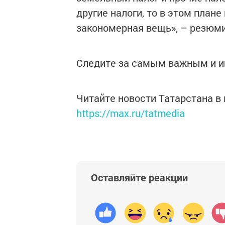
другие налоги, то в этом план
закономерная вещь», – резюми
Следите за самым важным и 
Читайте новости Татарстана 
https://max.ru/tatmedia
Оставляйте реакции