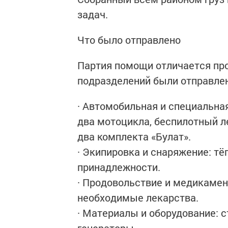
задач.
Что было отправлено
Партия помощи отличается пр
подразделений были отправле
· Автомобильная и специальная
два мотоцикла, беспилотный л
два комплекта «Булат».
· Экипировка и снаряжение: т
принадлежности.
· Продовольствие и медикамен
необходимые лекарства.
· Материалы и оборудование: 