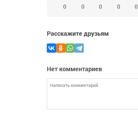
0
0
0
0
0
Расскажите друзьям
Нет комментариев