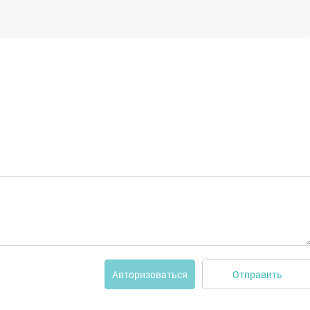
Отправить
Авторизоваться